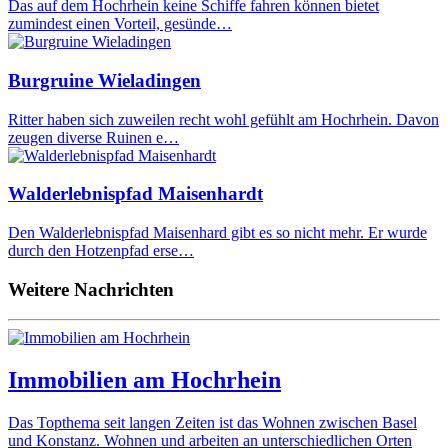
Das auf dem Hochrhein keine Schiffe fahren können bietet
zumindest einen Vorteil, gesünde…
Burgruine Wieladingen
Ritter haben sich zuweilen recht wohl gefühlt am Hochrhein. Davon
zeugen diverse Ruinen e…
Walderlebnispfad Maisenhardt
Den Walderlebnispfad Maisenhard gibt es so nicht mehr. Er wurde
durch den Hotzenpfad erse…
Weitere Nachrichten
Immobilien am Hochrhein
Das Topthema seit langen Zeiten ist das Wohnen zwischen Basel
und Konstanz. Wohnen und arbeiten an unterschiedlichen Orten