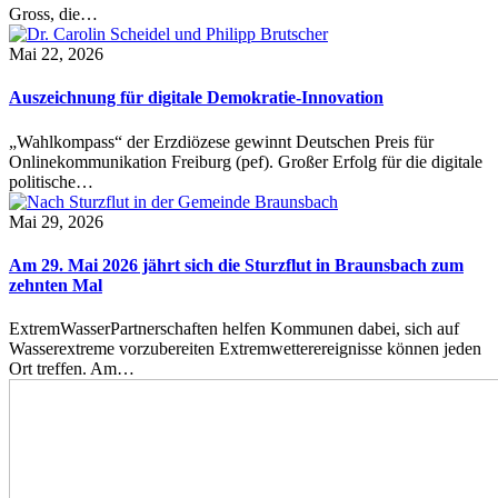
Gross, die…
Mai 22, 2026
Auszeichnung für digitale Demokratie-Innovation
„Wahlkompass“ der Erzdiözese gewinnt Deutschen Preis für
Onlinekommunikation Freiburg (pef). Großer Erfolg für die digitale
politische…
Mai 29, 2026
Am 29. Mai 2026 jährt sich die Sturzflut in Braunsbach zum
zehnten Mal
ExtremWasserPartnerschaften helfen Kommunen dabei, sich auf
Wasserextreme vorzubereiten Extremwetterereignisse können jeden
Ort treffen. Am…