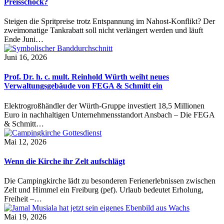
Preisschock?
Steigen die Spritpreise trotz Entspannung im Nahost-Konflikt? Der
zweimonatige Tankrabatt soll nicht verlängert werden und läuft
Ende Juni…
Juni 16, 2026
Prof. Dr. h. c. mult. Reinhold Würth weiht neues
Verwaltungsgebäude von FEGA & Schmitt ein
Elektrogroßhändler der Würth-Gruppe investiert 18,5 Millionen
Euro in nachhaltigen Unternehmensstandort Ansbach – Die FEGA
& Schmitt…
Mai 12, 2026
Wenn die Kirche ihr Zelt aufschlägt
Die Campingkirche lädt zu besonderen Ferienerlebnissen zwischen
Zelt und Himmel ein Freiburg (pef). Urlaub bedeutet Erholung,
Freiheit –…
Mai 19, 2026