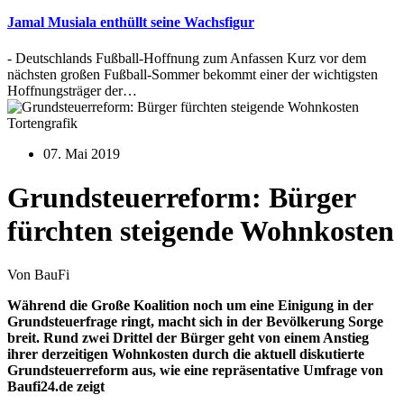
Jamal Musiala enthüllt seine Wachsfigur
- Deutschlands Fußball-Hoffnung zum Anfassen Kurz vor dem
nächsten großen Fußball-Sommer bekommt einer der wichtigsten
Hoffnungsträger der…
Tortengrafik
07. Mai 2019
Grundsteuerreform: Bürger
fürchten steigende Wohnkosten
Von BauFi
Während die Große Koalition noch um eine Einigung in der
Grundsteuerfrage ringt, macht sich in der Bevölkerung Sorge
breit. Rund zwei Drittel der Bürger geht von einem Anstieg
ihrer derzeitigen Wohnkosten durch die aktuell diskutierte
Grundsteuerreform aus, wie eine repräsentative Umfrage von
Baufi24.de zeigt