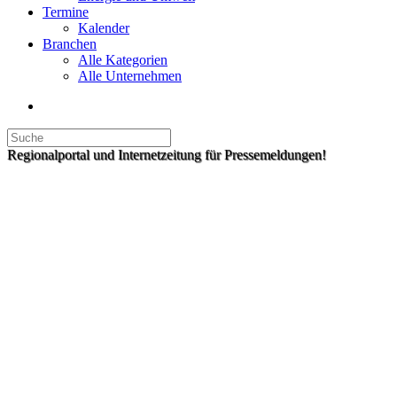
Termine
Kalender
Branchen
Alle Kategorien
Alle Unternehmen
Regionalportal und Internetzeitung für Pressemeldungen!