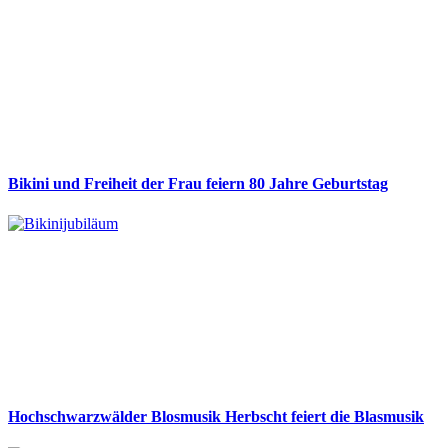
Bikini und Freiheit der Frau feiern 80 Jahre Geburtstag
Hochschwarzwälder Blosmusik Herbscht feiert die Blasmusik