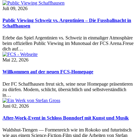
Juli 09, 2026
Public Viewing Schweiz vs. Argentinien – Die Fussballnacht in
Schaffhausen
Erlebe das Spiel Argentinien vs. Schweiz in einmaliger Atmosphäre
beim offiziellen Public Viewing im Munotsaal der FCS Arena.Freue
dich auf…
Mai 22, 2026
Willkommen auf der neuen FCS-Homepage
Der FC Schaffhausen freut sich, seine neue Homepage präsentieren
zu dürfen. Modern, schlicht, übersichtlich und selbstverständlich
in…
Juni 02, 2026
After-Work-Event in Schloss Bonndorf mit Kunst und Musik
Waldshut-Tiengen — Formenreich wie im Rokoko und futuristisch
wie aus einem Science-Fiction-Film sind die Arbeiten von Stefan