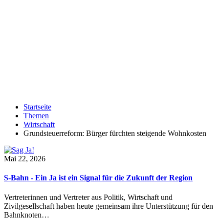
Startseite
Themen
Wirtschaft
Grundsteuerreform: Bürger fürchten steigende Wohnkosten
Mai 22, 2026
S-Bahn - Ein Ja ist ein Signal für die Zukunft der Region
Vertreterinnen und Vertreter aus Politik, Wirtschaft und
Zivilgesellschaft haben heute gemeinsam ihre Unterstützung für den
Bahnknoten…