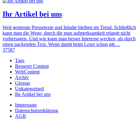
Ihr Artikel bei uns
Weit gestreute Pressetexte und Inhalte bleiben im Trend. Schließlich
kann man die Wege, durch die man aufmerksamkeit erlangt nicht
vorhersagen. Und wie kann man besser Interesse wecken, als durch
einen packenden Text. Wenn damit beim Leser schon gle…
37587
Tags
Besserer Content
WebContent
Archiv
Glossar
Unkategorised
Ihr Artikel bei uns
Impressum
Datenschutzerklärung
AGB