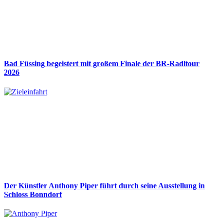
Bad Füssing begeistert mit großem Finale der BR-Radltour
2026
Der Künstler Anthony Piper führt durch seine Ausstellung in
Schloss Bonndorf