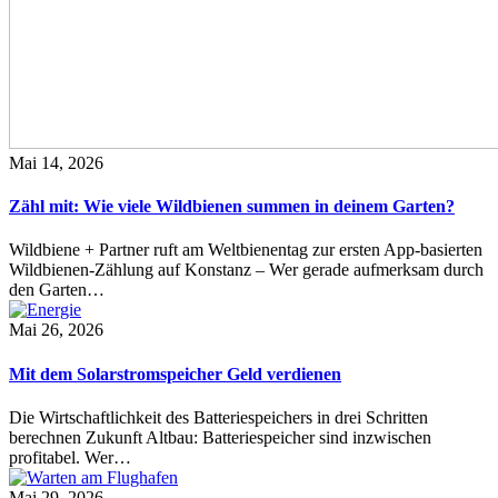
Mai 14, 2026
Zähl mit: Wie viele Wildbienen summen in deinem Garten?
Wildbiene + Partner ruft am Weltbienentag zur ersten App-basierten
Wildbienen-Zählung auf Konstanz – Wer gerade aufmerksam durch
den Garten…
Mai 26, 2026
Mit dem Solarstromspeicher Geld verdienen
Die Wirtschaftlichkeit des Batteriespeichers in drei Schritten
berechnen Zukunft Altbau: Batteriespeicher sind inzwischen
profitabel. Wer…
Mai 29, 2026