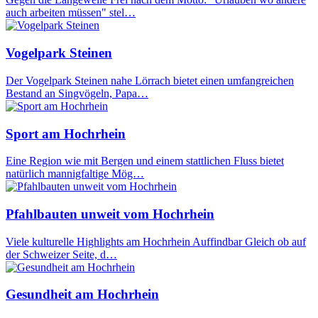
auch arbeiten müssen" stel…
Vogelpark Steinen
Der Vogelpark Steinen nahe Lörrach bietet einen umfangreichen
Bestand an Singvögeln, Papa…
Sport am Hochrhein
Eine Region wie mit Bergen und einem stattlichen Fluss bietet
natürlich mannigfaltige Mög…
Pfahlbauten unweit vom Hochrhein
Viele kulturelle Highlights am Hochrhein Auffindbar Gleich ob auf
der Schweizer Seite, d…
Gesundheit am Hochrhein