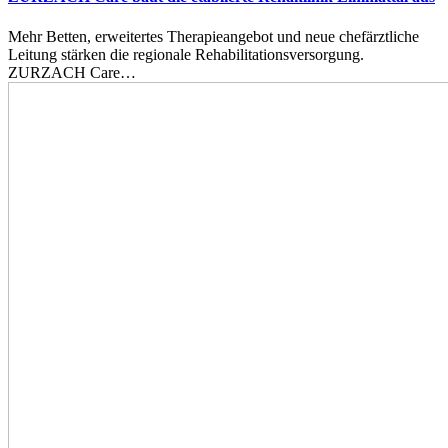
Mehr Betten, erweitertes Therapieangebot und neue chefärztliche
Leitung stärken die regionale Rehabilitationsversorgung.
ZURZACH Care…