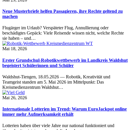
Neue Musterbriefe helfen Passagieren, ihre Rechte geltend zu
machen
Flugärger im Urlaub? Verspäteter Flug, Annullierung oder
beschädigtes Gepäck: Viele Reisende wissen nicht, welche Rechte
sie haben – und…
Mai 18, 2026
Erster Grundschul-Robotikwettbewerb im Landkreis Waldshut
begeistert Schülerinnen und Schüler
Waldshut-Tiengen, 18.05.2026 — Robotik, Kreativität und
Teamgeist standen am 5. Mai 2026 im Mittelpunkt: Das
Kreismedienzentrum Waldshut…
Mai 26, 2026
Internationale Lotterien im Trend: Warum EuroJackpot online
immer mehr Aufmerksamkeit erhält
Lotterien haben über viele Jahre nur national funktioniert und