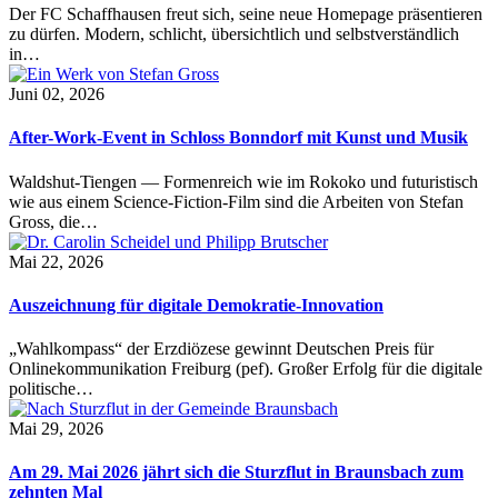
Der FC Schaffhausen freut sich, seine neue Homepage präsentieren
zu dürfen. Modern, schlicht, übersichtlich und selbstverständlich
in…
Juni 02, 2026
After-Work-Event in Schloss Bonndorf mit Kunst und Musik
Waldshut-Tiengen — Formenreich wie im Rokoko und futuristisch
wie aus einem Science-Fiction-Film sind die Arbeiten von Stefan
Gross, die…
Mai 22, 2026
Auszeichnung für digitale Demokratie-Innovation
„Wahlkompass“ der Erzdiözese gewinnt Deutschen Preis für
Onlinekommunikation Freiburg (pef). Großer Erfolg für die digitale
politische…
Mai 29, 2026
Am 29. Mai 2026 jährt sich die Sturzflut in Braunsbach zum
zehnten Mal