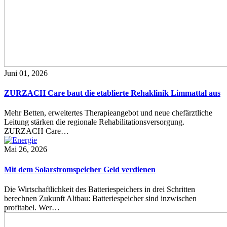
Juni 01, 2026
ZURZACH Care baut die etablierte Rehaklinik Limmattal aus
Mehr Betten, erweitertes Therapieangebot und neue chefärztliche
Leitung stärken die regionale Rehabilitationsversorgung.
ZURZACH Care…
Mai 26, 2026
Mit dem Solarstromspeicher Geld verdienen
Die Wirtschaftlichkeit des Batteriespeichers in drei Schritten
berechnen Zukunft Altbau: Batteriespeicher sind inzwischen
profitabel. Wer…