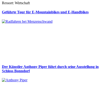
Ressort: Wirtschaft
Geführte Tour für E-Mountainbikes und E-Handbikes
Der Künstler Anthony Piper führt durch seine Ausstellung in
Schloss Bonndorf