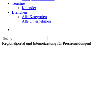
Termine
Kalender
Branchen
Alle Kategorien
Alle Unternehmen
Regionalportal und Internetzeitung für Pressemeldungen!