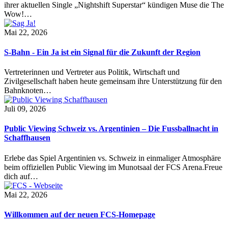
ihrer aktuellen Single „Nightshift Superstar“ kündigen Muse die The
Wow!…
Mai 22, 2026
S-Bahn - Ein Ja ist ein Signal für die Zukunft der Region
Vertreterinnen und Vertreter aus Politik, Wirtschaft und
Zivilgesellschaft haben heute gemeinsam ihre Unterstützung für den
Bahnknoten…
Juli 09, 2026
Public Viewing Schweiz vs. Argentinien – Die Fussballnacht in
Schaffhausen
Erlebe das Spiel Argentinien vs. Schweiz in einmaliger Atmosphäre
beim offiziellen Public Viewing im Munotsaal der FCS Arena.Freue
dich auf…
Mai 22, 2026
Willkommen auf der neuen FCS-Homepage