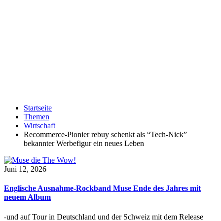
Startseite
Themen
Wirtschaft
Recommerce-Pionier rebuy schenkt als “Tech-Nick”
bekannter Werbefigur ein neues Leben
Juni 12, 2026
Englische Ausnahme-Rockband Muse Ende des Jahres mit
neuem Album
-und auf Tour in Deutschland und der Schweiz mit dem Release