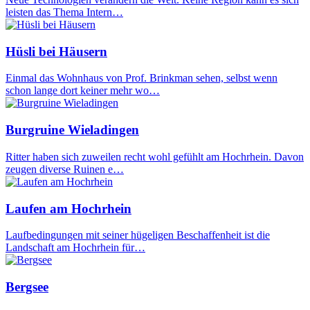
leisten das Thema Intern…
Hüsli bei Häusern
Einmal das Wohnhaus von Prof. Brinkman sehen, selbst wenn
schon lange dort keiner mehr wo…
Burgruine Wieladingen
Ritter haben sich zuweilen recht wohl gefühlt am Hochrhein. Davon
zeugen diverse Ruinen e…
Laufen am Hochrhein
Laufbedingungen mit seiner hügeligen Beschaffenheit ist die
Landschaft am Hochrhein für…
Bergsee