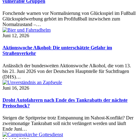
vulnerable Gruppen
Forschende warnen vor Normalisierung von Glücksspiel im Fußball
Glücksspielwerbung gehört im Profifußball inzwischen zum
Normalzustand –…
Juni 12, 2026
Aktionswoche Alkohol: Die unterschätzte Gefahr im
Straßenverkehr
Anlässlich der bundesweiten Aktionswoche Alkohol, die vom 13.
bis 21. Juni 2026 von der Deutschen Hauptstelle für Suchtfragen
(DHS)…
Juni 16, 2026
Droht Autofahrern nach Ende des Tankrabatts der nächste
Preisschock?
Steigen die Spritpreise trotz Entspannung im Nahost-Konflikt? Der
zweimonatige Tankrabatt soll nicht verlängert werden und läuft
Ende Juni…