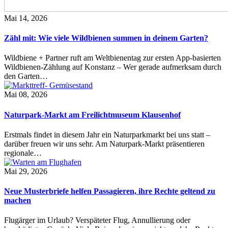
Mai 14, 2026
Zähl mit: Wie viele Wildbienen summen in deinem Garten?
Wildbiene + Partner ruft am Weltbienentag zur ersten App-basierten
Wildbienen-Zählung auf Konstanz – Wer gerade aufmerksam durch
den Garten…
Mai 08, 2026
Naturpark-Markt am Freilichtmuseum Klausenhof
Erstmals findet in diesem Jahr ein Naturparkmarkt bei uns statt –
darüber freuen wir uns sehr. Am Naturpark-Markt präsentieren
regionale…
Mai 29, 2026
Neue Musterbriefe helfen Passagieren, ihre Rechte geltend zu
machen
Flugärger im Urlaub? Verspäteter Flug, Annullierung oder