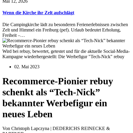
Mai 12, 2026
Wenn die Kirche ihr Zelt aufschlägt
Die Campingkirche lädt zu besonderen Ferienerlebnissen zwischen
Zelt und Himmel ein Freiburg (pef). Urlaub bedeutet Erholung,
Freiheit –…
Wird bei rebuy, bewertet, getestet und für die aktuelle Social-Media-
Kampagne wiederhergestellt: Die Werbefigur "Tech-Nick" rebuy
02. Mai 2023
Recommerce-Pionier rebuy
schenkt als “Tech-Nick”
bekannter Werbefigur ein
neues Leben
Von Christoph Lapczyna | DEDERICHS REINECKE &