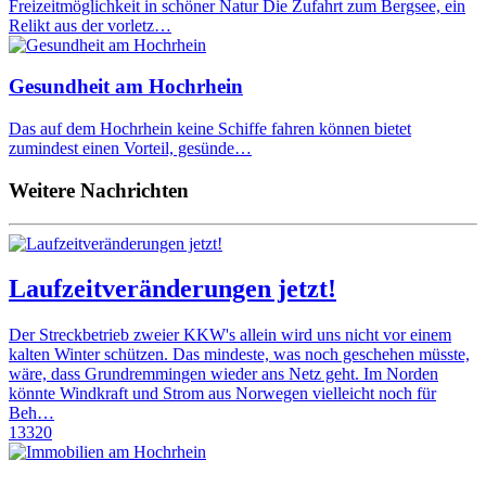
Freizeitmöglichkeit in schöner Natur Die Zufahrt zum Bergsee, ein
Relikt aus der vorletz…
Gesundheit am Hochrhein
Das auf dem Hochrhein keine Schiffe fahren können bietet
zumindest einen Vorteil, gesünde…
Weitere Nachrichten
Laufzeitveränderungen jetzt!
Der Streckbetrieb zweier KKW's allein wird uns nicht vor einem
kalten Winter schützen. Das mindeste, was noch geschehen müsste,
wäre, dass Grundremmingen wieder ans Netz geht. Im Norden
könnte Windkraft und Strom aus Norwegen vielleicht noch für
Beh…
13320