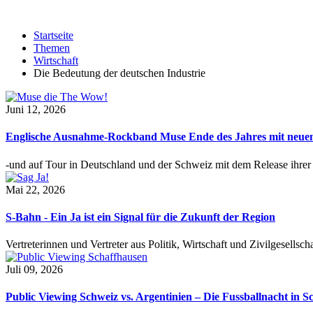
Startseite
Themen
Wirtschaft
Die Bedeutung der deutschen Industrie
Juni 12, 2026
Englische Ausnahme-Rockband Muse Ende des Jahres mit neu
-und auf Tour in Deutschland und der Schweiz mit dem Release ihre
Mai 22, 2026
S-Bahn - Ein Ja ist ein Signal für die Zukunft der Region
Vertreterinnen und Vertreter aus Politik, Wirtschaft und Zivilgesel
Juli 09, 2026
Public Viewing Schweiz vs. Argentinien – Die Fussballnacht in S