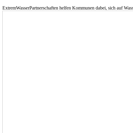
ExtremWasserPartnerschaften helfen Kommunen dabei, sich auf Wass