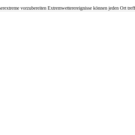
erextreme vorzubereiten Extremwetterereignisse können jeden Ort tr