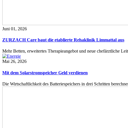
Juni 01, 2026
ZURZACH Care baut die etablierte Rehaklinik Limmattal aus
Mehr Betten, erweitertes Therapieangebot und neue chefärztliche L
Mai 26, 2026
Mit dem Solarstromspeicher Geld verdienen
Die Wirtschaftlichkeit des Batteriespeichers in drei Schritten berech