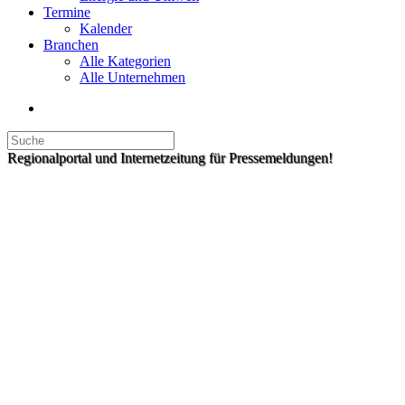
Termine
Kalender
Branchen
Alle Kategorien
Alle Unternehmen
Regionalportal und Internetzeitung für Pressemeldungen!