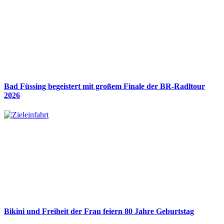
Bad Füssing begeistert mit großem Finale der BR-Radltour
2026
Bikini und Freiheit der Frau feiern 80 Jahre Geburtstag