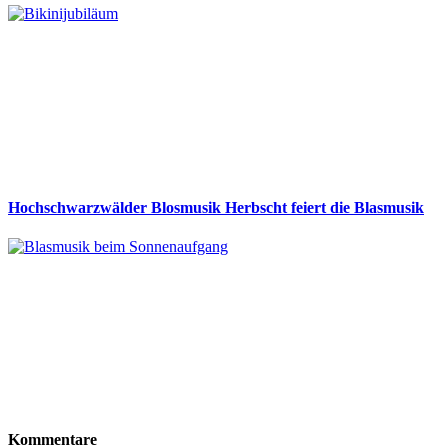
Hochschwarzwälder Blosmusik Herbscht feiert die Blasmusik
Kommentare