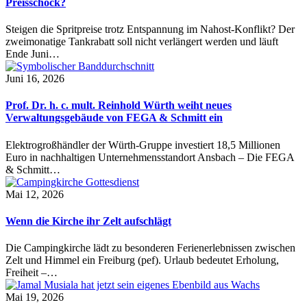
Preisschock?
Steigen die Spritpreise trotz Entspannung im Nahost-Konflikt? Der
zweimonatige Tankrabatt soll nicht verlängert werden und läuft
Ende Juni…
Juni 16, 2026
Prof. Dr. h. c. mult. Reinhold Würth weiht neues
Verwaltungsgebäude von FEGA & Schmitt ein
Elektrogroßhändler der Würth-Gruppe investiert 18,5 Millionen
Euro in nachhaltigen Unternehmensstandort Ansbach – Die FEGA
& Schmitt…
Mai 12, 2026
Wenn die Kirche ihr Zelt aufschlägt
Die Campingkirche lädt zu besonderen Ferienerlebnissen zwischen
Zelt und Himmel ein Freiburg (pef). Urlaub bedeutet Erholung,
Freiheit –…
Mai 19, 2026