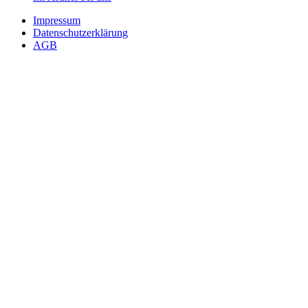
Impressum
Datenschutzerklärung
AGB