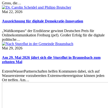
Gross, die…
Mai 22, 2026
Auszeichnung für digitale Demokratie-Innovation
„Wahlkompass“ der Erzdiözese gewinnt Deutschen Preis für
Onlinekommunikation Freiburg (pef). Großer Erfolg für die digitale
politische…
Mai 29, 2026
Am 29. Mai 2026 jährt sich die Sturzflut in Braunsbach zum
zehnten Mal
ExtremWasserPartnerschaften helfen Kommunen dabei, sich auf
Wasserextreme vorzubereiten Extremwetterereignisse können jeden
Ort treffen. Am…