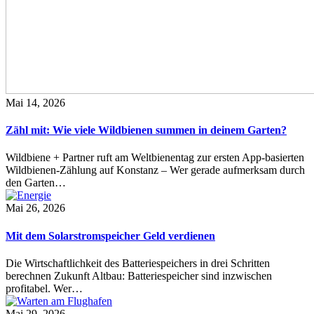
Mai 14, 2026
Zähl mit: Wie viele Wildbienen summen in deinem Garten?
Wildbiene + Partner ruft am Weltbienentag zur ersten App-basierten
Wildbienen-Zählung auf Konstanz – Wer gerade aufmerksam durch
den Garten…
Mai 26, 2026
Mit dem Solarstromspeicher Geld verdienen
Die Wirtschaftlichkeit des Batteriespeichers in drei Schritten
berechnen Zukunft Altbau: Batteriespeicher sind inzwischen
profitabel. Wer…
Mai 29, 2026