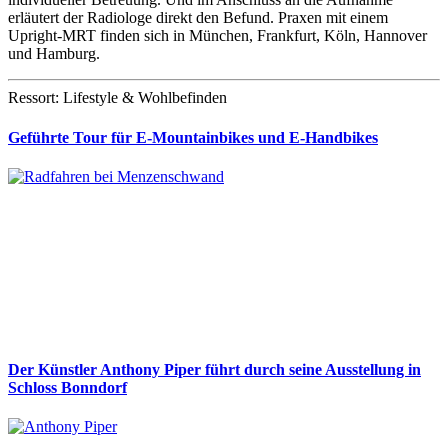
erläutert der Radiologe direkt den Befund. Praxen mit einem
Upright-MRT finden sich in München, Frankfurt, Köln, Hannover
und Hamburg.
Ressort: Lifestyle & Wohlbefinden
Geführte Tour für E-Mountainbikes und E-Handbikes
Der Künstler Anthony Piper führt durch seine Ausstellung in
Schloss Bonndorf