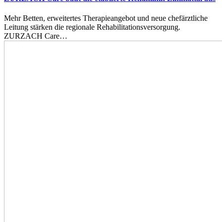
Mehr Betten, erweitertes Therapieangebot und neue chefärztliche
Leitung stärken die regionale Rehabilitationsversorgung.
ZURZACH Care…