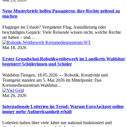
Neue Musterbriefe helfen Passagieren, ihre Rechte geltend zu
machen
Flugärger im Urlaub? Verspäteter Flug, Annullierung oder
beschädigtes Gepäck: Viele Reisende wissen nicht, welche Rechte
sie haben – und…
Mai 18, 2026
Erster Grundschul-Robotikwettbewerb im Landkreis Waldshut
begeistert Schülerinnen und Schüler
Waldshut-Tiengen, 18.05.2026 — Robotik, Kreativität und
Teamgeist standen am 5. Mai 2026 im Mittelpunkt: Das
Kreismedienzentrum Waldshut…
Mai 26, 2026
Internationale Lotterien im Trend: Warum EuroJackpot online
immer mehr Aufmerksamkeit erhält
Lotterien haben über viele Jahre nur national funktioniert und