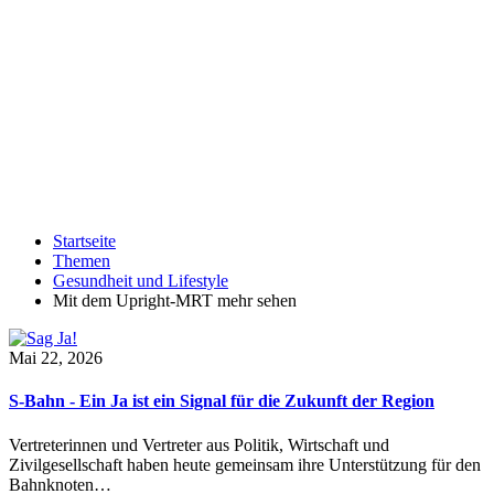
Startseite
Themen
Gesundheit und Lifestyle
Mit dem Upright-MRT mehr sehen
Mai 22, 2026
S-Bahn - Ein Ja ist ein Signal für die Zukunft der Region
Vertreterinnen und Vertreter aus Politik, Wirtschaft und
Zivilgesellschaft haben heute gemeinsam ihre Unterstützung für den
Bahnknoten…