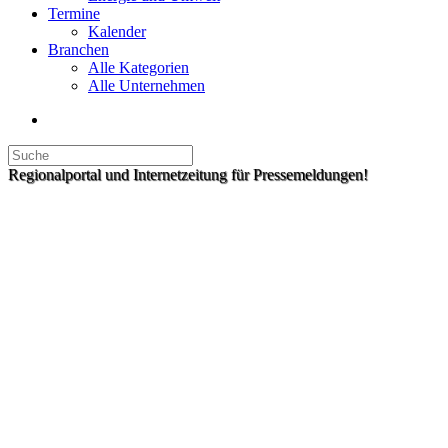
Termine
Kalender
Branchen
Alle Kategorien
Alle Unternehmen
Regionalportal und Internetzeitung für Pressemeldungen!