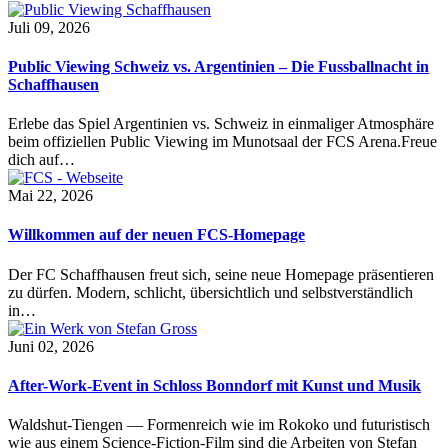
Juli 09, 2026
Public Viewing Schweiz vs. Argentinien – Die Fussballnacht in
Schaffhausen
Erlebe das Spiel Argentinien vs. Schweiz in einmaliger Atmosphäre
beim offiziellen Public Viewing im Munotsaal der FCS Arena.Freue
dich auf…
Mai 22, 2026
Willkommen auf der neuen FCS-Homepage
Der FC Schaffhausen freut sich, seine neue Homepage präsentieren
zu dürfen. Modern, schlicht, übersichtlich und selbstverständlich
in…
Juni 02, 2026
After-Work-Event in Schloss Bonndorf mit Kunst und Musik
Waldshut-Tiengen — Formenreich wie im Rokoko und futuristisch
wie aus einem Science-Fiction-Film sind die Arbeiten von Stefan