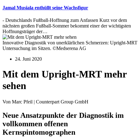
Jamal Musiala enthüllt seine Wachsfigur
- Deutschlands Fußball-Hoffnung zum Anfassen Kurz vor dem
nächsten großen Fußball-Sommer bekommt einer der wichtigsten
Hoffnungsträger der…
Innovative Diagnostik von unerklärlichen Schmerzen: Upright-MRT
Untersuchung im Sitzen. ©Medserena AG
24. Juni 2020
Mit dem Upright-MRT mehr
sehen
Von Marc Pfeil | Counterpart Group GmbH
Neue Ansatzpunkte der Diagnostik im
vollkommen offenen
Kernspintomographen