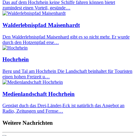
Das auf dem Hochrhein keine Schiffe fahren können bietet
zumindest einen Vorteil, gesünde…
Walderlebnispfad Maisenhardt
Den Walderlebnispfad Maisenhard gibt es so nicht mehr. Er wurde
durch den Hotzenpfad erse…
Hochrhein
Berg und Tal am Hochrhein Die Landschaft beinhaltet für Touristen
einen hohen Freizeit u…
Medienlandschaft Hochrhein
Geprägt duch das Drei-Länder-Eck ist natürlich das Angebot an
Radio, Zeitungen und Fernse…
Weitere Nachrichten