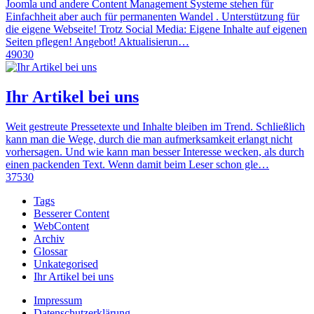
Joomla und andere Content Management Systeme stehen für
Einfachheit aber auch für permanenten Wandel . Unterstützung für
die eigene Webseite! Trotz Social Media: Eigene Inhalte auf eigenen
Seiten pflegen! Angebot! Aktualisierun…
49030
Ihr Artikel bei uns
Weit gestreute Pressetexte und Inhalte bleiben im Trend. Schließlich
kann man die Wege, durch die man aufmerksamkeit erlangt nicht
vorhersagen. Und wie kann man besser Interesse wecken, als durch
einen packenden Text. Wenn damit beim Leser schon gle…
37530
Tags
Besserer Content
WebContent
Archiv
Glossar
Unkategorised
Ihr Artikel bei uns
Impressum
Datenschutzerklärung