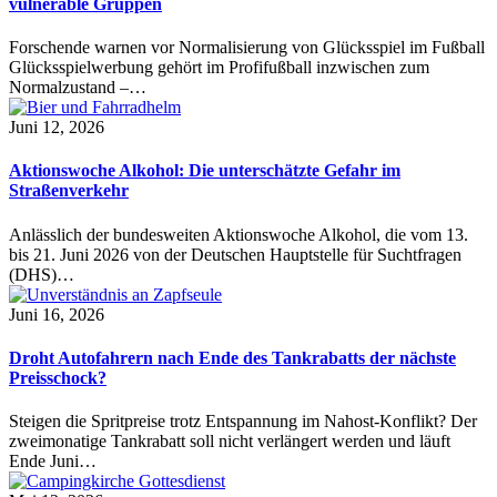
vulnerable Gruppen
Forschende warnen vor Normalisierung von Glücksspiel im Fußball
Glücksspielwerbung gehört im Profifußball inzwischen zum
Normalzustand –…
Juni 12, 2026
Aktionswoche Alkohol: Die unterschätzte Gefahr im
Straßenverkehr
Anlässlich der bundesweiten Aktionswoche Alkohol, die vom 13.
bis 21. Juni 2026 von der Deutschen Hauptstelle für Suchtfragen
(DHS)…
Juni 16, 2026
Droht Autofahrern nach Ende des Tankrabatts der nächste
Preisschock?
Steigen die Spritpreise trotz Entspannung im Nahost-Konflikt? Der
zweimonatige Tankrabatt soll nicht verlängert werden und läuft
Ende Juni…