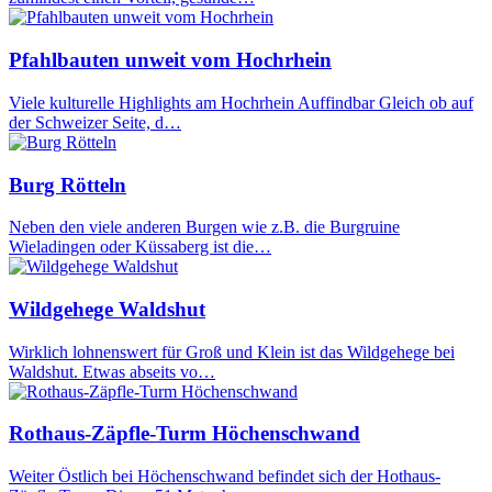
Pfahlbauten unweit vom Hochrhein
Viele kulturelle Highlights am Hochrhein Auffindbar Gleich ob auf
der Schweizer Seite, d…
Burg Rötteln
Neben den viele anderen Burgen wie z.B. die Burgruine
Wieladingen oder Küssaberg ist die…
Wildgehege Waldshut
Wirklich lohnenswert für Groß und Klein ist das Wildgehege bei
Waldshut. Etwas abseits vo…
Rothaus-Zäpfle-Turm Höchenschwand
Weiter Östlich bei Höchenschwand befindet sich der Hothaus-