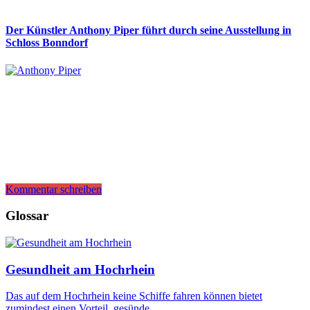
Der Künstler Anthony Piper führt durch seine Ausstellung in
Schloss Bonndorf
Kommentar schreiben
Glossar
Gesundheit am Hochrhein
Das auf dem Hochrhein keine Schiffe fahren können bietet
zumindest einen Vorteil, gesünde…