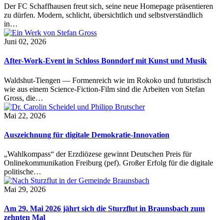
Der FC Schaffhausen freut sich, seine neue Homepage präsentieren
zu dürfen. Modern, schlicht, übersichtlich und selbstverständlich
in…
Juni 02, 2026
After-Work-Event in Schloss Bonndorf mit Kunst und Musik
Waldshut-Tiengen — Formenreich wie im Rokoko und futuristisch
wie aus einem Science-Fiction-Film sind die Arbeiten von Stefan
Gross, die…
Mai 22, 2026
Auszeichnung für digitale Demokratie-Innovation
„Wahlkompass“ der Erzdiözese gewinnt Deutschen Preis für
Onlinekommunikation Freiburg (pef). Großer Erfolg für die digitale
politische…
Mai 29, 2026
Am 29. Mai 2026 jährt sich die Sturzflut in Braunsbach zum
zehnten Mal