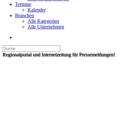
Termine
Kalender
Branchen
Alle Kategorien
Alle Unternehmen
Regionalportal und Internetzeitung für Pressemeldungen!