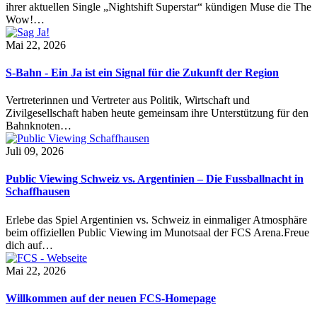
ihrer aktuellen Single „Nightshift Superstar“ kündigen Muse die The
Wow!…
Mai 22, 2026
S-Bahn - Ein Ja ist ein Signal für die Zukunft der Region
Vertreterinnen und Vertreter aus Politik, Wirtschaft und
Zivilgesellschaft haben heute gemeinsam ihre Unterstützung für den
Bahnknoten…
Juli 09, 2026
Public Viewing Schweiz vs. Argentinien – Die Fussballnacht in
Schaffhausen
Erlebe das Spiel Argentinien vs. Schweiz in einmaliger Atmosphäre
beim offiziellen Public Viewing im Munotsaal der FCS Arena.Freue
dich auf…
Mai 22, 2026
Willkommen auf der neuen FCS-Homepage