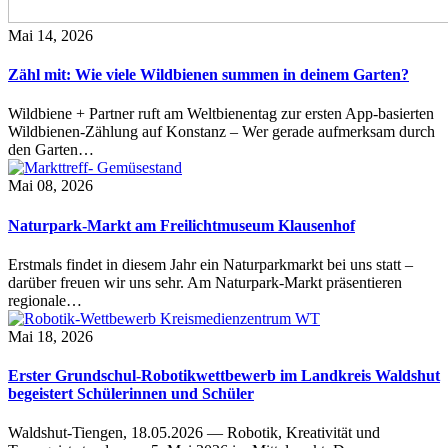
Mai 14, 2026
Zähl mit: Wie viele Wildbienen summen in deinem Garten?
Wildbiene + Partner ruft am Weltbienentag zur ersten App-basierten
Wildbienen-Zählung auf Konstanz – Wer gerade aufmerksam durch
den Garten…
Mai 08, 2026
Naturpark-Markt am Freilichtmuseum Klausenhof
Erstmals findet in diesem Jahr ein Naturparkmarkt bei uns statt –
darüber freuen wir uns sehr. Am Naturpark-Markt präsentieren
regionale…
Mai 18, 2026
Erster Grundschul-Robotikwettbewerb im Landkreis Waldshut
begeistert Schülerinnen und Schüler
Waldshut-Tiengen, 18.05.2026 — Robotik, Kreativität und