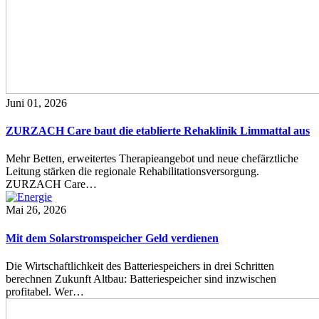
Juni 01, 2026
ZURZACH Care baut die etablierte Rehaklinik Limmattal aus
Mehr Betten, erweitertes Therapieangebot und neue chefärztliche
Leitung stärken die regionale Rehabilitationsversorgung.
ZURZACH Care…
Mai 26, 2026
Mit dem Solarstromspeicher Geld verdienen
Die Wirtschaftlichkeit des Batteriespeichers in drei Schritten
berechnen Zukunft Altbau: Batteriespeicher sind inzwischen
profitabel. Wer…