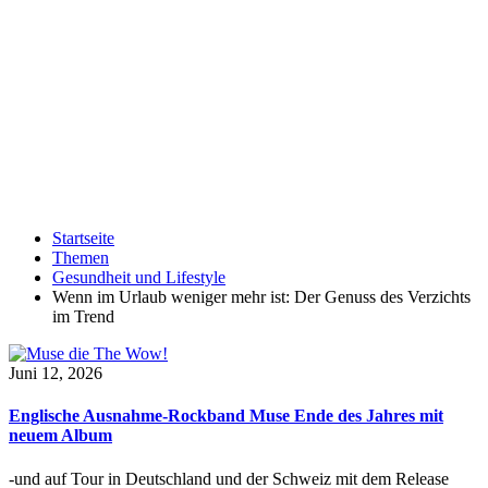
Startseite
Themen
Gesundheit und Lifestyle
Wenn im Urlaub weniger mehr ist: Der Genuss des Verzichts
im Trend
Juni 12, 2026
Englische Ausnahme-Rockband Muse Ende des Jahres mit
neuem Album
-und auf Tour in Deutschland und der Schweiz mit dem Release