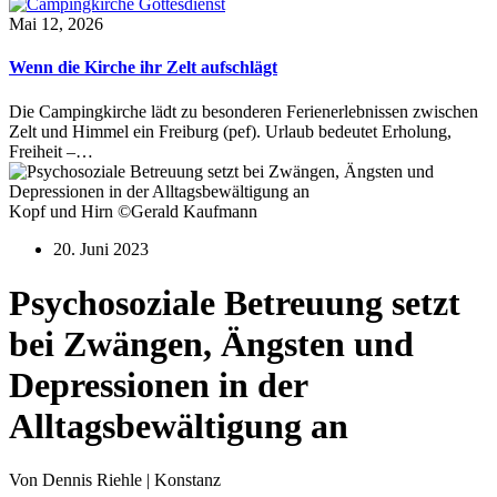
Mai 12, 2026
Wenn die Kirche ihr Zelt aufschlägt
Die Campingkirche lädt zu besonderen Ferienerlebnissen zwischen
Zelt und Himmel ein Freiburg (pef). Urlaub bedeutet Erholung,
Freiheit –…
Kopf und Hirn ©Gerald Kaufmann
20. Juni 2023
Psychosoziale Betreuung setzt
bei Zwängen, Ängsten und
Depressionen in der
Alltagsbewältigung an
Von Dennis Riehle | Konstanz