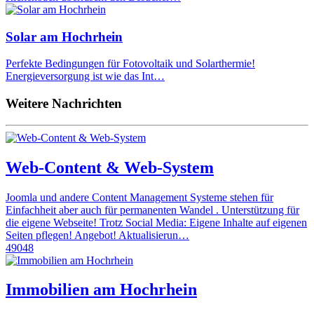
Solar am Hochrhein
Perfekte Bedingungen für Fotovoltaik und Solarthermie!
Energieversorgung ist wie das Int…
Weitere Nachrichten
Web-Content & Web-System
Joomla und andere Content Management Systeme stehen für
Einfachheit aber auch für permanenten Wandel . Unterstützung für
die eigene Webseite! Trotz Social Media: Eigene Inhalte auf eigenen
Seiten pflegen! Angebot! Aktualisierun…
49048
Immobilien am Hochrhein