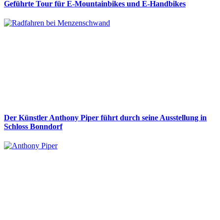
Geführte Tour für E-Mountainbikes und E-Handbikes
Der Künstler Anthony Piper führt durch seine Ausstellung in
Schloss Bonndorf