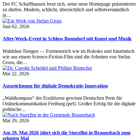
Der FC Schaffhausen freut sich, seine neue Homepage präsentieren
zu dürfen. Modern, schlicht, übersichtlich und selbstverständlich
in…
Juni 02, 2026
After-Work-Event in Schloss Bonndorf mit Kunst und Musik
Waldshut-Tiengen — Formenreich wie im Rokoko und futuristisch
wie aus einem Science-Fiction-Film sind die Arbeiten von Stefan
Gross, die…
Mai 22, 2026
Auszeichnung für digitale Demokratie-Innovation
„Wahlkompass“ der Erzdiözese gewinnt Deutschen Preis für
Onlinekommunikation Freiburg (pef). Großer Erfolg für die digitale
politische…
Mai 29, 2026
Am 29. Mai 2026 jährt sich die Sturzflut in Braunsbach zum
zehnten Mal