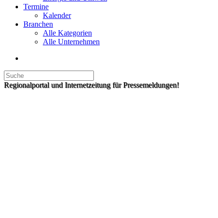
Termine
Kalender
Branchen
Alle Kategorien
Alle Unternehmen
Regionalportal und Internetzeitung für Pressemeldungen!