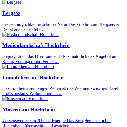
Bergsee
Freizeitmöglichkeit in schöner Natur Die Zufahrt zum Bergsee, ein
Relikt aus der vorletz…
Medienlandschaft Hochrhein
Geprägt duch das Drei-Länder-Eck ist natürlich das Angebot an
Radio, Zeitungen und Fernse…
Immobilien am Hochrhein
Das Topthema seit langen Zeiten ist das Wohnen zwischen Basel
und Konstanz. Wohnen und ar…
Museen am Hochrhein
Wissenswertes zum Thema Energie Das Energiemuseum bei
Rickenbach überrascht den Besucher…