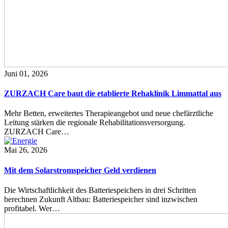
Juni 01, 2026
ZURZACH Care baut die etablierte Rehaklinik Limmattal aus
Mehr Betten, erweitertes Therapieangebot und neue chefärztliche
Leitung stärken die regionale Rehabilitationsversorgung.
ZURZACH Care…
Mai 26, 2026
Mit dem Solarstromspeicher Geld verdienen
Die Wirtschaftlichkeit des Batteriespeichers in drei Schritten
berechnen Zukunft Altbau: Batteriespeicher sind inzwischen
profitabel. Wer…