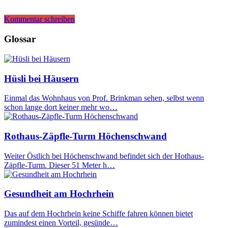
Kommentar schreiben
Glossar
Hüsli bei Häusern
Einmal das Wohnhaus von Prof. Brinkman sehen, selbst wenn
schon lange dort keiner mehr wo…
Rothaus-Zäpfle-Turm Höchenschwand
Weiter Östlich bei Höchenschwand befindet sich der Hothaus-
Zäpfle-Turm. Dieser 51 Meter h…
Gesundheit am Hochrhein
Das auf dem Hochrhein keine Schiffe fahren können bietet
zumindest einen Vorteil, gesünde…