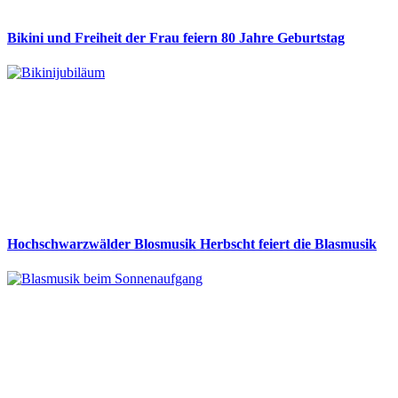
Bikini und Freiheit der Frau feiern 80 Jahre Geburtstag
Hochschwarzwälder Blosmusik Herbscht feiert die Blasmusik