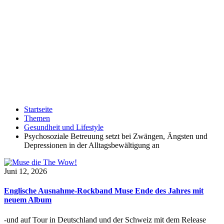
Startseite
Themen
Gesundheit und Lifestyle
Psychosoziale Betreuung setzt bei Zwängen, Ängsten und
Depressionen in der Alltagsbewältigung an
Juni 12, 2026
Englische Ausnahme-Rockband Muse Ende des Jahres mit
neuem Album
-und auf Tour in Deutschland und der Schweiz mit dem Release