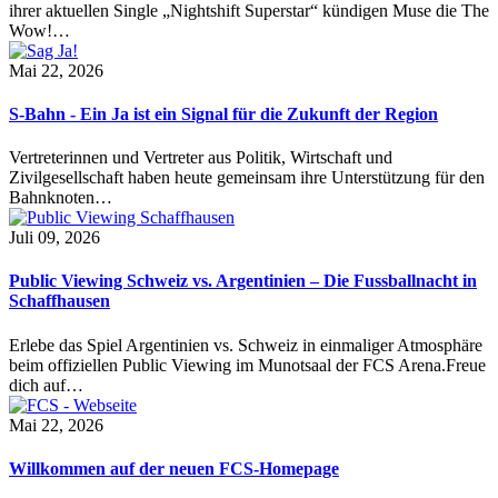
ihrer aktuellen Single „Nightshift Superstar“ kündigen Muse die The
Wow!…
Mai 22, 2026
S-Bahn - Ein Ja ist ein Signal für die Zukunft der Region
Vertreterinnen und Vertreter aus Politik, Wirtschaft und
Zivilgesellschaft haben heute gemeinsam ihre Unterstützung für den
Bahnknoten…
Juli 09, 2026
Public Viewing Schweiz vs. Argentinien – Die Fussballnacht in
Schaffhausen
Erlebe das Spiel Argentinien vs. Schweiz in einmaliger Atmosphäre
beim offiziellen Public Viewing im Munotsaal der FCS Arena.Freue
dich auf…
Mai 22, 2026
Willkommen auf der neuen FCS-Homepage