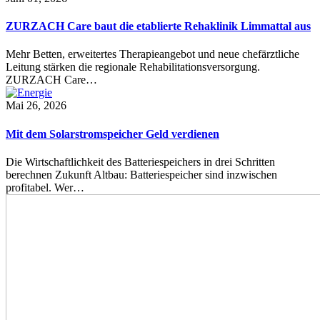
ZURZACH Care baut die etablierte Rehaklinik Limmattal aus
Mehr Betten, erweitertes Therapieangebot und neue chefärztliche
Leitung stärken die regionale Rehabilitationsversorgung.
ZURZACH Care…
Mai 26, 2026
Mit dem Solarstromspeicher Geld verdienen
Die Wirtschaftlichkeit des Batteriespeichers in drei Schritten
berechnen Zukunft Altbau: Batteriespeicher sind inzwischen
profitabel. Wer…