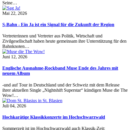
Seine…
Mai 22, 2026
S-Bahn - Ein Ja ist ein Signal für die Zukunft der Region
Vertreterinnen und Vertreter aus Politik, Wirtschaft und
Zivilgesellschaft haben heute gemeinsam ihre Unterstützung für den
Bahnknoten…
Juni 12, 2026
Englische Ausnahme-Rockband Muse Ende des Jahres mit
neuem Album
-und auf Tour in Deutschland und der Schweiz mit dem Release
ihrer aktuellen Single „Nightshift Superstar“ kündigen Muse die The
Wow!…
Juli 04, 2026
Hochkarätige Klassikkonzerte im Hochschwarzwald
Sommerzeit ist im Hochschwarzwald auch Klassik-Zeit: