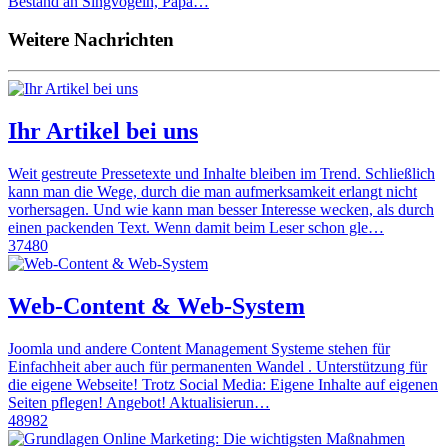
Bestand an Singvögeln, Papa…
Weitere Nachrichten
Ihr Artikel bei uns
Weit gestreute Pressetexte und Inhalte bleiben im Trend. Schließlich
kann man die Wege, durch die man aufmerksamkeit erlangt nicht
vorhersagen. Und wie kann man besser Interesse wecken, als durch
einen packenden Text. Wenn damit beim Leser schon gle…
37480
Web-Content & Web-System
Joomla und andere Content Management Systeme stehen für
Einfachheit aber auch für permanenten Wandel . Unterstützung für
die eigene Webseite! Trotz Social Media: Eigene Inhalte auf eigenen
Seiten pflegen! Angebot! Aktualisierun…
48982