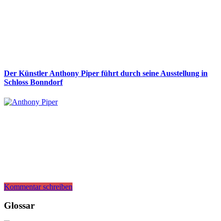
Der Künstler Anthony Piper führt durch seine Ausstellung in
Schloss Bonndorf
Kommentar schreiben
Glossar