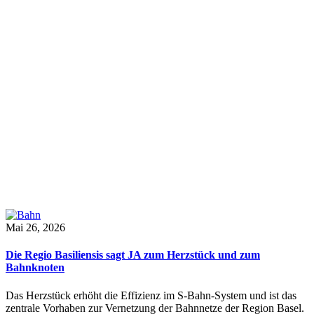
Mai 26, 2026
Die Regio Basiliensis sagt JA zum Herzstück und zum
Bahnknoten
Das Herzstück erhöht die Effizienz im S-Bahn-System und ist das
zentrale Vorhaben zur Vernetzung der Bahnnetze der Region Basel.