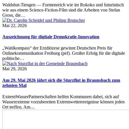
Waldshut-Tiengen — Formenreich wie im Rokoko und futuristisch
wie aus einem Science-Fiction-Film sind die Arbeiten von Stefan
Gross, die…
Mai 22, 2026
Auszeichnung für digitale Demokratie-Innovation
„Wahlkompass“ der Erzdiözese gewinnt Deutschen Preis für
Onlinekommunikation Freiburg (pef). Großer Erfolg für die digitale
politische…
Mai 29, 2026
Am 29. Mai 2026 jährt sich die Sturzflut in Braunsbach zum
zehnten Mal
ExtremWasserPartnerschaften helfen Kommunen dabei, sich auf
Wasserextreme vorzubereiten Extremwetterereignisse können jeden
Ort treffen. Am…