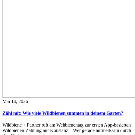
Mai 14, 2026
Zähl mit: Wie viele Wildbienen summen in deinem Garten?
Wildbiene + Partner ruft am Weltbienentag zur ersten App-basierten
Wildbienen-Zählung auf Konstanz – Wer gerade aufmerksam durch