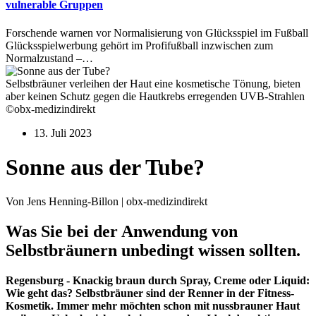
vulnerable Gruppen
Forschende warnen vor Normalisierung von Glücksspiel im Fußball
Glücksspielwerbung gehört im Profifußball inzwischen zum
Normalzustand –…
Selbstbräuner verleihen der Haut eine kosmetische Tönung, bieten
aber keinen Schutz gegen die Hautkrebs erregenden UVB-Strahlen
©obx-medizindirekt
13. Juli 2023
Sonne aus der Tube?
Von Jens Henning-Billon | obx-medizindirekt
Was Sie bei der Anwendung von
Selbstbräunern unbedingt wissen sollten.
Regensburg - Knackig braun durch Spray, Creme oder Liquid:
Wie geht das? Selbstbräuner sind der Renner in der Fitness-
Kosmetik. Immer mehr möchten schon mit nussbrauner Haut