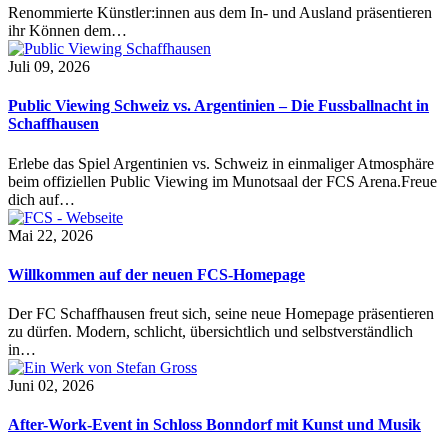
Renommierte Künstler:innen aus dem In- und Ausland präsentieren
ihr Können dem…
Juli 09, 2026
Public Viewing Schweiz vs. Argentinien – Die Fussballnacht in
Schaffhausen
Erlebe das Spiel Argentinien vs. Schweiz in einmaliger Atmosphäre
beim offiziellen Public Viewing im Munotsaal der FCS Arena.Freue
dich auf…
Mai 22, 2026
Willkommen auf der neuen FCS-Homepage
Der FC Schaffhausen freut sich, seine neue Homepage präsentieren
zu dürfen. Modern, schlicht, übersichtlich und selbstverständlich
in…
Juni 02, 2026
After-Work-Event in Schloss Bonndorf mit Kunst und Musik