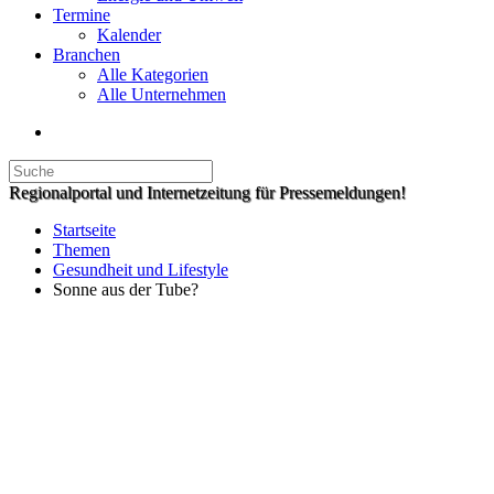
Termine
Kalender
Branchen
Alle Kategorien
Alle Unternehmen
Regionalportal und Internetzeitung für Pressemeldungen!
Startseite
Themen
Gesundheit und Lifestyle
Sonne aus der Tube?