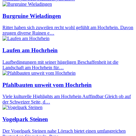
Burgruine Wieladingen
Ritter haben sich zuweilen recht wohl gefühlt am Hochrhein. Davon
zeugen diverse Ruinen e…
Laufen am Hochrhein
Laufbedingungen mit seiner hügeligen Beschaffenheit ist die
Landschaft am Hochrhein für…
Pfahlbauten unweit vom Hochrhein
Viele kulturelle Highlights am Hochrhein Auffindbar Gleich ob auf
der Schweizer Seite, d…
Vogelpark Steinen
Der Vogelpark Steinen nahe Lörrach bietet einen umfangreichen