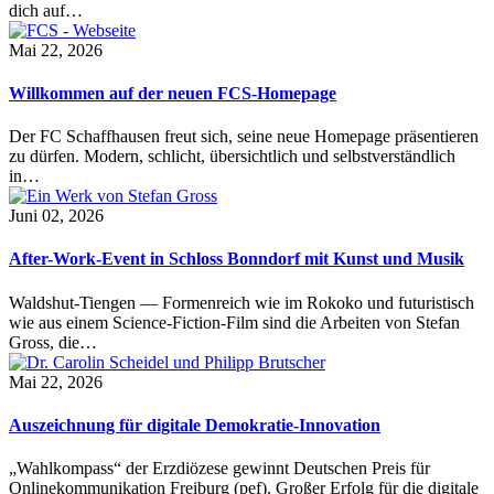
dich auf…
Mai 22, 2026
Willkommen auf der neuen FCS-Homepage
Der FC Schaffhausen freut sich, seine neue Homepage präsentieren
zu dürfen. Modern, schlicht, übersichtlich und selbstverständlich
in…
Juni 02, 2026
After-Work-Event in Schloss Bonndorf mit Kunst und Musik
Waldshut-Tiengen — Formenreich wie im Rokoko und futuristisch
wie aus einem Science-Fiction-Film sind die Arbeiten von Stefan
Gross, die…
Mai 22, 2026
Auszeichnung für digitale Demokratie-Innovation
„Wahlkompass“ der Erzdiözese gewinnt Deutschen Preis für
Onlinekommunikation Freiburg (pef). Großer Erfolg für die digitale