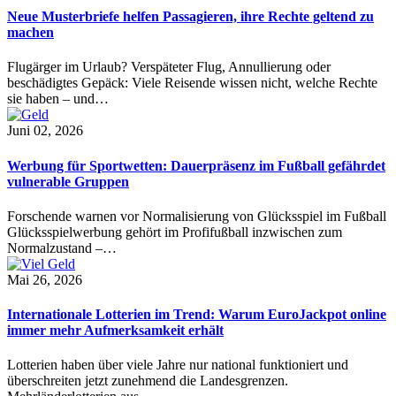
Neue Musterbriefe helfen Passagieren, ihre Rechte geltend zu
machen
Flugärger im Urlaub? Verspäteter Flug, Annullierung oder
beschädigtes Gepäck: Viele Reisende wissen nicht, welche Rechte
sie haben – und…
Juni 02, 2026
Werbung für Sportwetten: Dauerpräsenz im Fußball gefährdet
vulnerable Gruppen
Forschende warnen vor Normalisierung von Glücksspiel im Fußball
Glücksspielwerbung gehört im Profifußball inzwischen zum
Normalzustand –…
Mai 26, 2026
Internationale Lotterien im Trend: Warum EuroJackpot online
immer mehr Aufmerksamkeit erhält
Lotterien haben über viele Jahre nur national funktioniert und
überschreiten jetzt zunehmend die Landesgrenzen.