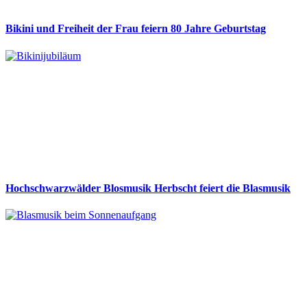
Bikini und Freiheit der Frau feiern 80 Jahre Geburtstag
Hochschwarzwälder Blosmusik Herbscht feiert die Blasmusik