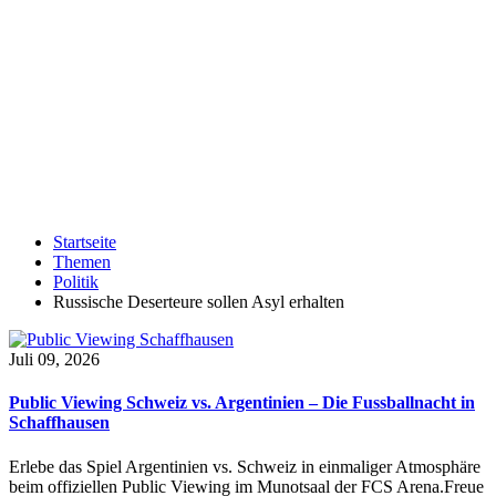
Startseite
Themen
Politik
Russische Deserteure sollen Asyl erhalten
Juli 09, 2026
Public Viewing Schweiz vs. Argentinien – Die Fussballnacht in
Schaffhausen
Erlebe das Spiel Argentinien vs. Schweiz in einmaliger Atmosphäre
beim offiziellen Public Viewing im Munotsaal der FCS Arena.Freue