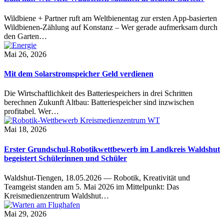
Wildbiene + Partner ruft am Weltbienentag zur ersten App-basierten
Wildbienen-Zählung auf Konstanz – Wer gerade aufmerksam durch
den Garten…
Mai 26, 2026
Mit dem Solarstromspeicher Geld verdienen
Die Wirtschaftlichkeit des Batteriespeichers in drei Schritten
berechnen Zukunft Altbau: Batteriespeicher sind inzwischen
profitabel. Wer…
Mai 18, 2026
Erster Grundschul-Robotikwettbewerb im Landkreis Waldshut
begeistert Schülerinnen und Schüler
Waldshut-Tiengen, 18.05.2026 — Robotik, Kreativität und
Teamgeist standen am 5. Mai 2026 im Mittelpunkt: Das
Kreismedienzentrum Waldshut…
Mai 29, 2026