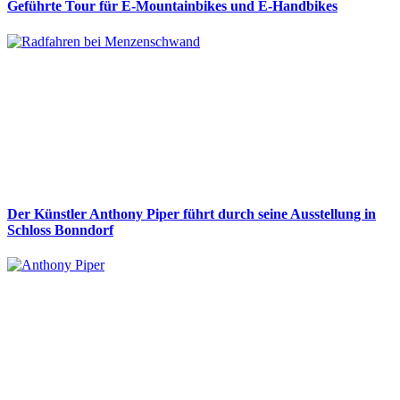
Geführte Tour für E-Mountainbikes und E-Handbikes
Der Künstler Anthony Piper führt durch seine Ausstellung in
Schloss Bonndorf