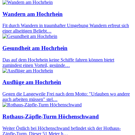
Wandern am Hochrhein
Fit durch Wandern in traumhafter Umgebung Wandern erfreut sich
einer allseitigen Beliebt…
Gesundheit am Hochrhein
Das auf dem Hochrhein keine Schiffe fahren können bietet
zumindest einen Vorteil, gesünde…
Ausflüge am Hochrhein
Gegen die Langeweile Frei nach dem Motto: "Urlauben wo andere
auch arbeiten müssen" stel…
Rothaus-Zäpfle-Turm Höchenschwand
Weiter Östlich bei Höchenschwand befindet sich der Hothaus-
Zäpfle-Turm. Dieser 51 Meter h…