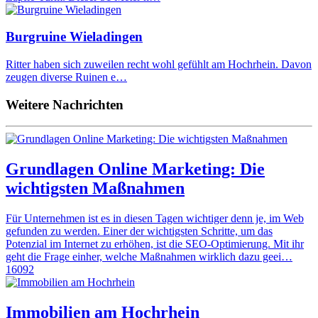
Burgruine Wieladingen
Ritter haben sich zuweilen recht wohl gefühlt am Hochrhein. Davon
zeugen diverse Ruinen e…
Weitere Nachrichten
Grundlagen Online Marketing: Die
wichtigsten Maßnahmen
Für Unternehmen ist es in diesen Tagen wichtiger denn je, im Web
gefunden zu werden. Einer der wichtigsten Schritte, um das
Potenzial im Internet zu erhöhen, ist die SEO-Optimierung. Mit ihr
geht die Frage einher, welche Maßnahmen wirklich dazu geei…
16092
Immobilien am Hochrhein