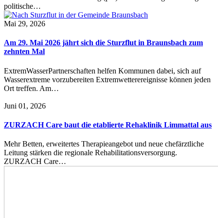
politische…
Mai 29, 2026
Am 29. Mai 2026 jährt sich die Sturzflut in Braunsbach zum
zehnten Mal
ExtremWasserPartnerschaften helfen Kommunen dabei, sich auf
Wasserextreme vorzubereiten Extremwetterereignisse können jeden
Ort treffen. Am…
Juni 01, 2026
ZURZACH Care baut die etablierte Rehaklinik Limmattal aus
Mehr Betten, erweitertes Therapieangebot und neue chefärztliche
Leitung stärken die regionale Rehabilitationsversorgung.
ZURZACH Care…