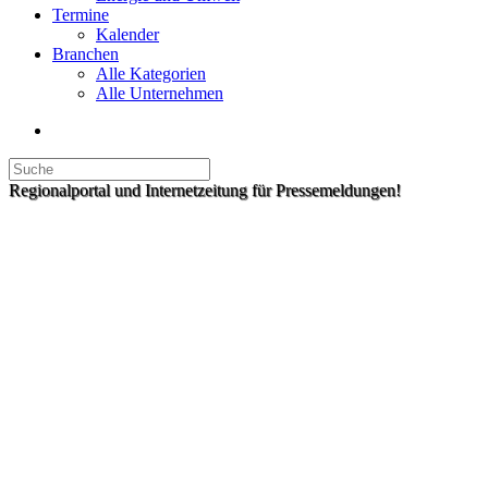
Termine
Kalender
Branchen
Alle Kategorien
Alle Unternehmen
Regionalportal und Internetzeitung für Pressemeldungen!