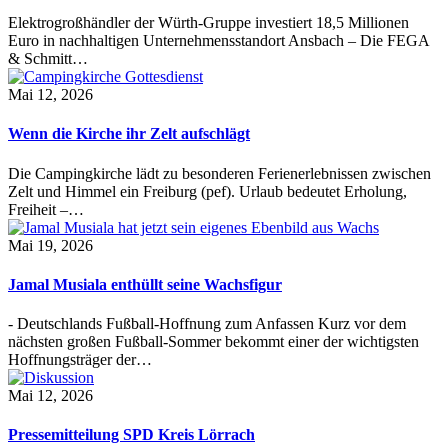
Elektrogroßhändler der Würth-Gruppe investiert 18,5 Millionen
Euro in nachhaltigen Unternehmensstandort Ansbach – Die FEGA
& Schmitt…
Mai 12, 2026
Wenn die Kirche ihr Zelt aufschlägt
Die Campingkirche lädt zu besonderen Ferienerlebnissen zwischen
Zelt und Himmel ein Freiburg (pef). Urlaub bedeutet Erholung,
Freiheit –…
Mai 19, 2026
Jamal Musiala enthüllt seine Wachsfigur
- Deutschlands Fußball-Hoffnung zum Anfassen Kurz vor dem
nächsten großen Fußball-Sommer bekommt einer der wichtigsten
Hoffnungsträger der…
Mai 12, 2026
Pressemitteilung SPD Kreis Lörrach