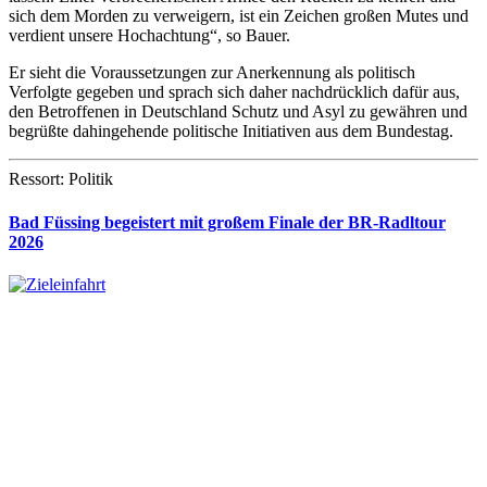
sich dem Morden zu verweigern, ist ein Zeichen großen Mutes und
verdient unsere Hochachtung“, so Bauer.
Er sieht die Voraussetzungen zur Anerkennung als politisch
Verfolgte gegeben und sprach sich daher nachdrücklich dafür aus,
den Betroffenen in Deutschland Schutz und Asyl zu gewähren und
begrüßte dahingehende politische Initiativen aus dem Bundestag.
Ressort: Politik
Bad Füssing begeistert mit großem Finale der BR-Radltour
2026