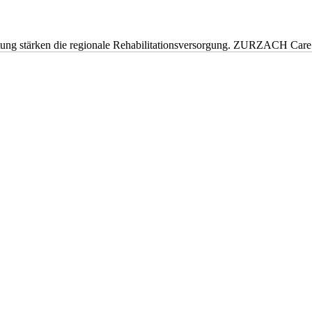
eitung stärken die regionale Rehabilitationsversorgung. ZURZACH Ca