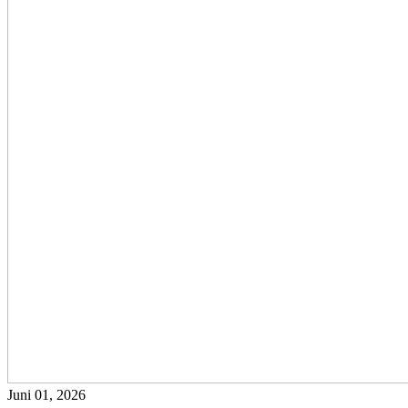
Juni 01, 2026