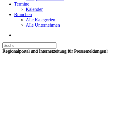
Termine
Kalender
Branchen
Alle Kategorien
Alle Unternehmen
Regionalportal und Internetzeitung für Pressemeldungen!