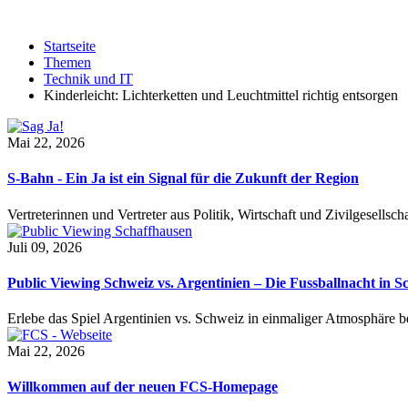
Startseite
Themen
Technik und IT
Kinderleicht: Lichterketten und Leuchtmittel richtig entsorgen
Mai 22, 2026
S-Bahn - Ein Ja ist ein Signal für die Zukunft der Region
Vertreterinnen und Vertreter aus Politik, Wirtschaft und Zivilgesel
Juli 09, 2026
Public Viewing Schweiz vs. Argentinien – Die Fussballnacht in S
Erlebe das Spiel Argentinien vs. Schweiz in einmaliger Atmosphäre 
Mai 22, 2026
Willkommen auf der neuen FCS-Homepage