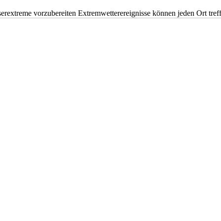
erextreme vorzubereiten Extremwetterereignisse können jeden Ort tr