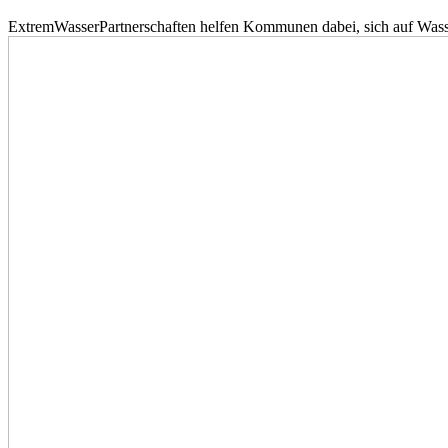
ExtremWasserPartnerschaften helfen Kommunen dabei, sich auf Wass