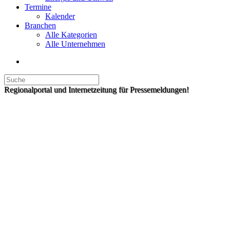
Termine
Kalender
Branchen
Alle Kategorien
Alle Unternehmen
Regionalportal und Internetzeitung für Pressemeldungen!