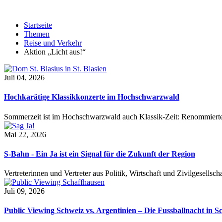
Startseite
Themen
Reise und Verkehr
Aktion „Licht aus!“
Juli 04, 2026
Hochkarätige Klassikkonzerte im Hochschwarzwald
Sommerzeit ist im Hochschwarzwald auch Klassik-Zeit: Renommierte
Mai 22, 2026
S-Bahn - Ein Ja ist ein Signal für die Zukunft der Region
Vertreterinnen und Vertreter aus Politik, Wirtschaft und Zivilgesel
Juli 09, 2026
Public Viewing Schweiz vs. Argentinien – Die Fussballnacht in S