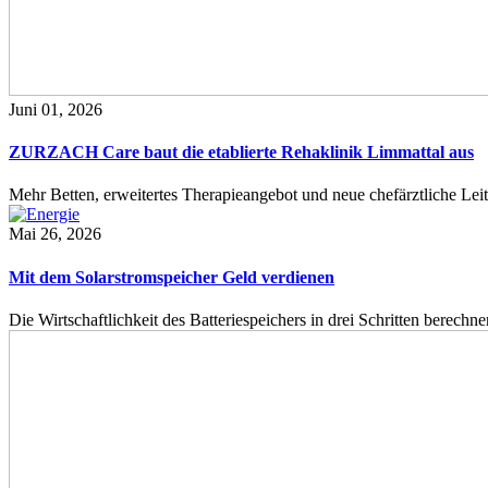
Juni 01, 2026
ZURZACH Care baut die etablierte Rehaklinik Limmattal aus
Mehr Betten, erweitertes Therapieangebot und neue chefärztliche L
Mai 26, 2026
Mit dem Solarstromspeicher Geld verdienen
Die Wirtschaftlichkeit des Batteriespeichers in drei Schritten berech