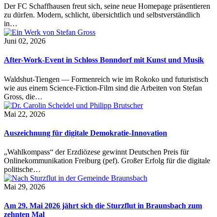
Der FC Schaffhausen freut sich, seine neue Homepage präsentieren
zu dürfen. Modern, schlicht, übersichtlich und selbstverständlich
in…
Juni 02, 2026
After-Work-Event in Schloss Bonndorf mit Kunst und Musik
Waldshut-Tiengen — Formenreich wie im Rokoko und futuristisch
wie aus einem Science-Fiction-Film sind die Arbeiten von Stefan
Gross, die…
Mai 22, 2026
Auszeichnung für digitale Demokratie-Innovation
„Wahlkompass“ der Erzdiözese gewinnt Deutschen Preis für
Onlinekommunikation Freiburg (pef). Großer Erfolg für die digitale
politische…
Mai 29, 2026
Am 29. Mai 2026 jährt sich die Sturzflut in Braunsbach zum
zehnten Mal