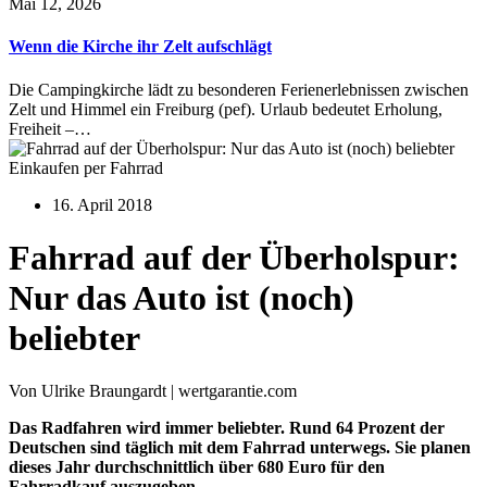
Mai 12, 2026
Wenn die Kirche ihr Zelt aufschlägt
Die Campingkirche lädt zu besonderen Ferienerlebnissen zwischen
Zelt und Himmel ein Freiburg (pef). Urlaub bedeutet Erholung,
Freiheit –…
Einkaufen per Fahrrad
16. April 2018
Fahrrad auf der Überholspur:
Nur das Auto ist (noch)
beliebter
Von Ulrike Braungardt | wertgarantie.com
Das Radfahren wird immer beliebter. Rund 64 Prozent der
Deutschen sind täglich mit dem Fahrrad unterwegs. Sie planen
dieses Jahr durchschnittlich über 680 Euro für den
Fahrradkauf auszugeben.