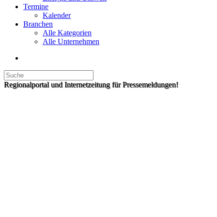
Termine
Kalender
Branchen
Alle Kategorien
Alle Unternehmen
Regionalportal und Internetzeitung für Pressemeldungen!