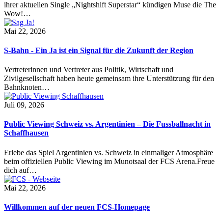
ihrer aktuellen Single „Nightshift Superstar“ kündigen Muse die The
Wow!…
Mai 22, 2026
S-Bahn - Ein Ja ist ein Signal für die Zukunft der Region
Vertreterinnen und Vertreter aus Politik, Wirtschaft und
Zivilgesellschaft haben heute gemeinsam ihre Unterstützung für den
Bahnknoten…
Juli 09, 2026
Public Viewing Schweiz vs. Argentinien – Die Fussballnacht in
Schaffhausen
Erlebe das Spiel Argentinien vs. Schweiz in einmaliger Atmosphäre
beim offiziellen Public Viewing im Munotsaal der FCS Arena.Freue
dich auf…
Mai 22, 2026
Willkommen auf der neuen FCS-Homepage