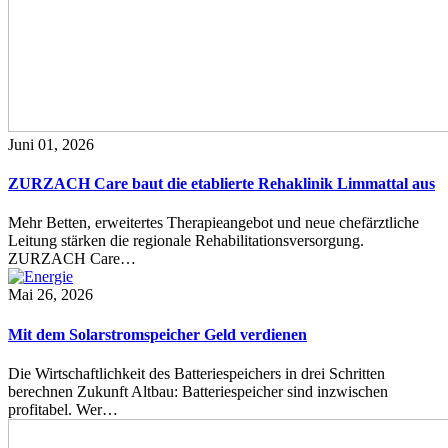
Juni 01, 2026
ZURZACH Care baut die etablierte Rehaklinik Limmattal aus
Mehr Betten, erweitertes Therapieangebot und neue chefärztliche
Leitung stärken die regionale Rehabilitationsversorgung.
ZURZACH Care…
Mai 26, 2026
Mit dem Solarstromspeicher Geld verdienen
Die Wirtschaftlichkeit des Batteriespeichers in drei Schritten
berechnen Zukunft Altbau: Batteriespeicher sind inzwischen
profitabel. Wer…