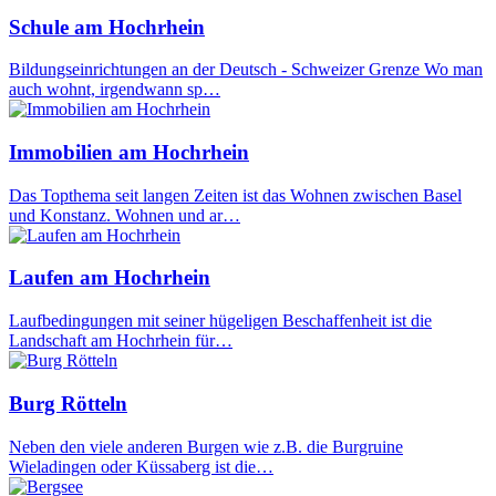
Schule am Hochrhein
Bildungseinrichtungen an der Deutsch - Schweizer Grenze Wo man
auch wohnt, irgendwann sp…
Immobilien am Hochrhein
Das Topthema seit langen Zeiten ist das Wohnen zwischen Basel
und Konstanz. Wohnen und ar…
Laufen am Hochrhein
Laufbedingungen mit seiner hügeligen Beschaffenheit ist die
Landschaft am Hochrhein für…
Burg Rötteln
Neben den viele anderen Burgen wie z.B. die Burgruine
Wieladingen oder Küssaberg ist die…