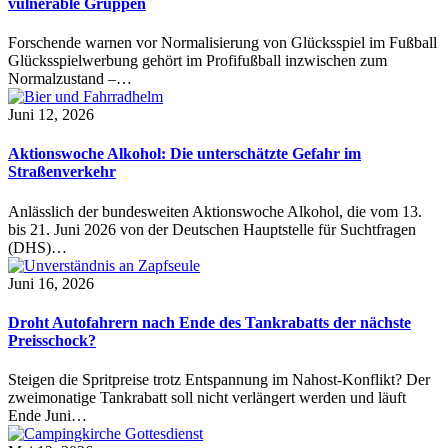
vulnerable Gruppen
Forschende warnen vor Normalisierung von Glücksspiel im Fußball
Glücksspielwerbung gehört im Profifußball inzwischen zum
Normalzustand –…
Juni 12, 2026
Aktionswoche Alkohol: Die unterschätzte Gefahr im
Straßenverkehr
Anlässlich der bundesweiten Aktionswoche Alkohol, die vom 13.
bis 21. Juni 2026 von der Deutschen Hauptstelle für Suchtfragen
(DHS)…
Juni 16, 2026
Droht Autofahrern nach Ende des Tankrabatts der nächste
Preisschock?
Steigen die Spritpreise trotz Entspannung im Nahost-Konflikt? Der
zweimonatige Tankrabatt soll nicht verlängert werden und läuft
Ende Juni…