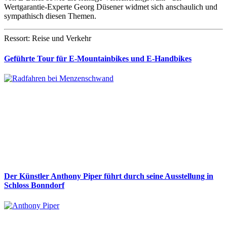
Wertgarantie-Experte Georg Düsener widmet sich anschaulich und
sympathisch diesen Themen.
Ressort: Reise und Verkehr
Geführte Tour für E-Mountainbikes und E-Handbikes
Der Künstler Anthony Piper führt durch seine Ausstellung in
Schloss Bonndorf