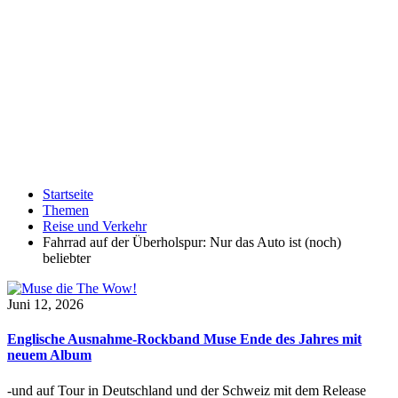
Startseite
Themen
Reise und Verkehr
Fahrrad auf der Überholspur: Nur das Auto ist (noch)
beliebter
Juni 12, 2026
Englische Ausnahme-Rockband Muse Ende des Jahres mit
neuem Album
-und auf Tour in Deutschland und der Schweiz mit dem Release