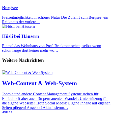
Bergsee
Freizeitmöglichkeit in schöner Natur Die Zufahrt zum Bergsee, ein
Relikt aus der vorletz…
Hüsli bei Häusern
Einmal das Wohnhaus von Prof. Brinkman sehen, selbst wenn
schon lange dort keiner mehr wo…
Weitere Nachrichten
Web-Content & Web-System
Joomla und andere Content Management Systeme stehen für
Einfachheit aber auch für permanenten Wandel . Unterstützung für
die eigene Webseite! Trotz Social Media: Eigene Inhalte auf eigenen
Seiten pflegen! Angebot! Aktualisierun…
49023