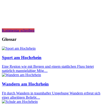
Kommentar schreiben
Glossar
Sport am Hochrhein
Eine Region wie mit Bergen und einem stattlichen Fluss bietet
natürlich mannigfaltige Mög…
Wandern am Hochrhein
Fit durch Wandern in traumhafter Umgebung Wandern erfreut sich
einer allseitigen Beliebt…