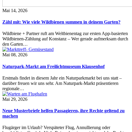
Mai 14, 2026
Zähl mit: Wie viele Wildbienen summen in deinem Garten?
Wildbiene + Partner ruft am Weltbienentag zur ersten App-basierten
Wildbienen-Zählung auf Konstanz – Wer gerade aufmerksam durch
den Garten…
Mai 08, 2026
Naturpark-Markt am Freilichtmuseum Klausenhof
Erstmals findet in diesem Jahr ein Naturparkmarkt bei uns statt –
darüber freuen wir uns sehr. Am Naturpark-Markt präsentieren
regionale…
Mai 29, 2026
Neue Musterbriefe helfen Passagieren, ihre Rechte geltend zu
machen
Flugärger im Urlaub? Verspäteter Flug, Annullierung oder