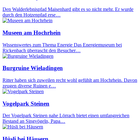
Den Walderlebnispfad Maisenhard gibt es so nicht mehr. Er wurde
durch den Hotzenpfad erse…
Museen am Hochrhein
Wissenswertes zum Thema Energie Das Energiemuseum bei
Rickenbach überrascht den Besucher…
Burgruine Wieladingen
Ritter haben sich zuweilen recht wohl gefühlt am Hochrhein. Davon
zeugen diverse Ruinen e…
Vogelpark Steinen
Der Vogelpark Steinen nahe Lörrach bietet einen umfangreichen
Bestand an Singvögeln, Papa…
Hüsli bei Häusern