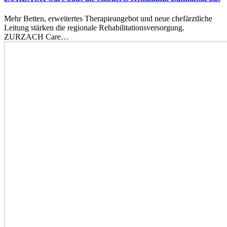
Mehr Betten, erweitertes Therapieangebot und neue chefärztliche
Leitung stärken die regionale Rehabilitationsversorgung.
ZURZACH Care…