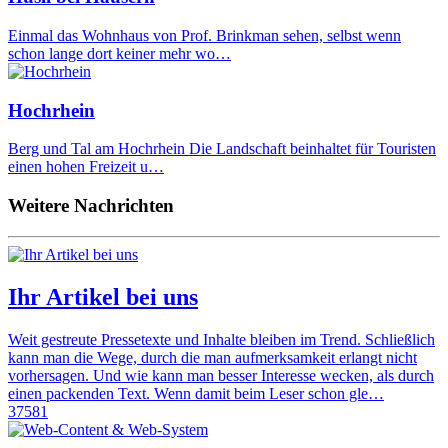
Einmal das Wohnhaus von Prof. Brinkman sehen, selbst wenn
schon lange dort keiner mehr wo…
Hochrhein
Berg und Tal am Hochrhein Die Landschaft beinhaltet für Touristen
einen hohen Freizeit u…
Weitere Nachrichten
Ihr Artikel bei uns
Weit gestreute Pressetexte und Inhalte bleiben im Trend. Schließlich
kann man die Wege, durch die man aufmerksamkeit erlangt nicht
vorhersagen. Und wie kann man besser Interesse wecken, als durch
einen packenden Text. Wenn damit beim Leser schon gle…
37581