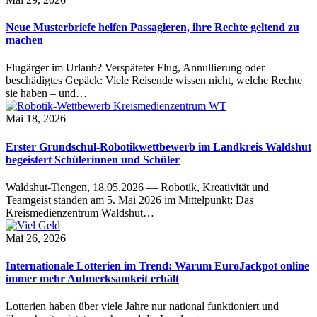
Neue Musterbriefe helfen Passagieren, ihre Rechte geltend zu
machen
Flugärger im Urlaub? Verspäteter Flug, Annullierung oder
beschädigtes Gepäck: Viele Reisende wissen nicht, welche Rechte
sie haben – und…
Mai 18, 2026
Erster Grundschul-Robotikwettbewerb im Landkreis Waldshut
begeistert Schülerinnen und Schüler
Waldshut-Tiengen, 18.05.2026 — Robotik, Kreativität und
Teamgeist standen am 5. Mai 2026 im Mittelpunkt: Das
Kreismedienzentrum Waldshut…
Mai 26, 2026
Internationale Lotterien im Trend: Warum EuroJackpot online
immer mehr Aufmerksamkeit erhält
Lotterien haben über viele Jahre nur national funktioniert und