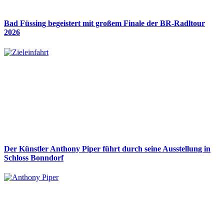
Bad Füssing begeistert mit großem Finale der BR-Radltour
2026
Der Künstler Anthony Piper führt durch seine Ausstellung in
Schloss Bonndorf