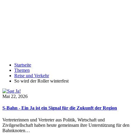
Startseite
Themen
Reise und Verkehr
So wird der Roller winterfest
Mai 22, 2026
S-Bahn - Ein Ja ist ein Signal für die Zukunft der Region
Vertreterinnen und Vertreter aus Politik, Wirtschaft und
Zivilgesellschaft haben heute gemeinsam ihre Unterstützung für den
Bahnknoten…