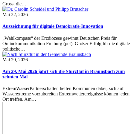
Gross, die…
Mai 22, 2026
Auszeichnung für digitale Demokratie-Innovation
„Wahlkompass“ der Erzdiözese gewinnt Deutschen Preis für
Onlinekommunikation Freiburg (pef). Großer Erfolg für die digitale
politische…
Mai 29, 2026
Am 29. Mai 2026 jährt sich die Sturzflut in Braunsbach zum
zehnten Mal
ExtremWasserPartnerschaften helfen Kommunen dabei, sich auf
Wasserextreme vorzubereiten Extremwetterereignisse können jeden
Ort treffen. Am…