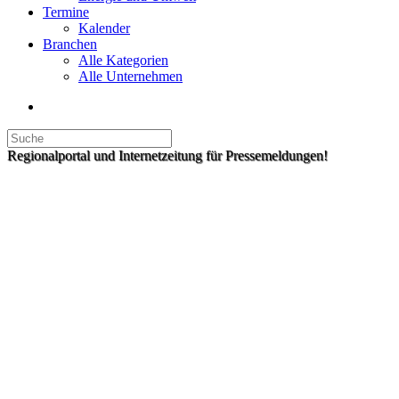
Termine
Kalender
Branchen
Alle Kategorien
Alle Unternehmen
Regionalportal und Internetzeitung für Pressemeldungen!