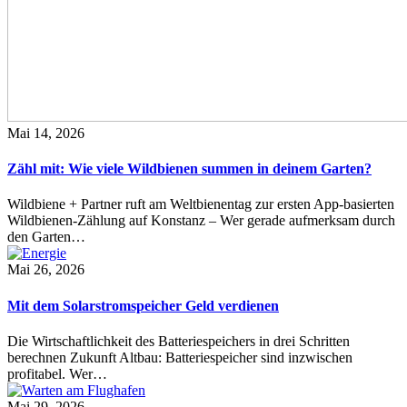
Mai 14, 2026
Zähl mit: Wie viele Wildbienen summen in deinem Garten?
Wildbiene + Partner ruft am Weltbienentag zur ersten App-basierten
Wildbienen-Zählung auf Konstanz – Wer gerade aufmerksam durch
den Garten…
Mai 26, 2026
Mit dem Solarstromspeicher Geld verdienen
Die Wirtschaftlichkeit des Batteriespeichers in drei Schritten
berechnen Zukunft Altbau: Batteriespeicher sind inzwischen
profitabel. Wer…
Mai 29, 2026