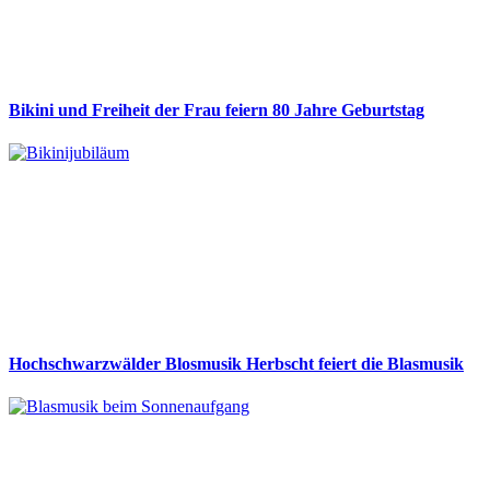
Bikini und Freiheit der Frau feiern 80 Jahre Geburtstag
Hochschwarzwälder Blosmusik Herbscht feiert die Blasmusik