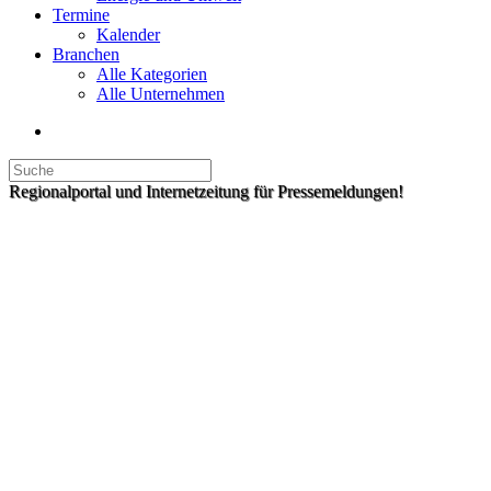
Termine
Kalender
Branchen
Alle Kategorien
Alle Unternehmen
Regionalportal und Internetzeitung für Pressemeldungen!