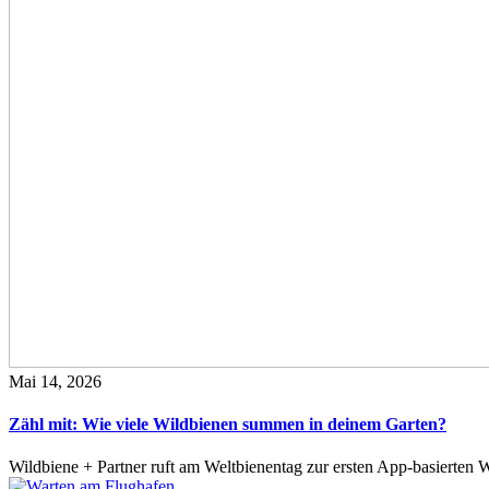
Mai 14, 2026
Zähl mit: Wie viele Wildbienen summen in deinem Garten?
Wildbiene + Partner ruft am Weltbienentag zur ersten App-basierte