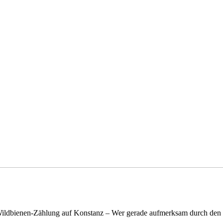
n Wildbienen-Zählung auf Konstanz – Wer gerade aufmerksam durch de