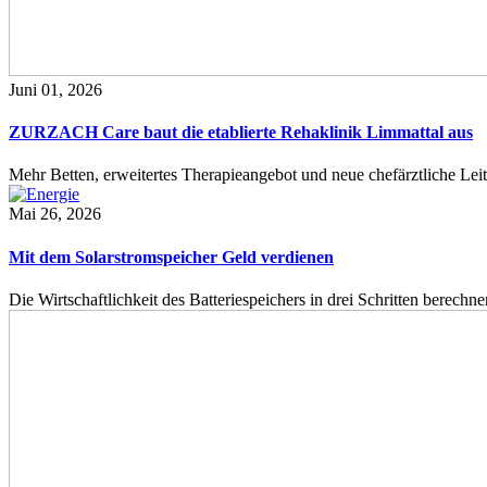
Juni 01, 2026
ZURZACH Care baut die etablierte Rehaklinik Limmattal aus
Mehr Betten, erweitertes Therapieangebot und neue chefärztliche L
Mai 26, 2026
Mit dem Solarstromspeicher Geld verdienen
Die Wirtschaftlichkeit des Batteriespeichers in drei Schritten berech