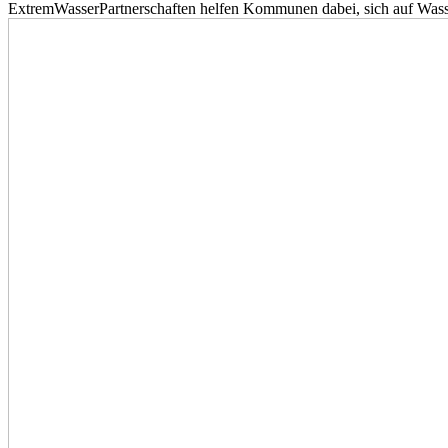
ExtremWasserPartnerschaften helfen Kommunen dabei, sich auf Wass