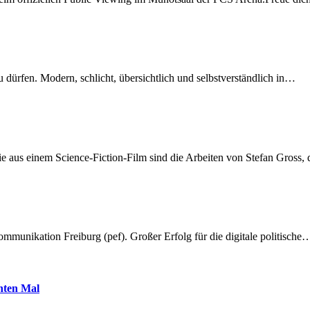
dürfen. Modern, schlicht, übersichtlich und selbstverständlich in…
 aus einem Science-Fiction-Film sind die Arbeiten von Stefan Gross,
munikation Freiburg (pef). Großer Erfolg für die digitale politische
hnten Mal