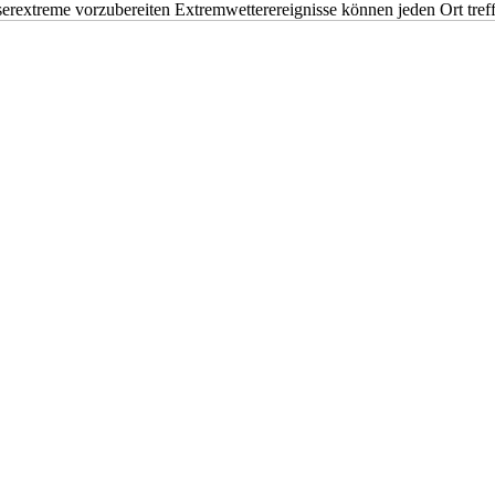
erextreme vorzubereiten Extremwetterereignisse können jeden Ort tr