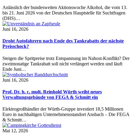
Anlässlich der bundesweiten Aktionswoche Alkohol, die vom 13.
bis 21. Juni 2026 von der Deutschen Hauptstelle für Suchtfragen
(DHS)…
Juni 16, 2026
Droht Autofahrern nach Ende des Tankrabatts der nächste
Preisschock?
Steigen die Spritpreise trotz Entspannung im Nahost-Konflikt? Der
zweimonatige Tankrabatt soll nicht verlängert werden und läuft
Ende Juni…
Juni 16, 2026
Prof. Dr. h. c. mult. Reinhold Würth weiht neues
Verwaltungsgebäude von FEGA & Schmitt ein
Elektrogroßhändler der Würth-Gruppe investiert 18,5 Millionen
Euro in nachhaltigen Unternehmensstandort Ansbach – Die FEGA
& Schmitt…
Mai 12, 2026