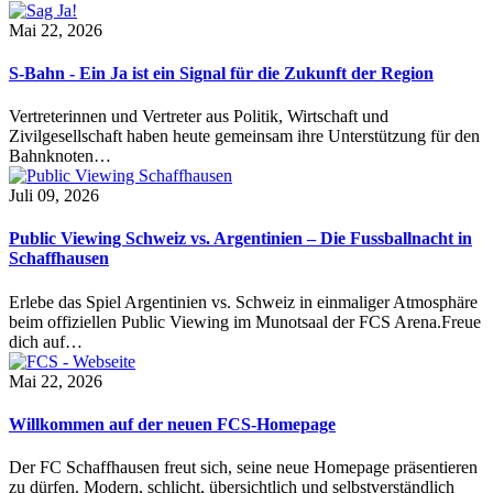
Mai 22, 2026
S-Bahn - Ein Ja ist ein Signal für die Zukunft der Region
Vertreterinnen und Vertreter aus Politik, Wirtschaft und
Zivilgesellschaft haben heute gemeinsam ihre Unterstützung für den
Bahnknoten…
Juli 09, 2026
Public Viewing Schweiz vs. Argentinien – Die Fussballnacht in
Schaffhausen
Erlebe das Spiel Argentinien vs. Schweiz in einmaliger Atmosphäre
beim offiziellen Public Viewing im Munotsaal der FCS Arena.Freue
dich auf…
Mai 22, 2026
Willkommen auf der neuen FCS-Homepage
Der FC Schaffhausen freut sich, seine neue Homepage präsentieren
zu dürfen. Modern, schlicht, übersichtlich und selbstverständlich