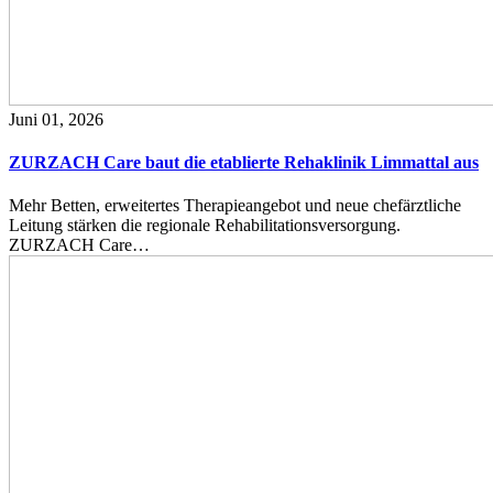
Juni 01, 2026
ZURZACH Care baut die etablierte Rehaklinik Limmattal aus
Mehr Betten, erweitertes Therapieangebot und neue chefärztliche
Leitung stärken die regionale Rehabilitationsversorgung.
ZURZACH Care…