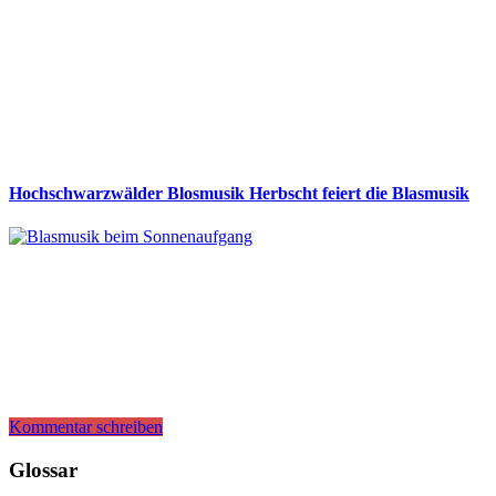
Hochschwarzwälder Blosmusik Herbscht feiert die Blasmusik
Kommentar schreiben
Glossar