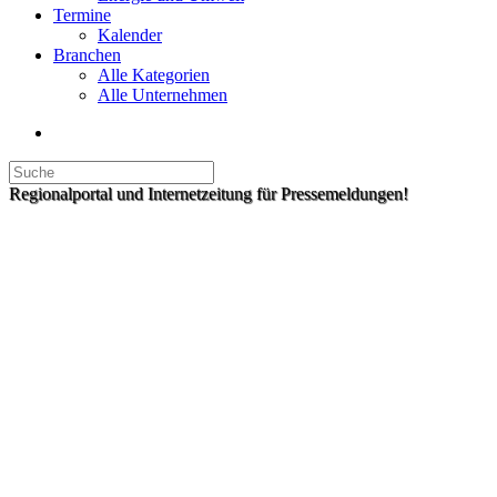
Termine
Kalender
Branchen
Alle Kategorien
Alle Unternehmen
Regionalportal und Internetzeitung für Pressemeldungen!