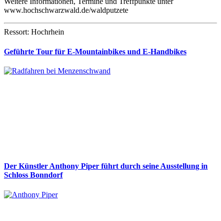
Weitere Informationen, Termine und Treffpunkte unter
www.hochschwarzwald.de/waldputzete
Ressort: Hochrhein
Geführte Tour für E-Mountainbikes und E-Handbikes
Der Künstler Anthony Piper führt durch seine Ausstellung in
Schloss Bonndorf