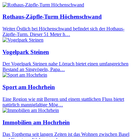
Rothaus-Zäpfle-Turm Höchenschwand
Weiter Östlich bei Höchenschwand befindet sich der Hothaus-
Zäpfle-Turm. Dieser 51 Meter h…
Vogelpark Steinen
Der Vogelpark Steinen nahe Lörrach bietet einen umfangreichen
Bestand an Singvögeln, Papa…
Sport am Hochrhein
Eine Region wie mit Bergen und einem stattlichen Fluss bietet
natürlich mannigfaltige Mög…
Immobilien am Hochrhein
Das Topthema seit langen Zeiten ist das Wohnen zwischen Basel