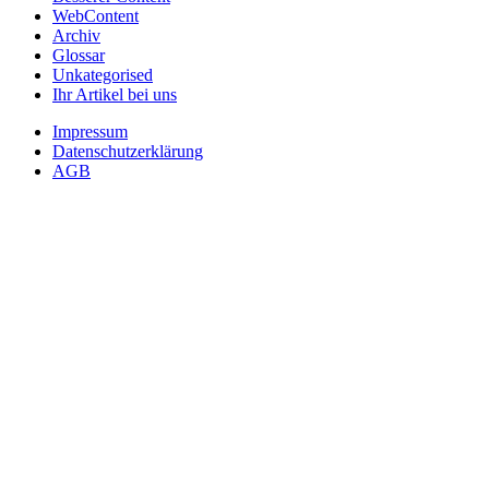
WebContent
Archiv
Glossar
Unkategorised
Ihr Artikel bei uns
Impressum
Datenschutzerklärung
AGB