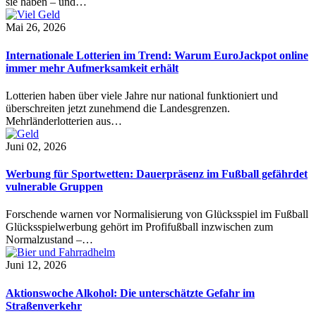
sie haben – und…
Mai 26, 2026
Internationale Lotterien im Trend: Warum EuroJackpot online
immer mehr Aufmerksamkeit erhält
Lotterien haben über viele Jahre nur national funktioniert und
überschreiten jetzt zunehmend die Landesgrenzen.
Mehrländerlotterien aus…
Juni 02, 2026
Werbung für Sportwetten: Dauerpräsenz im Fußball gefährdet
vulnerable Gruppen
Forschende warnen vor Normalisierung von Glücksspiel im Fußball
Glücksspielwerbung gehört im Profifußball inzwischen zum
Normalzustand –…
Juni 12, 2026
Aktionswoche Alkohol: Die unterschätzte Gefahr im
Straßenverkehr