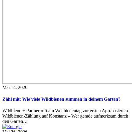
Mai 14, 2026
Zähl mit: Wie viele Wildbienen summen in deinem Garten?
Wildbiene + Partner ruft am Weltbienentag zur ersten App-basierten
Wildbienen-Zählung auf Konstanz – Wer gerade aufmerksam durch
den Garten…
Mai 26, 2026