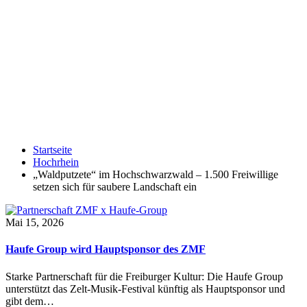
Startseite
Hochrhein
„Waldputzete“ im Hochschwarzwald – 1.500 Freiwillige
setzen sich für saubere Landschaft ein
Mai 15, 2026
Haufe Group wird Hauptsponsor des ZMF
Starke Partnerschaft für die Freiburger Kultur: Die Haufe Group
unterstützt das Zelt-Musik-Festival künftig als Hauptsponsor und
gibt dem…