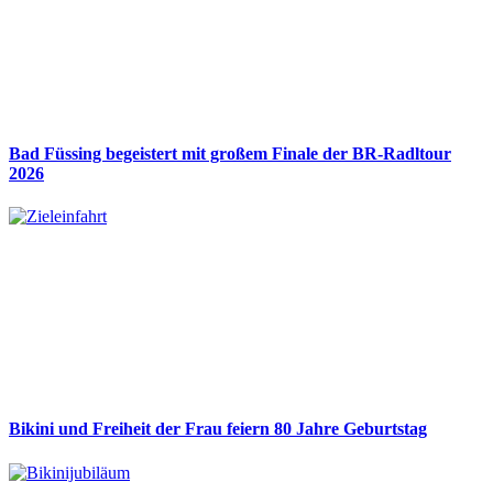
Bad Füssing begeistert mit großem Finale der BR-Radltour
2026
Bikini und Freiheit der Frau feiern 80 Jahre Geburtstag