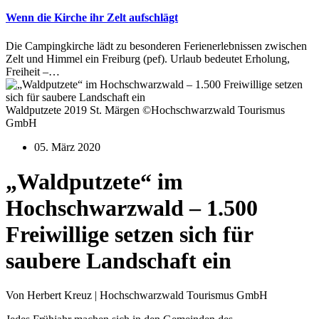
Wenn die Kirche ihr Zelt aufschlägt
Die Campingkirche lädt zu besonderen Ferienerlebnissen zwischen
Zelt und Himmel ein Freiburg (pef). Urlaub bedeutet Erholung,
Freiheit –…
Waldputzete 2019 St. Märgen ©Hochschwarzwald Tourismus
GmbH
05. März 2020
„Waldputzete“ im
Hochschwarzwald – 1.500
Freiwillige setzen sich für
saubere Landschaft ein
Von Herbert Kreuz | Hochschwarzwald Tourismus GmbH