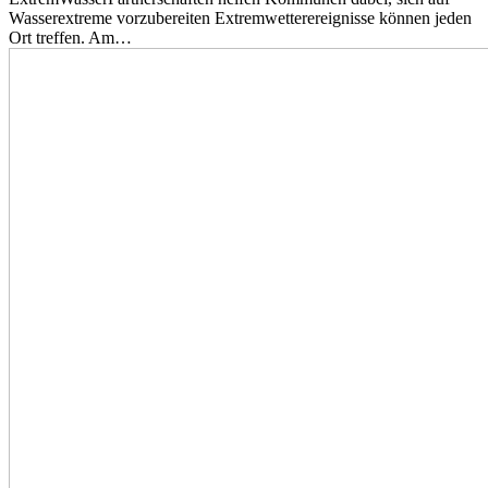
Wasserextreme vorzubereiten Extremwetterereignisse können jeden
Ort treffen. Am…