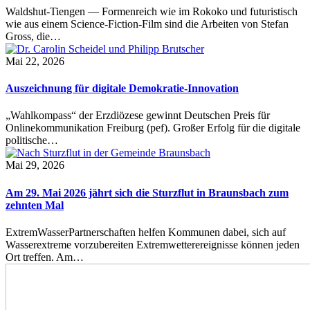
Waldshut-Tiengen — Formenreich wie im Rokoko und futuristisch
wie aus einem Science-Fiction-Film sind die Arbeiten von Stefan
Gross, die…
Mai 22, 2026
Auszeichnung für digitale Demokratie-Innovation
„Wahlkompass“ der Erzdiözese gewinnt Deutschen Preis für
Onlinekommunikation Freiburg (pef). Großer Erfolg für die digitale
politische…
Mai 29, 2026
Am 29. Mai 2026 jährt sich die Sturzflut in Braunsbach zum
zehnten Mal
ExtremWasserPartnerschaften helfen Kommunen dabei, sich auf
Wasserextreme vorzubereiten Extremwetterereignisse können jeden
Ort treffen. Am…