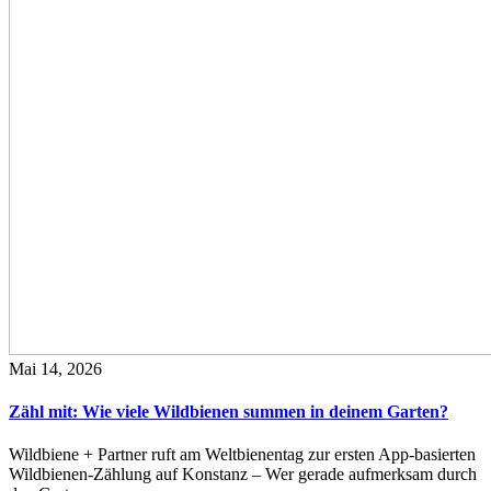
Mai 14, 2026
Zähl mit: Wie viele Wildbienen summen in deinem Garten?
Wildbiene + Partner ruft am Weltbienentag zur ersten App-basierten
Wildbienen-Zählung auf Konstanz – Wer gerade aufmerksam durch