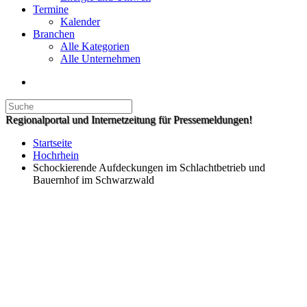
Termine
Kalender
Branchen
Alle Kategorien
Alle Unternehmen
Regionalportal und Internetzeitung für Pressemeldungen!
Startseite
Hochrhein
Schockierende Aufdeckungen im Schlachtbetrieb und
Bauernhof im Schwarzwald