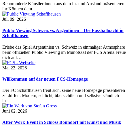
Renommierte Künstler:innen aus dem In- und Ausland präsentieren
ihr Können dem…
Juli 09, 2026
Public Viewing Schweiz vs. Argentinien – Die Fussballnacht in
Schaffhausen
Erlebe das Spiel Argentinien vs. Schweiz in einmaliger Atmosphäre
beim offiziellen Public Viewing im Munotsaal der FCS Arena.Freue
dich auf…
Mai 22, 2026
Willkommen auf der neuen FCS-Homepage
Der FC Schaffhausen freut sich, seine neue Homepage präsentieren
zu dürfen. Modern, schlicht, übersichtlich und selbstverständlich
in…
Juni 02, 2026
After-Work-Event in Schloss Bonndorf mit Kunst und Musik