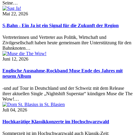
Seine…
Mai 22, 2026
S-Bahn - Ein Ja ist ein Signal für die Zukunft der Region
Vertreterinnen und Vertreter aus Politik, Wirtschaft und
Zivilgesellschaft haben heute gemeinsam ihre Unterstützung für den
Bahnknoten…
Juni 12, 2026
Englische Ausnahme-Rockband Muse Ende des Jahres mit
neuem Album
-und auf Tour in Deutschland und der Schweiz mit dem Release
ihrer aktuellen Single „Nightshift Superstar“ kündigen Muse die The
Wow!…
Juli 04, 2026
Hochkarätige Klassikkonzerte im Hochschwarzwald
Sommerzeit ist im Hochschwarzwald auch Klassik-Zeit: