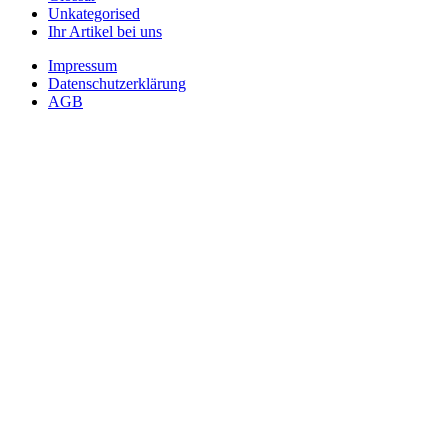
Unkategorised
Ihr Artikel bei uns
Impressum
Datenschutzerklärung
AGB