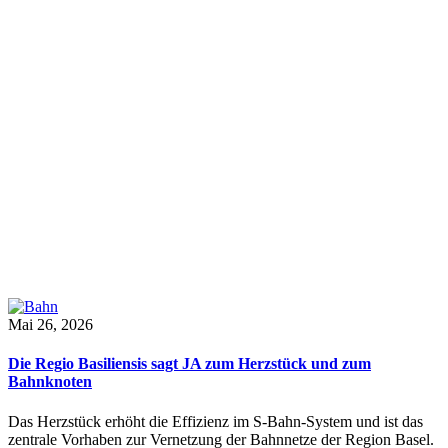
Mai 26, 2026
Die Regio Basiliensis sagt JA zum Herzstück und zum
Bahnknoten
Das Herzstück erhöht die Effizienz im S-Bahn-System und ist das
zentrale Vorhaben zur Vernetzung der Bahnnetze der Region Basel.