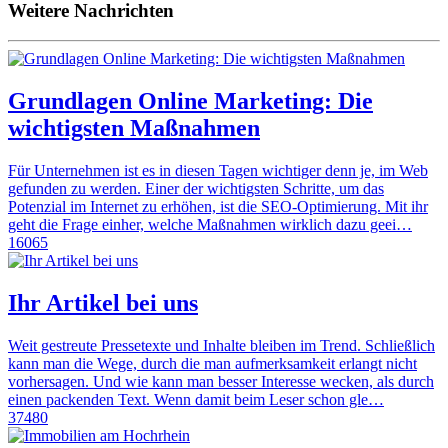
Weitere Nachrichten
Grundlagen Online Marketing: Die
wichtigsten Maßnahmen
Für Unternehmen ist es in diesen Tagen wichtiger denn je, im Web
gefunden zu werden. Einer der wichtigsten Schritte, um das
Potenzial im Internet zu erhöhen, ist die SEO-Optimierung. Mit ihr
geht die Frage einher, welche Maßnahmen wirklich dazu geei…
16065
Ihr Artikel bei uns
Weit gestreute Pressetexte und Inhalte bleiben im Trend. Schließlich
kann man die Wege, durch die man aufmerksamkeit erlangt nicht
vorhersagen. Und wie kann man besser Interesse wecken, als durch
einen packenden Text. Wenn damit beim Leser schon gle…
37480