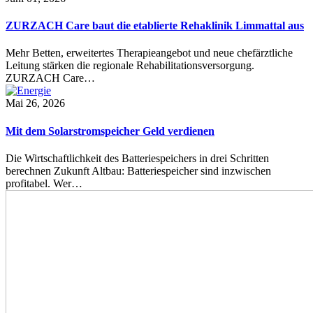
ZURZACH Care baut die etablierte Rehaklinik Limmattal aus
Mehr Betten, erweitertes Therapieangebot und neue chefärztliche
Leitung stärken die regionale Rehabilitationsversorgung.
ZURZACH Care…
Mai 26, 2026
Mit dem Solarstromspeicher Geld verdienen
Die Wirtschaftlichkeit des Batteriespeichers in drei Schritten
berechnen Zukunft Altbau: Batteriespeicher sind inzwischen
profitabel. Wer…