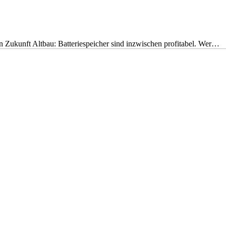
nen Zukunft Altbau: Batteriespeicher sind inzwischen profitabel. Wer…