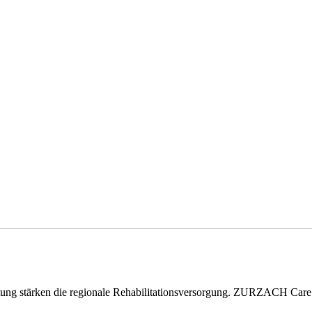
eitung stärken die regionale Rehabilitationsversorgung. ZURZACH Ca