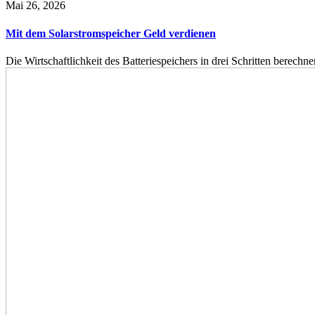
Mai 26, 2026
Mit dem Solarstromspeicher Geld verdienen
Die Wirtschaftlichkeit des Batteriespeichers in drei Schritten berech