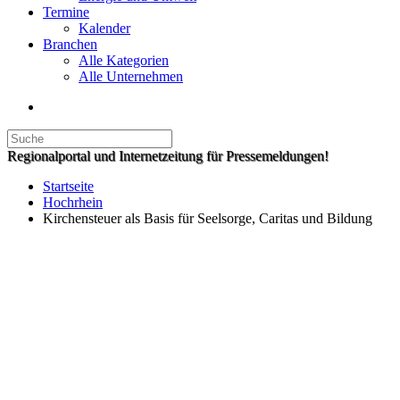
Termine
Kalender
Branchen
Alle Kategorien
Alle Unternehmen
Regionalportal und Internetzeitung für Pressemeldungen!
Startseite
Hochrhein
Kirchensteuer als Basis für Seelsorge, Caritas und Bildung