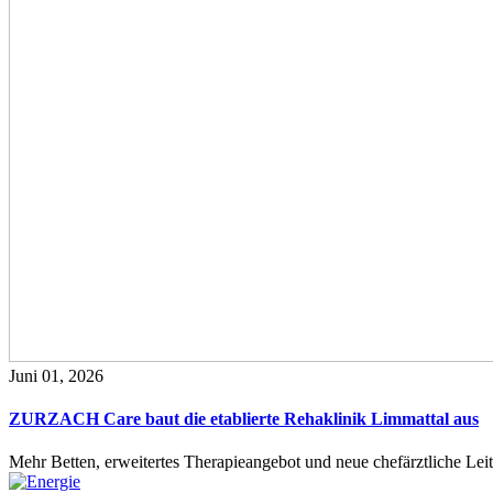
Juni 01, 2026
ZURZACH Care baut die etablierte Rehaklinik Limmattal aus
Mehr Betten, erweitertes Therapieangebot und neue chefärztliche L