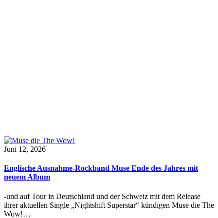
Juni 12, 2026
Englische Ausnahme-Rockband Muse Ende des Jahres mit
neuem Album
-und auf Tour in Deutschland und der Schweiz mit dem Release
ihrer aktuellen Single „Nightshift Superstar“ kündigen Muse die The
Wow!…