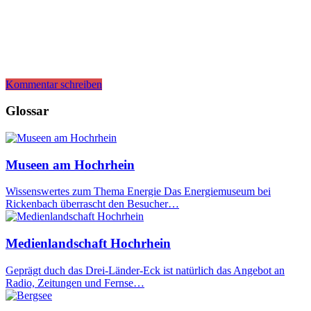
Kommentar schreiben
Glossar
Museen am Hochrhein
Wissenswertes zum Thema Energie Das Energiemuseum bei
Rickenbach überrascht den Besucher…
Medienlandschaft Hochrhein
Geprägt duch das Drei-Länder-Eck ist natürlich das Angebot an
Radio, Zeitungen und Fernse…