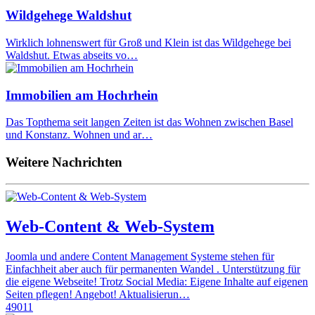
Wildgehege Waldshut
Wirklich lohnenswert für Groß und Klein ist das Wildgehege bei
Waldshut. Etwas abseits vo…
Immobilien am Hochrhein
Das Topthema seit langen Zeiten ist das Wohnen zwischen Basel
und Konstanz. Wohnen und ar…
Weitere Nachrichten
Web-Content & Web-System
Joomla und andere Content Management Systeme stehen für
Einfachheit aber auch für permanenten Wandel . Unterstützung für
die eigene Webseite! Trotz Social Media: Eigene Inhalte auf eigenen
Seiten pflegen! Angebot! Aktualisierun…
49011