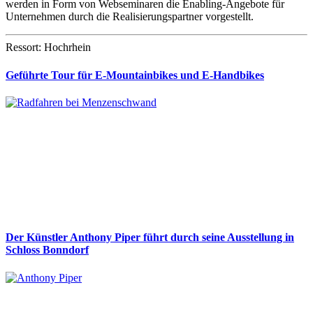
werden in Form von Webseminaren die Enabling-Angebote für
Unternehmen durch die Realisierungspartner vorgestellt.
Ressort: Hochrhein
Geführte Tour für E-Mountainbikes und E-Handbikes
Der Künstler Anthony Piper führt durch seine Ausstellung in
Schloss Bonndorf