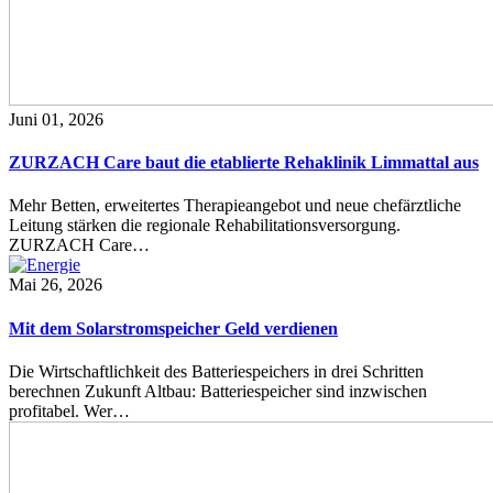
Juni 01, 2026
ZURZACH Care baut die etablierte Rehaklinik Limmattal aus
Mehr Betten, erweitertes Therapieangebot und neue chefärztliche
Leitung stärken die regionale Rehabilitationsversorgung.
ZURZACH Care…
Mai 26, 2026
Mit dem Solarstromspeicher Geld verdienen
Die Wirtschaftlichkeit des Batteriespeichers in drei Schritten
berechnen Zukunft Altbau: Batteriespeicher sind inzwischen
profitabel. Wer…