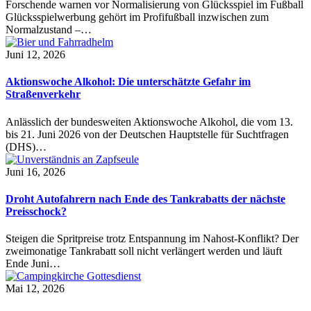
Forschende warnen vor Normalisierung von Glücksspiel im Fußball
Glücksspielwerbung gehört im Profifußball inzwischen zum
Normalzustand –…
Juni 12, 2026
Aktionswoche Alkohol: Die unterschätzte Gefahr im
Straßenverkehr
Anlässlich der bundesweiten Aktionswoche Alkohol, die vom 13.
bis 21. Juni 2026 von der Deutschen Hauptstelle für Suchtfragen
(DHS)…
Juni 16, 2026
Droht Autofahrern nach Ende des Tankrabatts der nächste
Preisschock?
Steigen die Spritpreise trotz Entspannung im Nahost-Konflikt? Der
zweimonatige Tankrabatt soll nicht verlängert werden und läuft
Ende Juni…
Mai 12, 2026