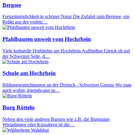
Bergsee
Freizeitmöglichkeit in schöner Natur Die Zufahrt zum Bergsee, ein
Relikt aus der vorletz…
Pfahlbauten unweit vom Hochrhein
Viele kulturelle Highlights am Hochrhein Auffindbar Gleich ob auf
der Schweizer Seite, d…
Schule am Hochrhein
Bildungseinrichtungen an der Deutsch - Schweizer Grenze Wo man
auch wohnt, irgendwann sp…
Burg Rötteln
Neben den viele anderen Burgen wie z.B. die Burgruine
Wieladingen oder Küssaberg ist die…