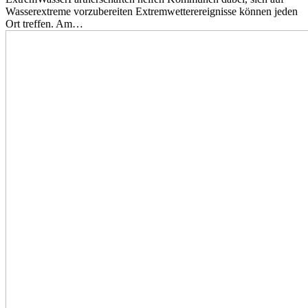
Wasserextreme vorzubereiten Extremwetterereignisse können jeden
Ort treffen. Am…