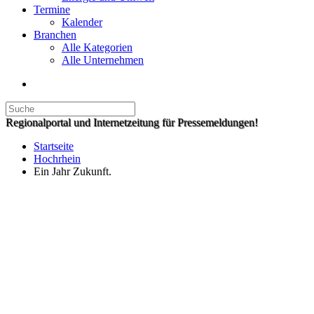
Termine
Kalender
Branchen
Alle Kategorien
Alle Unternehmen
Regionalportal und Internetzeitung für Pressemeldungen!
Startseite
Hochrhein
Ein Jahr Zukunft.