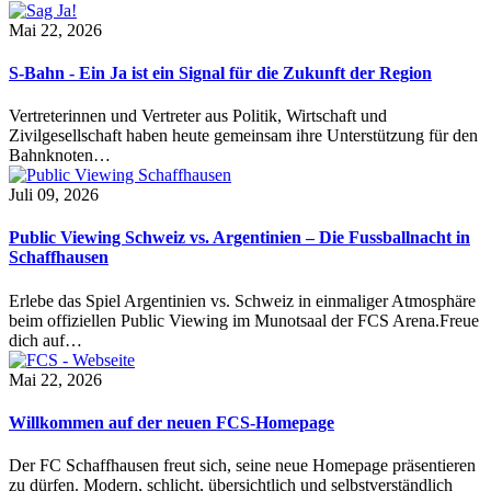
Mai 22, 2026
S-Bahn - Ein Ja ist ein Signal für die Zukunft der Region
Vertreterinnen und Vertreter aus Politik, Wirtschaft und
Zivilgesellschaft haben heute gemeinsam ihre Unterstützung für den
Bahnknoten…
Juli 09, 2026
Public Viewing Schweiz vs. Argentinien – Die Fussballnacht in
Schaffhausen
Erlebe das Spiel Argentinien vs. Schweiz in einmaliger Atmosphäre
beim offiziellen Public Viewing im Munotsaal der FCS Arena.Freue
dich auf…
Mai 22, 2026
Willkommen auf der neuen FCS-Homepage
Der FC Schaffhausen freut sich, seine neue Homepage präsentieren
zu dürfen. Modern, schlicht, übersichtlich und selbstverständlich