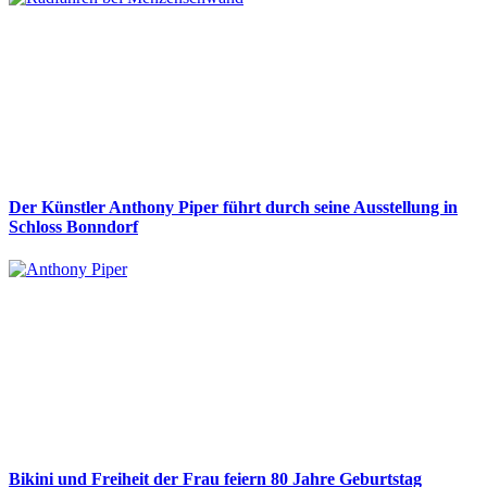
Der Künstler Anthony Piper führt durch seine Ausstellung in
Schloss Bonndorf
Bikini und Freiheit der Frau feiern 80 Jahre Geburtstag