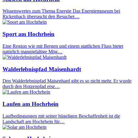
Wissenswertes zum Thema Energie Das Energiemuseum bei
Rickenbach überrascht den Besucher…
Sport am Hochrhein
Eine Region wie mit Bergen und einem stattlichen Fluss bietet
natürlich mannigfaltige Mög…
Walderlebnispfad Maisenhardt
Den Walderlebnispfad Maisenhard gibt es so nicht mehr. Er wurde
durch den Hotzenpfad erse…
Laufen am Hochrhein
Laufbedingungen mit seiner hügeligen Beschaffenheit ist die
Landschaft am Hochrhein für…