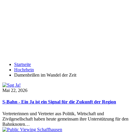
Startseite
Hochrhein
Damenbrillen im Wandel der Zeit
Mai 22, 2026
S-Bahn - Ein Ja ist ein Signal für die Zukunft der Region
Vertreterinnen und Vertreter aus Politik, Wirtschaft und
Zivilgesellschaft haben heute gemeinsam ihre Unterstützung für den
Bahnknoten…