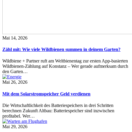
Mai 14, 2026
Zähl mit: Wie viele Wildbienen summen in deinem Garten?
Wildbiene + Partner ruft am Weltbienentag zur ersten App-basierten
Wildbienen-Zählung auf Konstanz – Wer gerade aufmerksam durch
den Garten…
Mai 26, 2026
Mit dem Solarstromspeicher Geld verdienen
Die Wirtschaftlichkeit des Batteriespeichers in drei Schritten
berechnen Zukunft Altbau: Batteriespeicher sind inzwischen
profitabel. Wer…
Mai 29, 2026