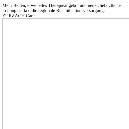
Mehr Betten, erweitertes Therapieangebot und neue chefärztliche
Leitung stärken die regionale Rehabilitationsversorgung.
ZURZACH Care…