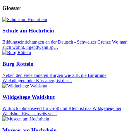
Glossar
Schule am Hochrhein
Bildungseinrichtungen an der Deutsch - Schweizer Grenze Wo man
auch wohnt, irgendwann sp…
Burg Rötteln
Neben den viele anderen Burgen wie z.B. die Burgruine
Wieladingen oder Küssaberg ist die…
Wildgehege Waldshut
Wirklich lohnenswert für Groß und Klein ist das Wildgehege bei
Waldshut. Etwas abseits vo…
Museen am Hochrhein