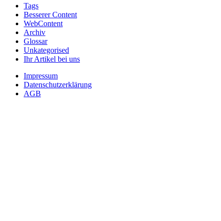
Tags
Besserer Content
WebContent
Archiv
Glossar
Unkategorised
Ihr Artikel bei uns
Impressum
Datenschutzerklärung
AGB