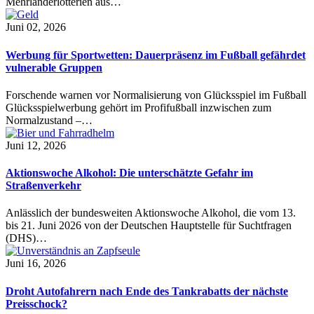
Mehrländerlotterien aus…
Juni 02, 2026
Werbung für Sportwetten: Dauerpräsenz im Fußball gefährdet
vulnerable Gruppen
Forschende warnen vor Normalisierung von Glücksspiel im Fußball
Glücksspielwerbung gehört im Profifußball inzwischen zum
Normalzustand –…
Juni 12, 2026
Aktionswoche Alkohol: Die unterschätzte Gefahr im
Straßenverkehr
Anlässlich der bundesweiten Aktionswoche Alkohol, die vom 13.
bis 21. Juni 2026 von der Deutschen Hauptstelle für Suchtfragen
(DHS)…
Juni 16, 2026
Droht Autofahrern nach Ende des Tankrabatts der nächste
Preisschock?