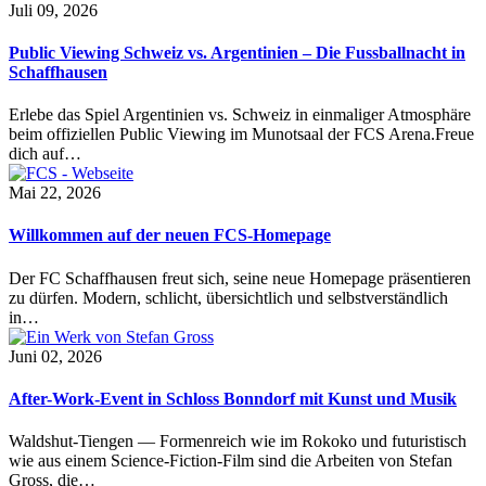
Juli 09, 2026
Public Viewing Schweiz vs. Argentinien – Die Fussballnacht in
Schaffhausen
Erlebe das Spiel Argentinien vs. Schweiz in einmaliger Atmosphäre
beim offiziellen Public Viewing im Munotsaal der FCS Arena.Freue
dich auf…
Mai 22, 2026
Willkommen auf der neuen FCS-Homepage
Der FC Schaffhausen freut sich, seine neue Homepage präsentieren
zu dürfen. Modern, schlicht, übersichtlich und selbstverständlich
in…
Juni 02, 2026
After-Work-Event in Schloss Bonndorf mit Kunst und Musik
Waldshut-Tiengen — Formenreich wie im Rokoko und futuristisch
wie aus einem Science-Fiction-Film sind die Arbeiten von Stefan
Gross, die…