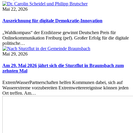
Mai 22, 2026
Auszeichnung für digitale Demokratie-Innovation
„Wahlkompass“ der Erzdiözese gewinnt Deutschen Preis für
Onlinekommunikation Freiburg (pef). Großer Erfolg für die digitale
politische…
Mai 29, 2026
Am 29. Mai 2026 jährt sich die Sturzflut in Braunsbach zum
zehnten Mal
ExtremWasserPartnerschaften helfen Kommunen dabei, sich auf
Wasserextreme vorzubereiten Extremwetterereignisse können jeden
Ort treffen. Am…