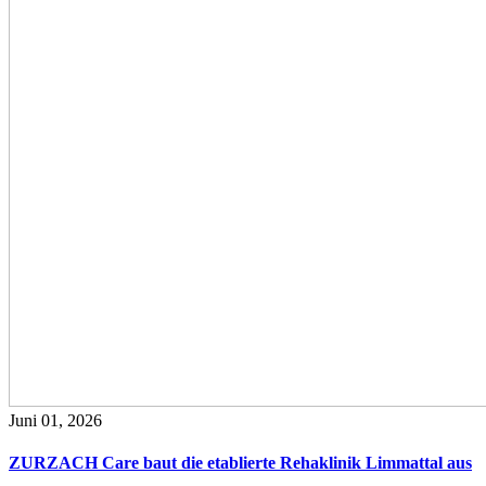
Juni 01, 2026
ZURZACH Care baut die etablierte Rehaklinik Limmattal aus