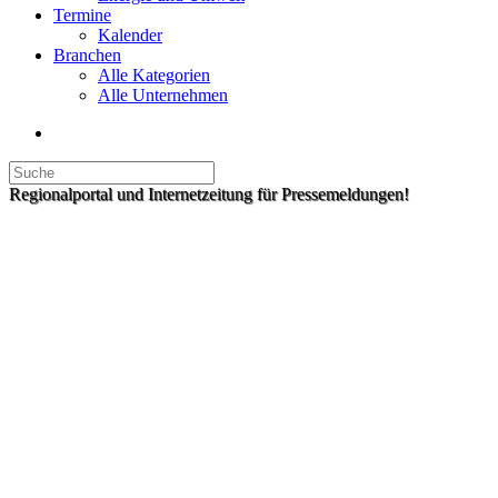
Termine
Kalender
Branchen
Alle Kategorien
Alle Unternehmen
Regionalportal und Internetzeitung für Pressemeldungen!