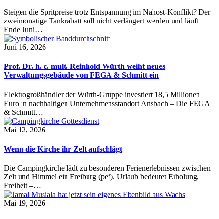
Steigen die Spritpreise trotz Entspannung im Nahost-Konflikt? Der
zweimonatige Tankrabatt soll nicht verlängert werden und läuft
Ende Juni…
Juni 16, 2026
Prof. Dr. h. c. mult. Reinhold Würth weiht neues
Verwaltungsgebäude von FEGA & Schmitt ein
Elektrogroßhändler der Würth-Gruppe investiert 18,5 Millionen
Euro in nachhaltigen Unternehmensstandort Ansbach – Die FEGA
& Schmitt…
Mai 12, 2026
Wenn die Kirche ihr Zelt aufschlägt
Die Campingkirche lädt zu besonderen Ferienerlebnissen zwischen
Zelt und Himmel ein Freiburg (pef). Urlaub bedeutet Erholung,
Freiheit –…
Mai 19, 2026