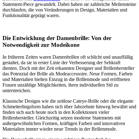
Statement-Piece gewandelt. Dabei haben sie zahlreiche Meilensteine
durchlaufen, die von Veränderungen in Design, Materialien und
Funktionalität geprägt waren.
Die Entwicklung der Damenbrille: Von der
Notwendigkeit zur Modeikone
In früheren Zeiten waren Damenbrillen oft schlicht und unauffällig
gestaltet, da sie in erster Linie der Verbesserung der Sehkraft
dienten. Doch mit der Zeit erkannten Designer und Brillenhersteller
das Potenzial der Brille als Modeaccessoire. Neue Formen, Farben
und Materialien hielten Einzug in die Brillenmode und eröffneten
Frauen unzählige Möglichkeiten, ihren individuellen Stil zu
unterstreichen.
Klassische Designs wie die zeitlose Cateye-Brille oder die elegante
Schmetterlingsform haben sich über Jahrzehnte hinweg bewährt und
finden sich auch heute noch in den Kollektionen vieler
Brillenhersteller. Gleichzeitig setzen moderne Statements mit
außergewöhnlichen Formen, kräftigen Farben und innovativen
Materialien immer wieder neue Trends in der Brillenmode.