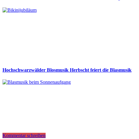
Hochschwarzwälder Blosmusik Herbscht feiert die Blasmusik
Kommentar schreiben