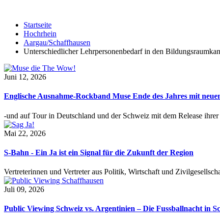
Startseite
Hochrhein
Aargau/Schaffhausen
Unterschiedlicher Lehrpersonenbedarf in den Bildungsraumka
Juni 12, 2026
Englische Ausnahme-Rockband Muse Ende des Jahres mit neu
-und auf Tour in Deutschland und der Schweiz mit dem Release ihre
Mai 22, 2026
S-Bahn - Ein Ja ist ein Signal für die Zukunft der Region
Vertreterinnen und Vertreter aus Politik, Wirtschaft und Zivilgesel
Juli 09, 2026
Public Viewing Schweiz vs. Argentinien – Die Fussballnacht in S