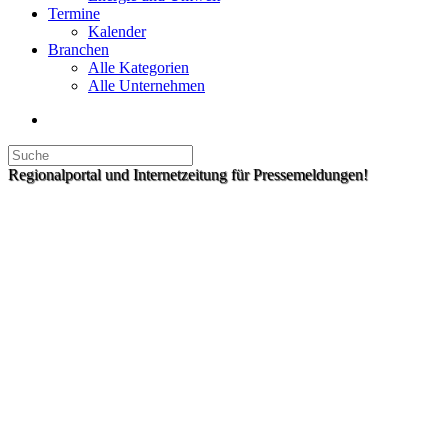
Termine
Kalender
Branchen
Alle Kategorien
Alle Unternehmen
Regionalportal und Internetzeitung für Pressemeldungen!