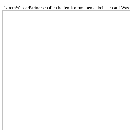
ExtremWasserPartnerschaften helfen Kommunen dabei, sich auf Wass