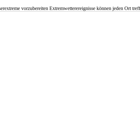
erextreme vorzubereiten Extremwetterereignisse können jeden Ort tr