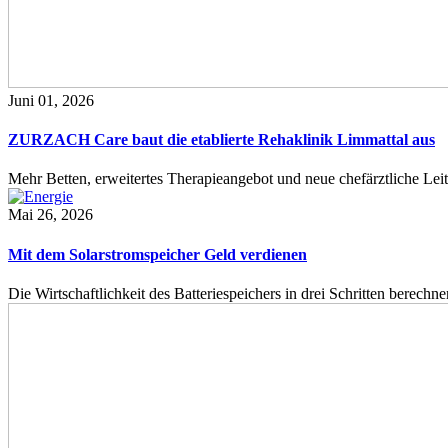
Juni 01, 2026
ZURZACH Care baut die etablierte Rehaklinik Limmattal aus
Mehr Betten, erweitertes Therapieangebot und neue chefärztliche L
Mai 26, 2026
Mit dem Solarstromspeicher Geld verdienen
Die Wirtschaftlichkeit des Batteriespeichers in drei Schritten berech