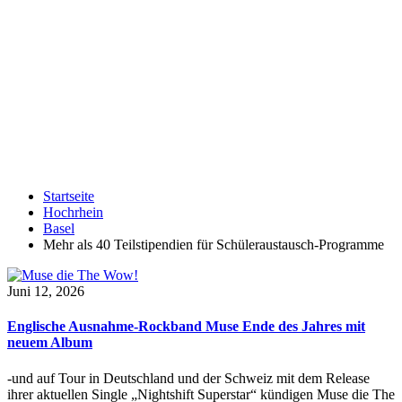
Startseite
Hochrhein
Basel
Mehr als 40 Teilstipendien für Schüleraustausch-Programme
Juni 12, 2026
Englische Ausnahme-Rockband Muse Ende des Jahres mit
neuem Album
-und auf Tour in Deutschland und der Schweiz mit dem Release
ihrer aktuellen Single „Nightshift Superstar“ kündigen Muse die The