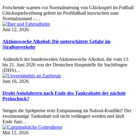
Forschende warnen vor Normalisierung von Glücksspiel im Fußball
Glücksspielwerbung gehört im Profifußball inzwischen zum
Normalzustand –…
Juni 12, 2026
Aktionswoche Alkohol: Die unterschätzte Gefahr im
Straßenverkehr
Anlässlich der bundesweiten Aktionswoche Alkohol, die vom 13.
bis 21. Juni 2026 von der Deutschen Hauptstelle für Suchtfragen
(DHS)…
Juni 16, 2026
Droht Autofahrern nach Ende des Tankrabatts der nächste
Preisschock?
Steigen die Spritpreise trotz Entspannung im Nahost-Konflikt? Der
zweimonatige Tankrabatt soll nicht verlängert werden und läuft
Ende Juni…
Mai 12, 2026