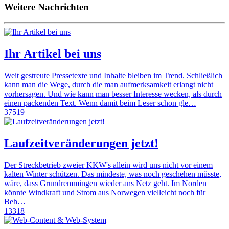
Weitere Nachrichten
Ihr Artikel bei uns
Weit gestreute Pressetexte und Inhalte bleiben im Trend. Schließlich
kann man die Wege, durch die man aufmerksamkeit erlangt nicht
vorhersagen. Und wie kann man besser Interesse wecken, als durch
einen packenden Text. Wenn damit beim Leser schon gle…
37519
Laufzeitveränderungen jetzt!
Der Streckbetrieb zweier KKW's allein wird uns nicht vor einem
kalten Winter schützen. Das mindeste, was noch geschehen müsste,
wäre, dass Grundremmingen wieder ans Netz geht. Im Norden
könnte Windkraft und Strom aus Norwegen vielleicht noch für
Beh…
13318