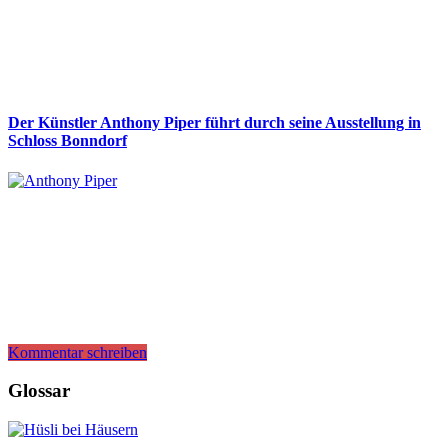
Der Künstler Anthony Piper führt durch seine Ausstellung in
Schloss Bonndorf
Kommentar schreiben
Glossar