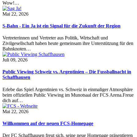
Wow!…
Mai 22, 2026
S-Bahn - Ein Ja ist ein Signal für die Zukunft der Region
Vertreterinnen und Vertreter aus Politik, Wirtschaft und
Zivilgesellschaft haben heute gemeinsam ihre Unterstützung für den
Bahnknoten…
Juli 09, 2026
Public Viewing Schweiz vs. Argentinien – Die Fussballnacht in
Schaffhausen
Erlebe das Spiel Argentinien vs. Schweiz in einmaliger Atmosphäre
beim offiziellen Public Viewing im Munotsaal der FCS Arena.Freue
dich auf…
Mai 22, 2026
Willkommen auf der neuen FCS-Homepage
Der FC Schaffhausen freut sich, seine neue Homepage präsentieren