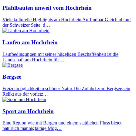
Pfahlbauten unweit vom Hochrhein
Viele kulturelle Highlights am Hochrhein Auffindbar Gleich ob auf
der Schweizer Seite, d…
Laufen am Hochrhein
Laufbedingungen mit seiner hügeligen Beschaffenheit ist die
Landschaft am Hochrhein für…
Bergsee
Freizeitmöglichkeit in schöner Natur Die Zufahrt zum Bergsee, ein
Relikt aus der vorletz…
Sport am Hochrhein
Eine Region wie mit Bergen und einem stattlichen Fluss bietet
natürlich mannigfaltige Mög…