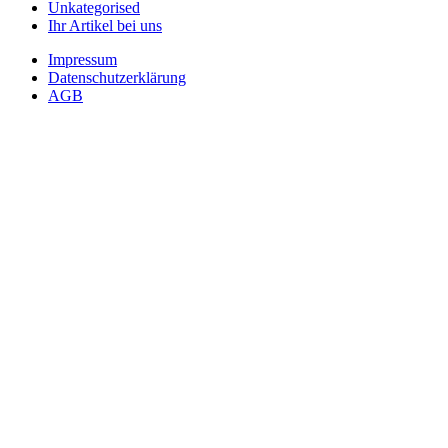
Unkategorised
Ihr Artikel bei uns
Impressum
Datenschutzerklärung
AGB