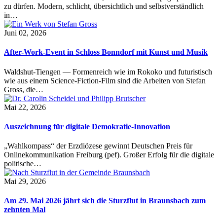
zu dürfen. Modern, schlicht, übersichtlich und selbstverständlich
in…
Juni 02, 2026
After-Work-Event in Schloss Bonndorf mit Kunst und Musik
Waldshut-Tiengen — Formenreich wie im Rokoko und futuristisch
wie aus einem Science-Fiction-Film sind die Arbeiten von Stefan
Gross, die…
Mai 22, 2026
Auszeichnung für digitale Demokratie-Innovation
„Wahlkompass“ der Erzdiözese gewinnt Deutschen Preis für
Onlinekommunikation Freiburg (pef). Großer Erfolg für die digitale
politische…
Mai 29, 2026
Am 29. Mai 2026 jährt sich die Sturzflut in Braunsbach zum
zehnten Mal