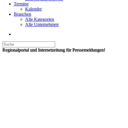
Termine
Kalender
Branchen
Alle Kategorien
Alle Unternehmen
Regionalportal und Internetzeitung für Pressemeldungen!