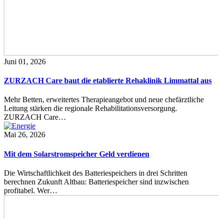
Juni 01, 2026
ZURZACH Care baut die etablierte Rehaklinik Limmattal aus
Mehr Betten, erweitertes Therapieangebot und neue chefärztliche
Leitung stärken die regionale Rehabilitationsversorgung.
ZURZACH Care…
Mai 26, 2026
Mit dem Solarstromspeicher Geld verdienen
Die Wirtschaftlichkeit des Batteriespeichers in drei Schritten
berechnen Zukunft Altbau: Batteriespeicher sind inzwischen
profitabel. Wer…