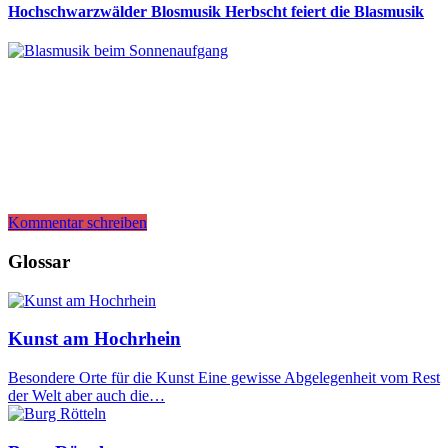
Hochschwarzwälder Blosmusik Herbscht feiert die Blasmusik
Kommentar schreiben
Glossar
Kunst am Hochrhein
Besondere Orte für die Kunst Eine gewisse Abgelegenheit vom Rest
der Welt aber auch die…