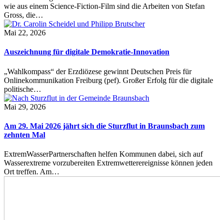
wie aus einem Science-Fiction-Film sind die Arbeiten von Stefan
Gross, die…
Mai 22, 2026
Auszeichnung für digitale Demokratie-Innovation
„Wahlkompass“ der Erzdiözese gewinnt Deutschen Preis für
Onlinekommunikation Freiburg (pef). Großer Erfolg für die digitale
politische…
Mai 29, 2026
Am 29. Mai 2026 jährt sich die Sturzflut in Braunsbach zum
zehnten Mal
ExtremWasserPartnerschaften helfen Kommunen dabei, sich auf
Wasserextreme vorzubereiten Extremwetterereignisse können jeden
Ort treffen. Am…