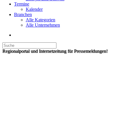
Termine
Kalender
Branchen
Alle Kategorien
Alle Unternehmen
Regionalportal und Internetzeitung für Pressemeldungen!