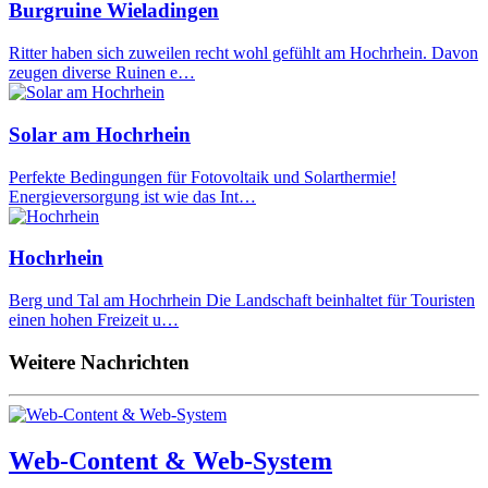
Burgruine Wieladingen
Ritter haben sich zuweilen recht wohl gefühlt am Hochrhein. Davon
zeugen diverse Ruinen e…
Solar am Hochrhein
Perfekte Bedingungen für Fotovoltaik und Solarthermie!
Energieversorgung ist wie das Int…
Hochrhein
Berg und Tal am Hochrhein Die Landschaft beinhaltet für Touristen
einen hohen Freizeit u…
Weitere Nachrichten
Web-Content & Web-System