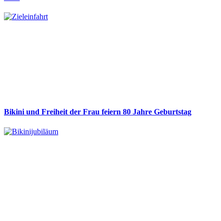
Bikini und Freiheit der Frau feiern 80 Jahre Geburtstag