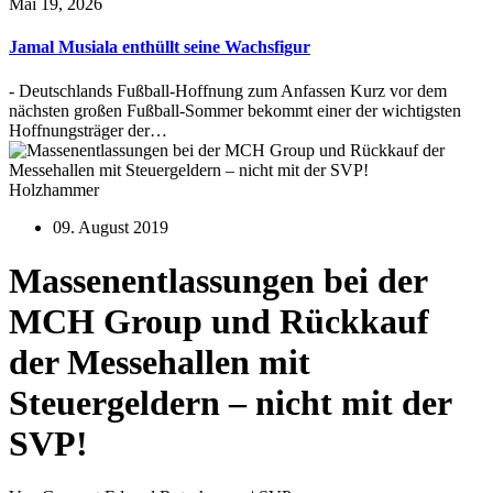
Mai 19, 2026
Jamal Musiala enthüllt seine Wachsfigur
- Deutschlands Fußball-Hoffnung zum Anfassen Kurz vor dem
nächsten großen Fußball-Sommer bekommt einer der wichtigsten
Hoffnungsträger der…
Holzhammer
09. August 2019
Massenentlassungen bei der
MCH Group und Rückkauf
der Messehallen mit
Steuergeldern – nicht mit der
SVP!