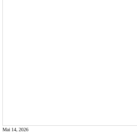
Mai 14, 2026