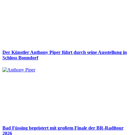
Der Künstler Anthony Piper führt durch seine Ausstellung in
Schloss Bonndorf
Bad Füssing begeistert mit großem Finale der BR-Radltour
2026