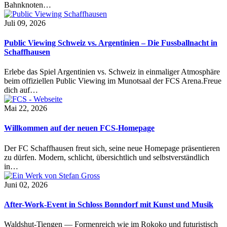
Bahnknoten…
Juli 09, 2026
Public Viewing Schweiz vs. Argentinien – Die Fussballnacht in
Schaffhausen
Erlebe das Spiel Argentinien vs. Schweiz in einmaliger Atmosphäre
beim offiziellen Public Viewing im Munotsaal der FCS Arena.Freue
dich auf…
Mai 22, 2026
Willkommen auf der neuen FCS-Homepage
Der FC Schaffhausen freut sich, seine neue Homepage präsentieren
zu dürfen. Modern, schlicht, übersichtlich und selbstverständlich
in…
Juni 02, 2026
After-Work-Event in Schloss Bonndorf mit Kunst und Musik
Waldshut-Tiengen — Formenreich wie im Rokoko und futuristisch