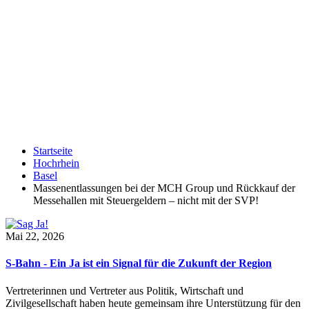
Startseite
Hochrhein
Basel
Massenentlassungen bei der MCH Group und Rückkauf der
Messehallen mit Steuergeldern – nicht mit der SVP!
Mai 22, 2026
S-Bahn - Ein Ja ist ein Signal für die Zukunft der Region
Vertreterinnen und Vertreter aus Politik, Wirtschaft und
Zivilgesellschaft haben heute gemeinsam ihre Unterstützung für den