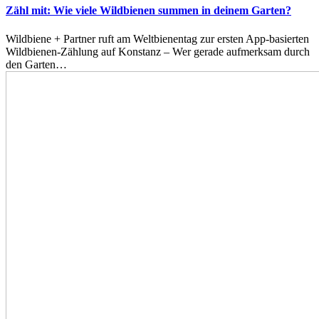
Zähl mit: Wie viele Wildbienen summen in deinem Garten?
Wildbiene + Partner ruft am Weltbienentag zur ersten App-basierten
Wildbienen-Zählung auf Konstanz – Wer gerade aufmerksam durch
den Garten…