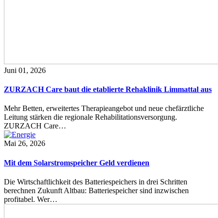
Juni 01, 2026
ZURZACH Care baut die etablierte Rehaklinik Limmattal aus
Mehr Betten, erweitertes Therapieangebot und neue chefärztliche
Leitung stärken die regionale Rehabilitationsversorgung.
ZURZACH Care…
Mai 26, 2026
Mit dem Solarstromspeicher Geld verdienen
Die Wirtschaftlichkeit des Batteriespeichers in drei Schritten
berechnen Zukunft Altbau: Batteriespeicher sind inzwischen
profitabel. Wer…