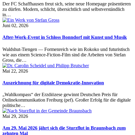
Der FC Schaffhausen freut sich, seine neue Homepage präsentieren
zu dürfen. Modern, schlicht, übersichtlich und selbstverständlich
in…
Juni 02, 2026
After-Work-Event in Schloss Bonndorf mit Kunst und Musik
Waldshut-Tiengen — Formenreich wie im Rokoko und futuristisch
wie aus einem Science-Fiction-Film sind die Arbeiten von Stefan
Gross, die…
Mai 22, 2026
Auszeichnung für digitale Demokratie-Innovation
„Wahlkompass“ der Erzdiözese gewinnt Deutschen Preis für
Onlinekommunikation Freiburg (pef). Großer Erfolg für die digitale
politische…
Mai 29, 2026
Am 29. Mai 2026 jährt sich die Sturzflut in Braunsbach zum
zehnten Mal