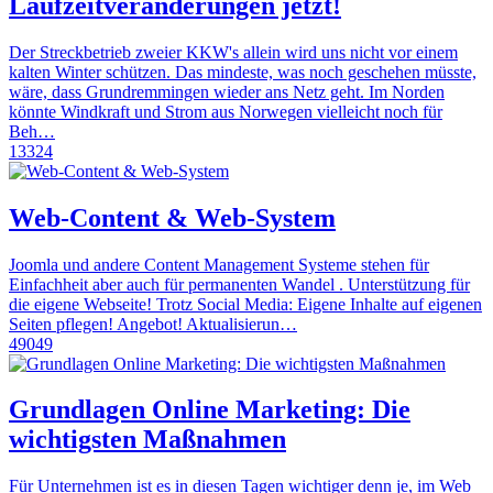
Laufzeitveränderungen jetzt!
Der Streckbetrieb zweier KKW's allein wird uns nicht vor einem
kalten Winter schützen. Das mindeste, was noch geschehen müsste,
wäre, dass Grundremmingen wieder ans Netz geht. Im Norden
könnte Windkraft und Strom aus Norwegen vielleicht noch für
Beh…
13324
Web-Content & Web-System
Joomla und andere Content Management Systeme stehen für
Einfachheit aber auch für permanenten Wandel . Unterstützung für
die eigene Webseite! Trotz Social Media: Eigene Inhalte auf eigenen
Seiten pflegen! Angebot! Aktualisierun…
49049
Grundlagen Online Marketing: Die
wichtigsten Maßnahmen
Für Unternehmen ist es in diesen Tagen wichtiger denn je, im Web