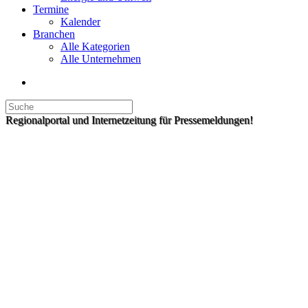
Termine
Kalender
Branchen
Alle Kategorien
Alle Unternehmen
Regionalportal und Internetzeitung für Pressemeldungen!