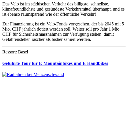
Das Velo ist im städtischen Verkehr das billigste, schnellste,
klimafreundlichste und gesündeste Verkehrsmittel überhaupt, und es
ist ebenso raumsparend wie der öffentliche Verkehr!
Zur Finanzierung ist ein Velo-Fonds vorgesehen, der bis 2045 mit 5
Mio. CHF jährlich dotiert werden soll. Weiter soll pro Jahr 1 Mio.
CHF für Sicherheitsmassnahmen zur Verfügung stehen, damit
Gefahrenstellen rascher als bisher saniert werden.
Ressort: Basel
Geführte Tour für E-Mountainbikes und E-Handbikes