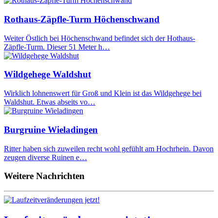
Rothaus-Zäpfle-Turm Höchenschwand
Weiter Östlich bei Höchenschwand befindet sich der Hothaus-
Zäpfle-Turm. Dieser 51 Meter h…
Wildgehege Waldshut
Wirklich lohnenswert für Groß und Klein ist das Wildgehege bei
Waldshut. Etwas abseits vo…
Burgruine Wieladingen
Ritter haben sich zuweilen recht wohl gefühlt am Hochrhein. Davon
zeugen diverse Ruinen e…
Weitere Nachrichten