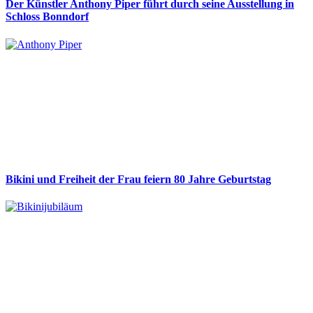
Der Künstler Anthony Piper führt durch seine Ausstellung in
Schloss Bonndorf
Bikini und Freiheit der Frau feiern 80 Jahre Geburtstag