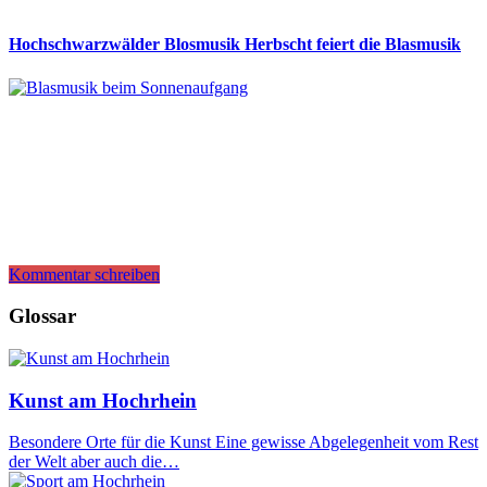
Hochschwarzwälder Blosmusik Herbscht feiert die Blasmusik
Kommentar schreiben
Glossar
Kunst am Hochrhein
Besondere Orte für die Kunst Eine gewisse Abgelegenheit vom Rest
der Welt aber auch die…