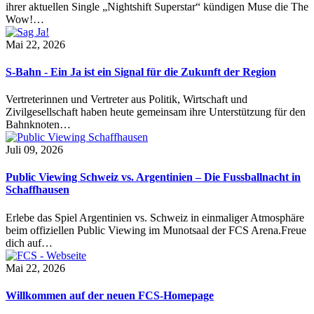
ihrer aktuellen Single „Nightshift Superstar“ kündigen Muse die The
Wow!…
Mai 22, 2026
S-Bahn - Ein Ja ist ein Signal für die Zukunft der Region
Vertreterinnen und Vertreter aus Politik, Wirtschaft und
Zivilgesellschaft haben heute gemeinsam ihre Unterstützung für den
Bahnknoten…
Juli 09, 2026
Public Viewing Schweiz vs. Argentinien – Die Fussballnacht in
Schaffhausen
Erlebe das Spiel Argentinien vs. Schweiz in einmaliger Atmosphäre
beim offiziellen Public Viewing im Munotsaal der FCS Arena.Freue
dich auf…
Mai 22, 2026
Willkommen auf der neuen FCS-Homepage