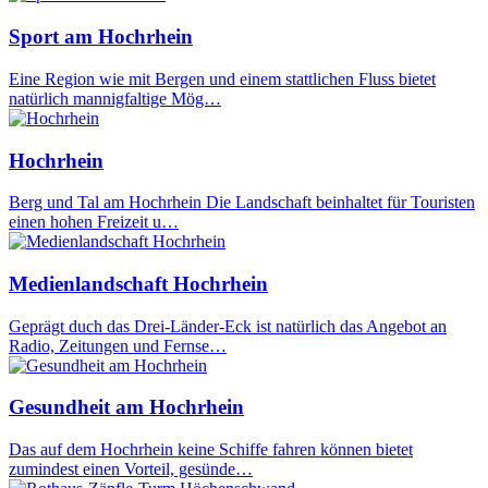
Sport am Hochrhein
Eine Region wie mit Bergen und einem stattlichen Fluss bietet
natürlich mannigfaltige Mög…
Hochrhein
Berg und Tal am Hochrhein Die Landschaft beinhaltet für Touristen
einen hohen Freizeit u…
Medienlandschaft Hochrhein
Geprägt duch das Drei-Länder-Eck ist natürlich das Angebot an
Radio, Zeitungen und Fernse…
Gesundheit am Hochrhein
Das auf dem Hochrhein keine Schiffe fahren können bietet
zumindest einen Vorteil, gesünde…