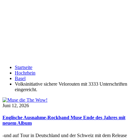
Startseite
Hochrhein
Basel
Volksinitiative sichere Velorouten mit 3333 Unterschriften
eingereicht.
Juni 12, 2026
Englische Ausnahme-Rockband Muse Ende des Jahres mit
neuem Album
-und auf Tour in Deutschland und der Schweiz mit dem Release