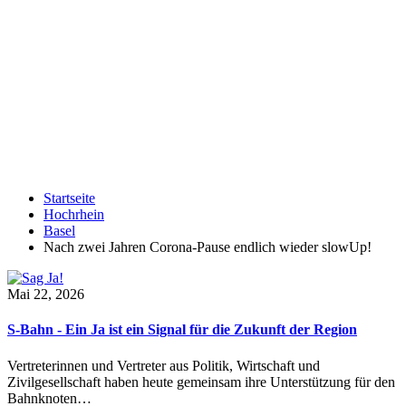
Startseite
Hochrhein
Basel
Nach zwei Jahren Corona-Pause endlich wieder slowUp!
Mai 22, 2026
S-Bahn - Ein Ja ist ein Signal für die Zukunft der Region
Vertreterinnen und Vertreter aus Politik, Wirtschaft und
Zivilgesellschaft haben heute gemeinsam ihre Unterstützung für den
Bahnknoten…