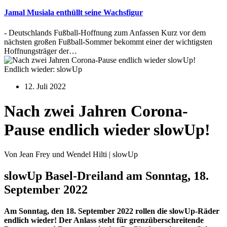
Jamal Musiala enthüllt seine Wachsfigur
- Deutschlands Fußball-Hoffnung zum Anfassen Kurz vor dem
nächsten großen Fußball-Sommer bekommt einer der wichtigsten
Hoffnungsträger der…
Endlich wieder: slowUp
12. Juli 2022
Nach zwei Jahren Corona-
Pause endlich wieder slowUp!
Von Jean Frey und Wendel Hilti | slowUp
slowUp Basel-Dreiland am Sonntag, 18.
September 2022
Am Sonntag, den 18. September 2022 rollen die slowUp-Räder
endlich wieder!
Der Anlass steht für grenzüberschreitende