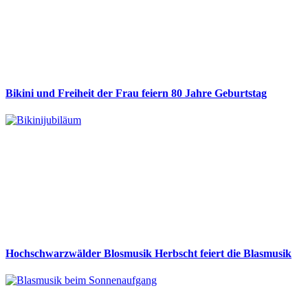
Bikini und Freiheit der Frau feiern 80 Jahre Geburtstag
Hochschwarzwälder Blosmusik Herbscht feiert die Blasmusik