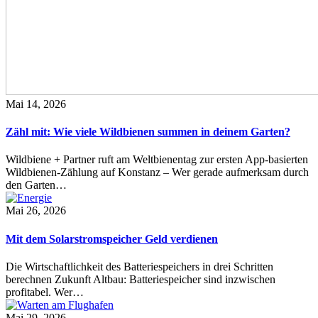
Mai 14, 2026
Zähl mit: Wie viele Wildbienen summen in deinem Garten?
Wildbiene + Partner ruft am Weltbienentag zur ersten App-basierten
Wildbienen-Zählung auf Konstanz – Wer gerade aufmerksam durch
den Garten…
Mai 26, 2026
Mit dem Solarstromspeicher Geld verdienen
Die Wirtschaftlichkeit des Batteriespeichers in drei Schritten
berechnen Zukunft Altbau: Batteriespeicher sind inzwischen
profitabel. Wer…
Mai 29, 2026