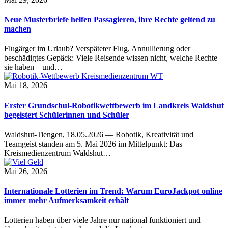
Neue Musterbriefe helfen Passagieren, ihre Rechte geltend zu
machen
Flugärger im Urlaub? Verspäteter Flug, Annullierung oder
beschädigtes Gepäck: Viele Reisende wissen nicht, welche Rechte
sie haben – und…
Mai 18, 2026
Erster Grundschul-Robotikwettbewerb im Landkreis Waldshut
begeistert Schülerinnen und Schüler
Waldshut-Tiengen, 18.05.2026 — Robotik, Kreativität und
Teamgeist standen am 5. Mai 2026 im Mittelpunkt: Das
Kreismedienzentrum Waldshut…
Mai 26, 2026
Internationale Lotterien im Trend: Warum EuroJackpot online
immer mehr Aufmerksamkeit erhält
Lotterien haben über viele Jahre nur national funktioniert und