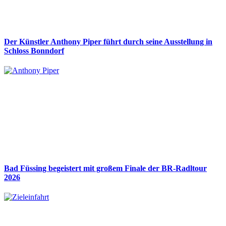
Der Künstler Anthony Piper führt durch seine Ausstellung in
Schloss Bonndorf
Bad Füssing begeistert mit großem Finale der BR-Radltour
2026