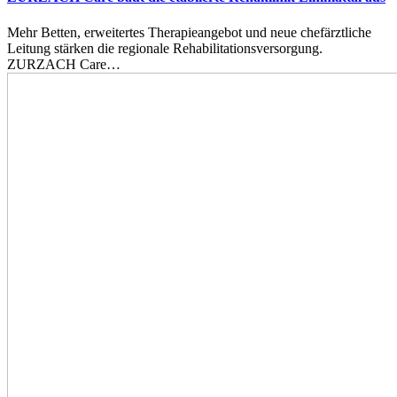
Mehr Betten, erweitertes Therapieangebot und neue chefärztliche
Leitung stärken die regionale Rehabilitationsversorgung.
ZURZACH Care…