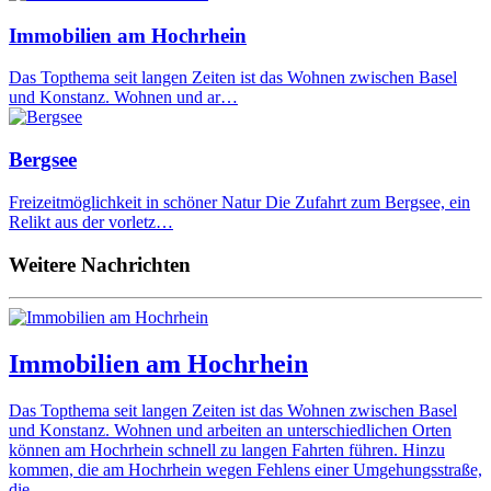
Immobilien am Hochrhein
Das Topthema seit langen Zeiten ist das Wohnen zwischen Basel
und Konstanz. Wohnen und ar…
Bergsee
Freizeitmöglichkeit in schöner Natur Die Zufahrt zum Bergsee, ein
Relikt aus der vorletz…
Weitere Nachrichten
Immobilien am Hochrhein
Das Topthema seit langen Zeiten ist das Wohnen zwischen Basel
und Konstanz. Wohnen und arbeiten an unterschiedlichen Orten
können am Hochrhein schnell zu langen Fahrten führen. Hinzu
kommen, die am Hochrhein wegen Fehlens einer Umgehungsstraße,
die…