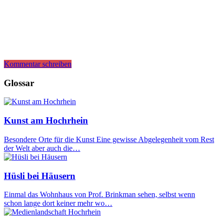
Kommentar schreiben
Glossar
Kunst am Hochrhein
Besondere Orte für die Kunst Eine gewisse Abgelegenheit vom Rest
der Welt aber auch die…
Hüsli bei Häusern
Einmal das Wohnhaus von Prof. Brinkman sehen, selbst wenn
schon lange dort keiner mehr wo…