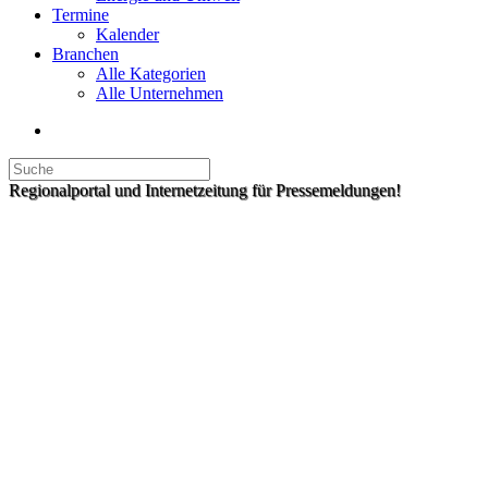
Termine
Kalender
Branchen
Alle Kategorien
Alle Unternehmen
Regionalportal und Internetzeitung für Pressemeldungen!