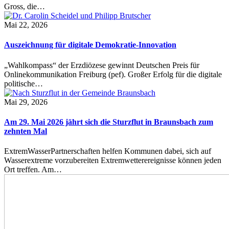
Gross, die…
Mai 22, 2026
Auszeichnung für digitale Demokratie-Innovation
„Wahlkompass“ der Erzdiözese gewinnt Deutschen Preis für
Onlinekommunikation Freiburg (pef). Großer Erfolg für die digitale
politische…
Mai 29, 2026
Am 29. Mai 2026 jährt sich die Sturzflut in Braunsbach zum
zehnten Mal
ExtremWasserPartnerschaften helfen Kommunen dabei, sich auf
Wasserextreme vorzubereiten Extremwetterereignisse können jeden
Ort treffen. Am…