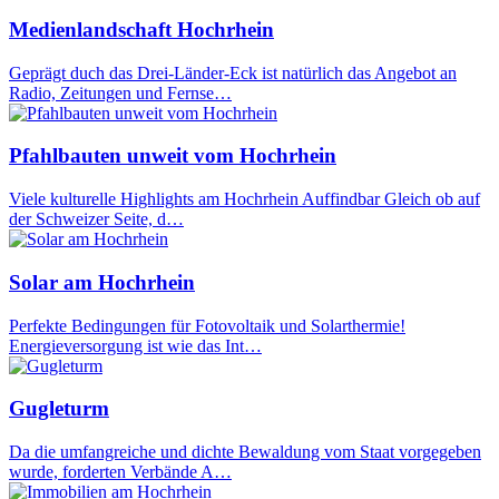
Medienlandschaft Hochrhein
Geprägt duch das Drei-Länder-Eck ist natürlich das Angebot an
Radio, Zeitungen und Fernse…
Pfahlbauten unweit vom Hochrhein
Viele kulturelle Highlights am Hochrhein Auffindbar Gleich ob auf
der Schweizer Seite, d…
Solar am Hochrhein
Perfekte Bedingungen für Fotovoltaik und Solarthermie!
Energieversorgung ist wie das Int…
Gugleturm
Da die umfangreiche und dichte Bewaldung vom Staat vorgegeben
wurde, forderten Verbände A…