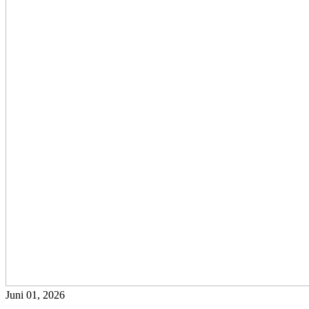
Juni 01, 2026