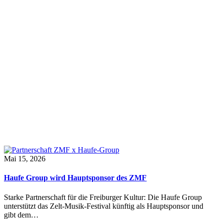
Mai 15, 2026
Haufe Group wird Hauptsponsor des ZMF
Starke Partnerschaft für die Freiburger Kultur: Die Haufe Group
unterstützt das Zelt-Musik-Festival künftig als Hauptsponsor und
gibt dem…