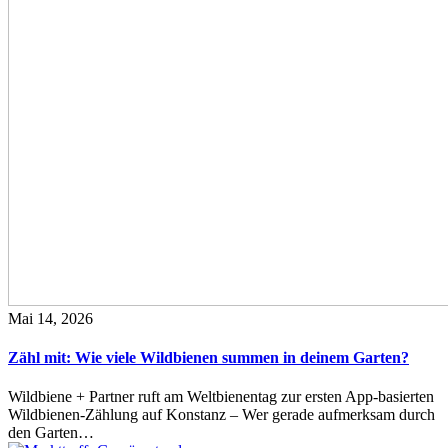
Mai 14, 2026
Zähl mit: Wie viele Wildbienen summen in deinem Garten?
Wildbiene + Partner ruft am Weltbienentag zur ersten App-basierten
Wildbienen-Zählung auf Konstanz – Wer gerade aufmerksam durch
den Garten…