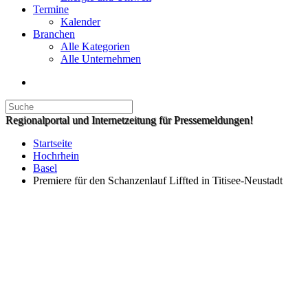
Termine
Kalender
Branchen
Alle Kategorien
Alle Unternehmen
Regionalportal und Internetzeitung für Pressemeldungen!
Startseite
Hochrhein
Basel
Premiere für den Schanzenlauf Liffted in Titisee-Neustadt