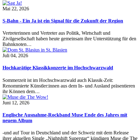
Mai 22, 2026
S-Bahn - Ein Ja ist ein Signal für die Zukunft der Region
Vertreterinnen und Vertreter aus Politik, Wirtschaft und
Zivilgesellschaft haben heute gemeinsam ihre Unterstützung für den
Bahnknoten…
Juli 04, 2026
Hochkarätige Klassikkonzerte im Hochschwarzwald
Sommerzeit ist im Hochschwarzwald auch Klassik-Zeit:
Renommierte Künstler:innen aus dem In- und Ausland präsentieren
ihr Können dem…
Juni 12, 2026
Englische Ausnahme-Rockband Muse Ende des Jahres mit
neuem Album
-und auf Tour in Deutschland und der Schweiz mit dem Release
ihrer aktuellen Single „Nightshift Superstar“ kündigen Muse die The