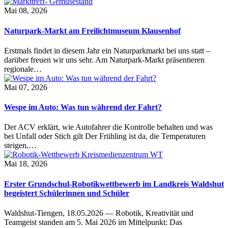
Mai 08, 2026
Naturpark-Markt am Freilichtmuseum Klausenhof
Erstmals findet in diesem Jahr ein Naturparkmarkt bei uns statt –
darüber freuen wir uns sehr. Am Naturpark-Markt präsentieren
regionale…
Mai 07, 2026
Wespe im Auto: Was tun während der Fahrt?
Der ACV erklärt, wie Autofahrer die Kontrolle behalten und was
bei Unfall oder Stich gilt Der Frühling ist da, die Temperaturen
steigen,…
Mai 18, 2026
Erster Grundschul-Robotikwettbewerb im Landkreis Waldshut
begeistert Schülerinnen und Schüler
Waldshut-Tiengen, 18.05.2026 — Robotik, Kreativität und
Teamgeist standen am 5. Mai 2026 im Mittelpunkt: Das