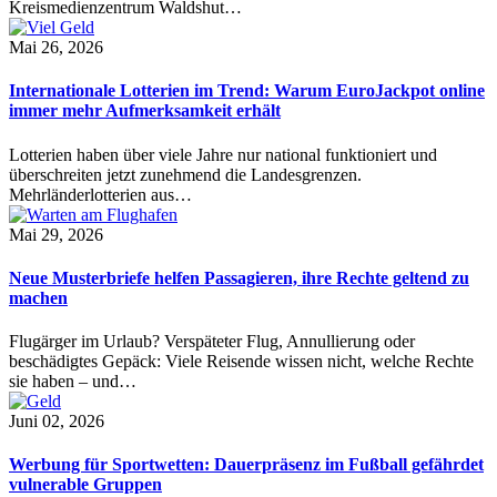
Kreismedienzentrum Waldshut…
Mai 26, 2026
Internationale Lotterien im Trend: Warum EuroJackpot online
immer mehr Aufmerksamkeit erhält
Lotterien haben über viele Jahre nur national funktioniert und
überschreiten jetzt zunehmend die Landesgrenzen.
Mehrländerlotterien aus…
Mai 29, 2026
Neue Musterbriefe helfen Passagieren, ihre Rechte geltend zu
machen
Flugärger im Urlaub? Verspäteter Flug, Annullierung oder
beschädigtes Gepäck: Viele Reisende wissen nicht, welche Rechte
sie haben – und…
Juni 02, 2026
Werbung für Sportwetten: Dauerpräsenz im Fußball gefährdet
vulnerable Gruppen