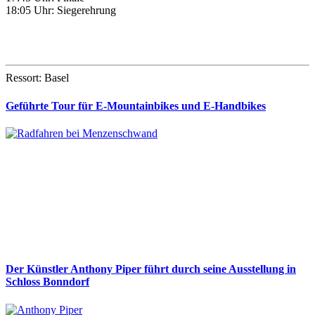
18:05 Uhr: Siegerehrung
Ressort: Basel
Geführte Tour für E-Mountainbikes und E-Handbikes
Der Künstler Anthony Piper führt durch seine Ausstellung in
Schloss Bonndorf