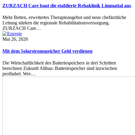
ZURZACH Care baut die etablierte Rehaklinik Limmattal aus
Mehr Betten, erweitertes Therapieangebot und neue chefärztliche
Leitung stärken die regionale Rehabilitationsversorgung.
ZURZACH Care…
Mai 26, 2026
Mit dem Solarstromspeicher Geld verdienen
Die Wirtschaftlichkeit des Batteriespeichers in drei Schritten
berechnen Zukunft Altbau: Batteriespeicher sind inzwischen
profitabel. Wer…