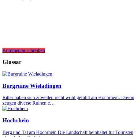
Kommentar schreiben
Glossar
Burgruine Wieladingen
Ritter haben sich zuweilen recht wohl gefühlt am Hochrhein. Davon
zeugen diverse Ruinen e…
Hochrhein
Berg und Tal am Hochrhein Die Landschaft beinhaltet für Touristen