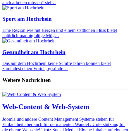
auch arbeiten müssen" stel…
Sport am Hochrhein
Eine Region wie mit Bergen und einem stattlichen Fluss bietet
natürlich mannigfaltige Mög…
Gesundheit am Hochrhein
Das auf dem Hochrhein keine Schiffe fahren können bietet
zumindest einen Vorteil, gesünde…
Weitere Nachrichten
Web-Content & Web-System
Joomla und andere Content Management Systeme stehen für
Einfachheit aber auch für permanenten Wandel . Unterstützung für
die eigene Webseite! Trotz Social Media: Eigene Inhalte auf eigenen