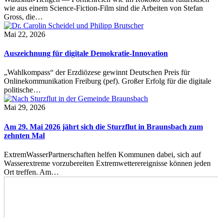
wie aus einem Science-Fiction-Film sind die Arbeiten von Stefan
Gross, die…
Mai 22, 2026
Auszeichnung für digitale Demokratie-Innovation
„Wahlkompass“ der Erzdiözese gewinnt Deutschen Preis für
Onlinekommunikation Freiburg (pef). Großer Erfolg für die digitale
politische…
Mai 29, 2026
Am 29. Mai 2026 jährt sich die Sturzflut in Braunsbach zum
zehnten Mal
ExtremWasserPartnerschaften helfen Kommunen dabei, sich auf
Wasserextreme vorzubereiten Extremwetterereignisse können jeden
Ort treffen. Am…