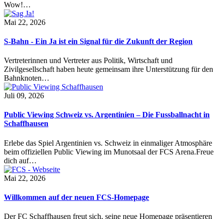
Wow!…
Mai 22, 2026
S-Bahn - Ein Ja ist ein Signal für die Zukunft der Region
Vertreterinnen und Vertreter aus Politik, Wirtschaft und
Zivilgesellschaft haben heute gemeinsam ihre Unterstützung für den
Bahnknoten…
Juli 09, 2026
Public Viewing Schweiz vs. Argentinien – Die Fussballnacht in
Schaffhausen
Erlebe das Spiel Argentinien vs. Schweiz in einmaliger Atmosphäre
beim offiziellen Public Viewing im Munotsaal der FCS Arena.Freue
dich auf…
Mai 22, 2026
Willkommen auf der neuen FCS-Homepage
Der FC Schaffhausen freut sich, seine neue Homepage präsentieren