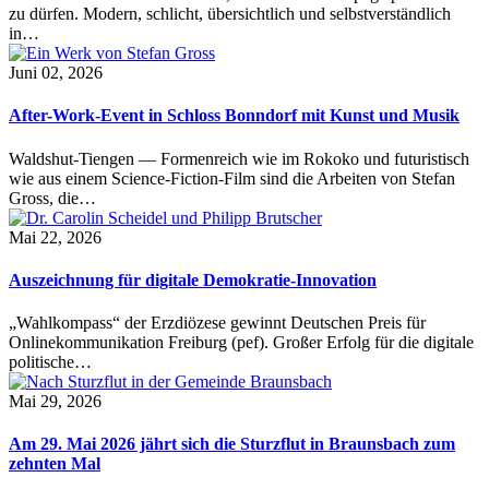
zu dürfen. Modern, schlicht, übersichtlich und selbstverständlich
in…
Juni 02, 2026
After-Work-Event in Schloss Bonndorf mit Kunst und Musik
Waldshut-Tiengen — Formenreich wie im Rokoko und futuristisch
wie aus einem Science-Fiction-Film sind die Arbeiten von Stefan
Gross, die…
Mai 22, 2026
Auszeichnung für digitale Demokratie-Innovation
„Wahlkompass“ der Erzdiözese gewinnt Deutschen Preis für
Onlinekommunikation Freiburg (pef). Großer Erfolg für die digitale
politische…
Mai 29, 2026
Am 29. Mai 2026 jährt sich die Sturzflut in Braunsbach zum
zehnten Mal