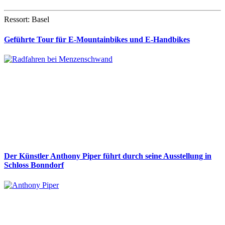
Ressort: Basel
Geführte Tour für E-Mountainbikes und E-Handbikes
Der Künstler Anthony Piper führt durch seine Ausstellung in
Schloss Bonndorf