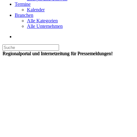
Termine
Kalender
Branchen
Alle Kategorien
Alle Unternehmen
Regionalportal und Internetzeitung für Pressemeldungen!