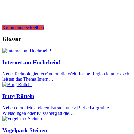
Kommentar schreiben
Glossar
Internet am Hochrhein!
Neue Technologien verändern die Welt. Keine Region kann es sich
leisten das Thema Intern…
Burg Rötteln
Neben den viele anderen Burgen wie z.B. die Burgruine
Wieladingen oder Küssaberg ist die…
Vogelpark Steinen