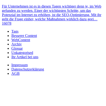
Für Unternehmen ist es in diesen Tagen wichtiger denn je, im Web
gefunden zu werden. Einer der wichtigsten Schritte, um das
Potenzial im Internet zu erhöhen, ist die SEO-Optimierung. Mit ihr
geht die Frage einher, welche Maßnahmen wirklich dazu geei…
16078
Tags
Besserer Content
WebContent
Archiv
Glossar
Unkategorised
Ihr Artikel bei uns
Impressum
Datenschutzerklärung
AGB