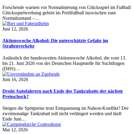
Forschende warnen vor Normalisierung von Glücksspiel im Fußball
Glücksspielwerbung gehört im Profifußball inzwischen zum
Normalzustand –…
Juni 12, 2026
Aktionswoche Alkohol: Die unterschätzte Gefahr im
Straßenverkehr
Anlässlich der bundesweiten Aktionswoche Alkohol, die vom 13.
bis 21. Juni 2026 von der Deutschen Hauptstelle für Suchtfragen
(DHS)…
Juni 16, 2026
Droht Autofahrern nach Ende des Tankrabatts der nächste
Preisschock?
Steigen die Spritpreise trotz Entspannung im Nahost-Konflikt? Der
zweimonatige Tankrabatt soll nicht verlängert werden und läuft
Ende Juni…
Mai 12, 2026