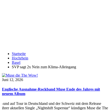
Startseite
Hochrhein
Basel
SVP sagt 2x Nein zum Klima-Alleingang
Juni 12, 2026
Englische Ausnahme-Rockband Muse Ende des Jahres mit
neuem Album
-und auf Tour in Deutschland und der Schweiz mit dem Release
ihrer aktuellen Single „Nightshift Superstar“ kündigen Muse die The