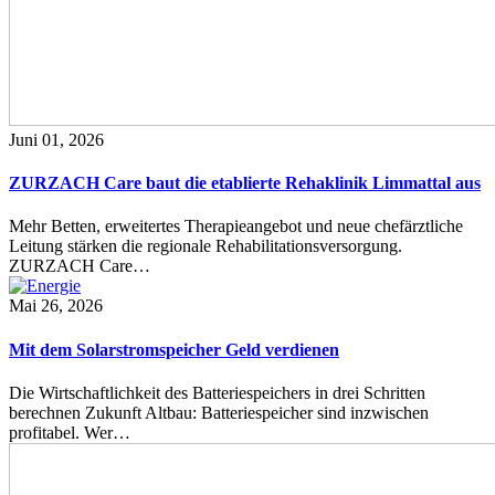
Juni 01, 2026
ZURZACH Care baut die etablierte Rehaklinik Limmattal aus
Mehr Betten, erweitertes Therapieangebot und neue chefärztliche
Leitung stärken die regionale Rehabilitationsversorgung.
ZURZACH Care…
Mai 26, 2026
Mit dem Solarstromspeicher Geld verdienen
Die Wirtschaftlichkeit des Batteriespeichers in drei Schritten
berechnen Zukunft Altbau: Batteriespeicher sind inzwischen
profitabel. Wer…