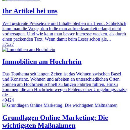
Ihr Artikel bei uns
Weit gestreute Pressetexte und Inhalte bleiben im Trend. Schließlich
kann man die Wege, durch die man aufmerksamkeit erlangt nicht
vorhersagen. Und wie kann man besser Interesse wecken, als durch
einen packenden Text. Wenn damit beim Leser schon gle…
37527
Immobilien am Hochrhein
Das Topthema seit langen Zeiten ist das Wohnen zwischen Basel
und Konstanz. Wohnen und arbeiten an unterschiedlichen Orten
können am Hochrhein schnell zu langen Fahrten führen. Hinzu
kommen, die am Hochrhein wegen Fehlens einer Umgehungsstraße,
die…
49424
Grundlagen Online Marketing: Die
wichtigsten Maßnahmen