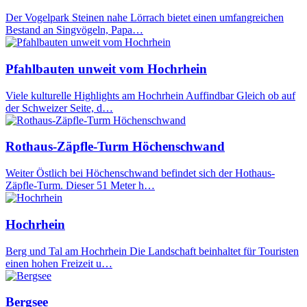
Der Vogelpark Steinen nahe Lörrach bietet einen umfangreichen
Bestand an Singvögeln, Papa…
Pfahlbauten unweit vom Hochrhein
Viele kulturelle Highlights am Hochrhein Auffindbar Gleich ob auf
der Schweizer Seite, d…
Rothaus-Zäpfle-Turm Höchenschwand
Weiter Östlich bei Höchenschwand befindet sich der Hothaus-
Zäpfle-Turm. Dieser 51 Meter h…
Hochrhein
Berg und Tal am Hochrhein Die Landschaft beinhaltet für Touristen
einen hohen Freizeit u…
Bergsee