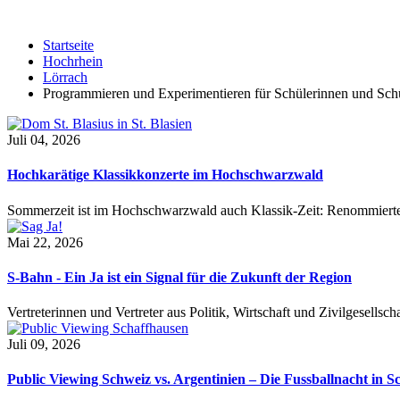
Startseite
Hochrhein
Lörrach
Programmieren und Experimentieren für Schülerinnen und Sch
Juli 04, 2026
Hochkarätige Klassikkonzerte im Hochschwarzwald
Sommerzeit ist im Hochschwarzwald auch Klassik-Zeit: Renommierte
Mai 22, 2026
S-Bahn - Ein Ja ist ein Signal für die Zukunft der Region
Vertreterinnen und Vertreter aus Politik, Wirtschaft und Zivilgesel
Juli 09, 2026
Public Viewing Schweiz vs. Argentinien – Die Fussballnacht in S