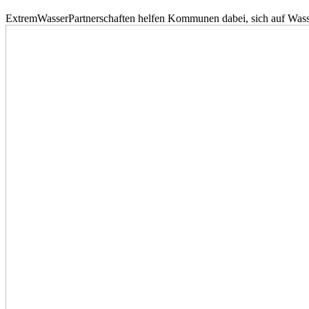
ExtremWasserPartnerschaften helfen Kommunen dabei, sich auf Wass