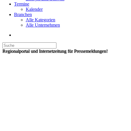
Termine
Kalender
Branchen
Alle Kategorien
Alle Unternehmen
Regionalportal und Internetzeitung für Pressemeldungen!