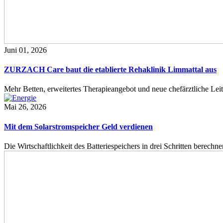
Juni 01, 2026
ZURZACH Care baut die etablierte Rehaklinik Limmattal aus
Mehr Betten, erweitertes Therapieangebot und neue chefärztliche L
Mai 26, 2026
Mit dem Solarstromspeicher Geld verdienen
Die Wirtschaftlichkeit des Batteriespeichers in drei Schritten berech