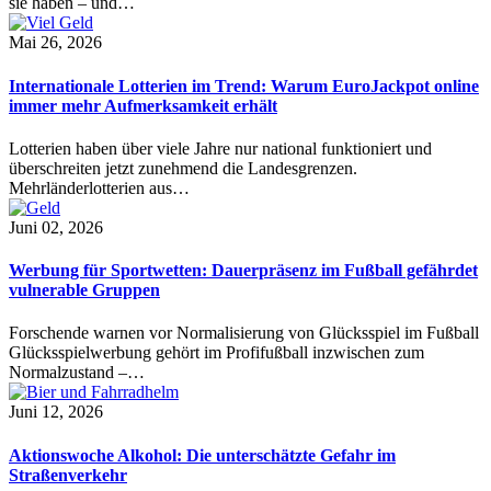
sie haben – und…
Mai 26, 2026
Internationale Lotterien im Trend: Warum EuroJackpot online
immer mehr Aufmerksamkeit erhält
Lotterien haben über viele Jahre nur national funktioniert und
überschreiten jetzt zunehmend die Landesgrenzen.
Mehrländerlotterien aus…
Juni 02, 2026
Werbung für Sportwetten: Dauerpräsenz im Fußball gefährdet
vulnerable Gruppen
Forschende warnen vor Normalisierung von Glücksspiel im Fußball
Glücksspielwerbung gehört im Profifußball inzwischen zum
Normalzustand –…
Juni 12, 2026
Aktionswoche Alkohol: Die unterschätzte Gefahr im
Straßenverkehr