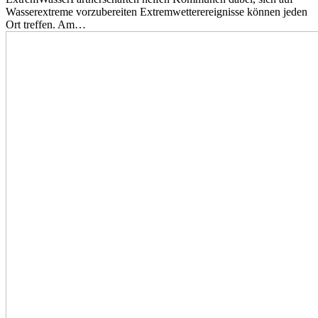
Wasserextreme vorzubereiten Extremwetterereignisse können jeden
Ort treffen. Am…