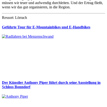
müssen wir teuer und aufwendig durchleiten. Und der Ertrag fließt,
wenn wir das gut organisieren, in die Region.
Ressort: Lörrach
Geführte Tour für E-Mountainbikes und E-Handbikes
Der Künstler Anthony Piper führt durch seine Ausstellung in
Schloss Bonndorf