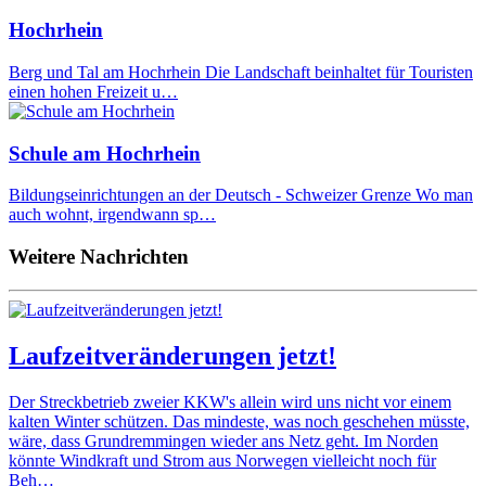
Hochrhein
Berg und Tal am Hochrhein Die Landschaft beinhaltet für Touristen
einen hohen Freizeit u…
Schule am Hochrhein
Bildungseinrichtungen an der Deutsch - Schweizer Grenze Wo man
auch wohnt, irgendwann sp…
Weitere Nachrichten
Laufzeitveränderungen jetzt!
Der Streckbetrieb zweier KKW's allein wird uns nicht vor einem
kalten Winter schützen. Das mindeste, was noch geschehen müsste,
wäre, dass Grundremmingen wieder ans Netz geht. Im Norden
könnte Windkraft und Strom aus Norwegen vielleicht noch für
Beh…