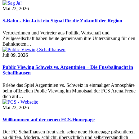
Mai 22, 2026
S-Bahn - Ein Ja ist ein Signal für die Zukunft der Region
Vertreterinnen und Vertreter aus Politik, Wirtschaft und
Zivilgesellschaft haben heute gemeinsam ihre Unterstützung für den
Bahnknoten…
Juli 09, 2026
Public Viewing Schweiz vs. Argentinien – Die Fussballnacht in
Schaffhausen
Erlebe das Spiel Argentinien vs. Schweiz in einmaliger Atmosphäre
beim offiziellen Public Viewing im Munotsaal der FCS Arena.Freue
dich auf…
Mai 22, 2026
Willkommen auf der neuen FCS-Homepage
Der FC Schaffhausen freut sich, seine neue Homepage präsentieren
zu dürfen. Modern, schlicht, übersichtlich und selbstverständlich