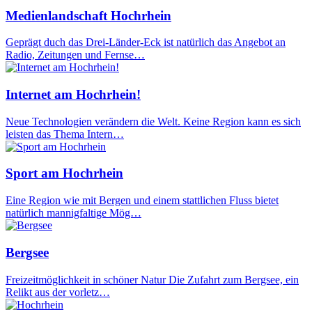
Medienlandschaft Hochrhein
Geprägt duch das Drei-Länder-Eck ist natürlich das Angebot an
Radio, Zeitungen und Fernse…
Internet am Hochrhein!
Neue Technologien verändern die Welt. Keine Region kann es sich
leisten das Thema Intern…
Sport am Hochrhein
Eine Region wie mit Bergen und einem stattlichen Fluss bietet
natürlich mannigfaltige Mög…
Bergsee
Freizeitmöglichkeit in schöner Natur Die Zufahrt zum Bergsee, ein
Relikt aus der vorletz…