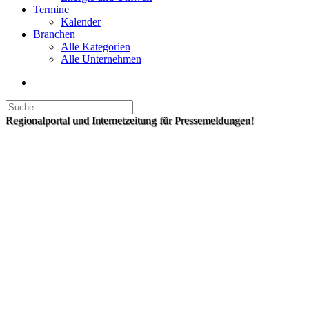
Termine
Kalender
Branchen
Alle Kategorien
Alle Unternehmen
Regionalportal und Internetzeitung für Pressemeldungen!