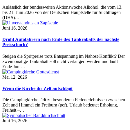
Anlässlich der bundesweiten Aktionswoche Alkohol, die vom 13.
bis 21. Juni 2026 von der Deutschen Hauptstelle für Suchtfragen
(DHS)…
Juni 16, 2026
Droht Autofahrern nach Ende des Tankrabatts der nächste
Preisschock?
Steigen die Spritpreise trotz Entspannung im Nahost-Konflikt? Der
zweimonatige Tankrabatt soll nicht verlängert werden und läuft
Ende Juni…
Mai 12, 2026
Wenn die Kirche ihr Zelt aufschlägt
Die Campingkirche lädt zu besonderen Ferienerlebnissen zwischen
Zelt und Himmel ein Freiburg (pef). Urlaub bedeutet Erholung,
Freiheit –…
Juni 16, 2026