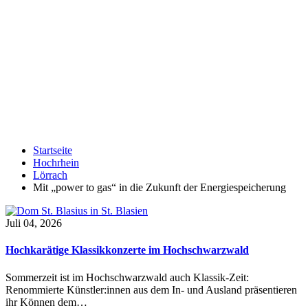
Startseite
Hochrhein
Lörrach
Mit „power to gas“ in die Zukunft der Energiespeicherung
Juli 04, 2026
Hochkarätige Klassikkonzerte im Hochschwarzwald
Sommerzeit ist im Hochschwarzwald auch Klassik-Zeit:
Renommierte Künstler:innen aus dem In- und Ausland präsentieren
ihr Können dem…