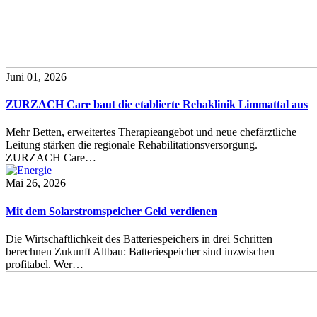
Juni 01, 2026
ZURZACH Care baut die etablierte Rehaklinik Limmattal aus
Mehr Betten, erweitertes Therapieangebot und neue chefärztliche
Leitung stärken die regionale Rehabilitationsversorgung.
ZURZACH Care…
Mai 26, 2026
Mit dem Solarstromspeicher Geld verdienen
Die Wirtschaftlichkeit des Batteriespeichers in drei Schritten
berechnen Zukunft Altbau: Batteriespeicher sind inzwischen
profitabel. Wer…