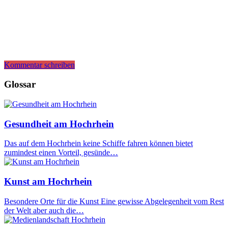
Kommentar schreiben
Glossar
Gesundheit am Hochrhein
Das auf dem Hochrhein keine Schiffe fahren können bietet
zumindest einen Vorteil, gesünde…
Kunst am Hochrhein
Besondere Orte für die Kunst Eine gewisse Abgelegenheit vom Rest
der Welt aber auch die…