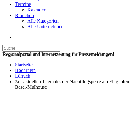
Termine
Kalender
Branchen
Alle Kategorien
Alle Unternehmen
Regionalportal und Internetzeitung für Pressemeldungen!
Startseite
Hochrhein
Lörrach
Zur aktuellen Thematik der Nachtflugsperre am Flughafen
Basel-Mulhouse