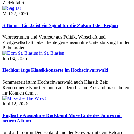
Zieleinfahrt…
Mai 22, 2026
S-Bahn - Ein Ja ist ein Signal für die Zukunft der Region
Vertreterinnen und Vertreter aus Politik, Wirtschaft und
Zivilgesellschaft haben heute gemeinsam ihre Unterstützung für den
Bahnknoten…
Juli 04, 2026
Hochkarätige Klassikkonzerte im Hochschwarzwald
Sommerzeit ist im Hochschwarzwald auch Klassik-Zeit:
Renommierte Künstler:innen aus dem In- und Ausland präsentieren
ihr Können dem…
Juni 12, 2026
Englische Ausnahme-Rockband Muse Ende des Jahres mit
neuem Album
-und auf Tour in Deutschland und der Schweiz mit dem Release