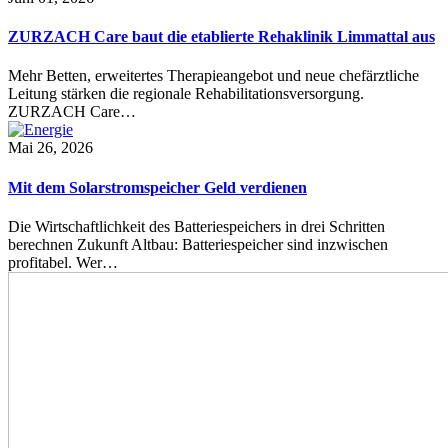
ZURZACH Care baut die etablierte Rehaklinik Limmattal aus
Mehr Betten, erweitertes Therapieangebot und neue chefärztliche
Leitung stärken die regionale Rehabilitationsversorgung.
ZURZACH Care…
Mai 26, 2026
Mit dem Solarstromspeicher Geld verdienen
Die Wirtschaftlichkeit des Batteriespeichers in drei Schritten
berechnen Zukunft Altbau: Batteriespeicher sind inzwischen
profitabel. Wer…