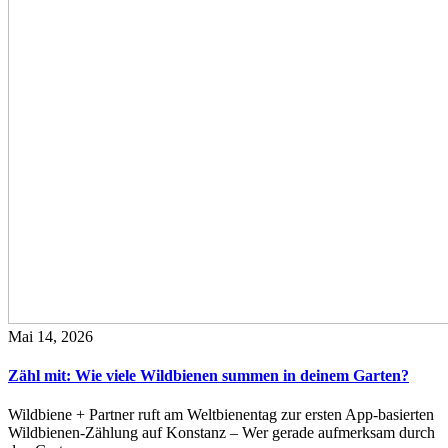
Mai 14, 2026
Zähl mit: Wie viele Wildbienen summen in deinem Garten?
Wildbiene + Partner ruft am Weltbienentag zur ersten App-basierten
Wildbienen-Zählung auf Konstanz – Wer gerade aufmerksam durch