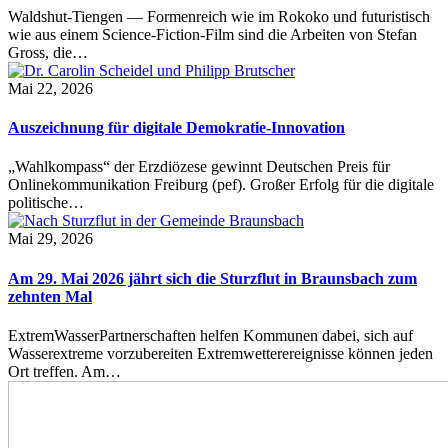
Waldshut-Tiengen — Formenreich wie im Rokoko und futuristisch
wie aus einem Science-Fiction-Film sind die Arbeiten von Stefan
Gross, die…
Mai 22, 2026
Auszeichnung für digitale Demokratie-Innovation
„Wahlkompass“ der Erzdiözese gewinnt Deutschen Preis für
Onlinekommunikation Freiburg (pef). Großer Erfolg für die digitale
politische…
Mai 29, 2026
Am 29. Mai 2026 jährt sich die Sturzflut in Braunsbach zum
zehnten Mal
ExtremWasserPartnerschaften helfen Kommunen dabei, sich auf
Wasserextreme vorzubereiten Extremwetterereignisse können jeden
Ort treffen. Am…