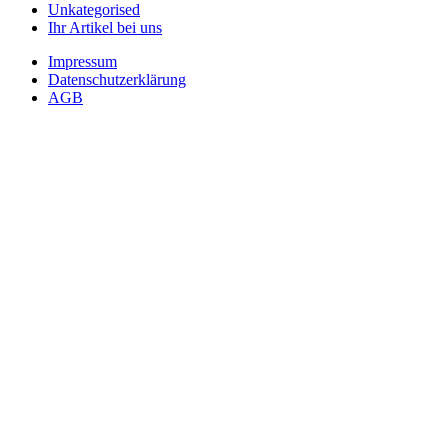
Unkategorised
Ihr Artikel bei uns
Impressum
Datenschutzerklärung
AGB