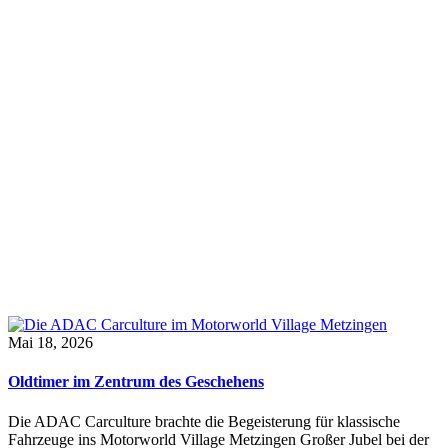
Mai 18, 2026
Oldtimer im Zentrum des Geschehens
Die ADAC Carculture brachte die Begeisterung für klassische
Fahrzeuge ins Motorworld Village Metzingen Großer Jubel bei der