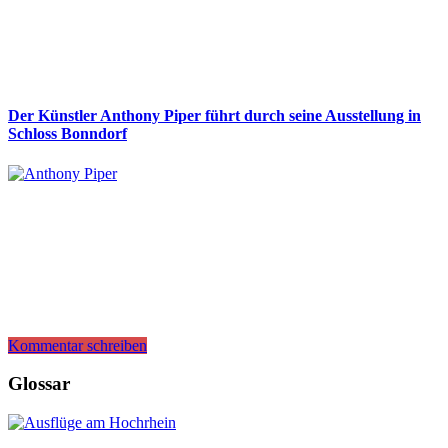
Der Künstler Anthony Piper führt durch seine Ausstellung in
Schloss Bonndorf
Kommentar schreiben
Glossar