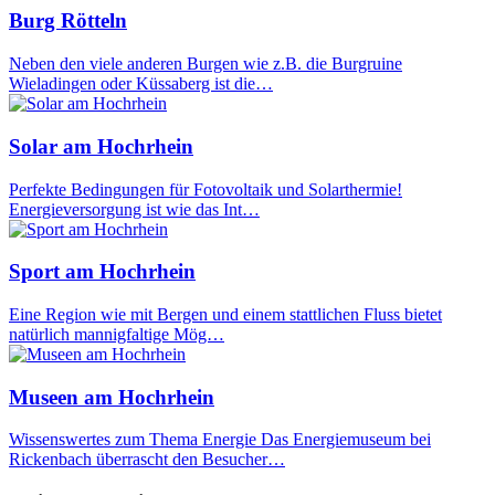
Burg Rötteln
Neben den viele anderen Burgen wie z.B. die Burgruine
Wieladingen oder Küssaberg ist die…
Solar am Hochrhein
Perfekte Bedingungen für Fotovoltaik und Solarthermie!
Energieversorgung ist wie das Int…
Sport am Hochrhein
Eine Region wie mit Bergen und einem stattlichen Fluss bietet
natürlich mannigfaltige Mög…
Museen am Hochrhein
Wissenswertes zum Thema Energie Das Energiemuseum bei
Rickenbach überrascht den Besucher…