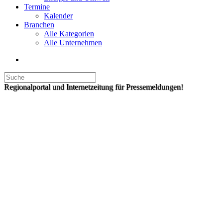
Termine
Kalender
Branchen
Alle Kategorien
Alle Unternehmen
Regionalportal und Internetzeitung für Pressemeldungen!