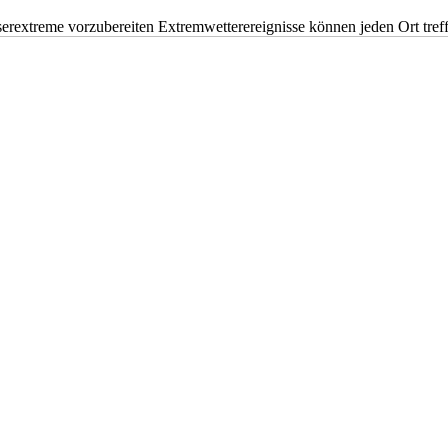
erextreme vorzubereiten Extremwetterereignisse können jeden Ort tr