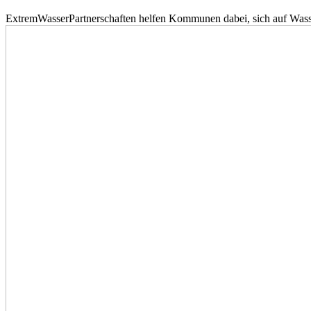
ExtremWasserPartnerschaften helfen Kommunen dabei, sich auf Wass