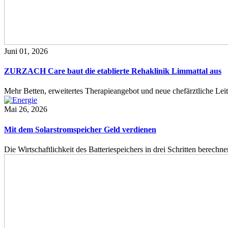
Juni 01, 2026
ZURZACH Care baut die etablierte Rehaklinik Limmattal aus
Mehr Betten, erweitertes Therapieangebot und neue chefärztliche L
Mai 26, 2026
Mit dem Solarstromspeicher Geld verdienen
Die Wirtschaftlichkeit des Batteriespeichers in drei Schritten berech