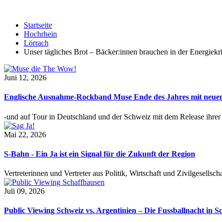
Startseite
Hochrhein
Lörrach
Unser tägliches Brot – Bäcker:innen brauchen in der Energiekr
Juni 12, 2026
Englische Ausnahme-Rockband Muse Ende des Jahres mit neu
-und auf Tour in Deutschland und der Schweiz mit dem Release ihre
Mai 22, 2026
S-Bahn - Ein Ja ist ein Signal für die Zukunft der Region
Vertreterinnen und Vertreter aus Politik, Wirtschaft und Zivilgesel
Juli 09, 2026
Public Viewing Schweiz vs. Argentinien – Die Fussballnacht in S