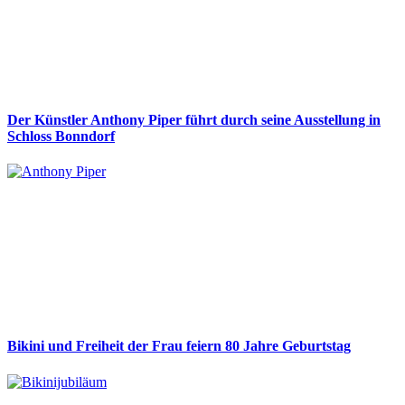
Der Künstler Anthony Piper führt durch seine Ausstellung in
Schloss Bonndorf
Bikini und Freiheit der Frau feiern 80 Jahre Geburtstag