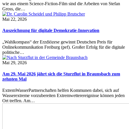
wie aus einem Science-Fiction-Film sind die Arbeiten von Stefan
Gross, die…
Mai 22, 2026
Auszeichnung für digitale Demokratie-Innovation
„Wahlkompass“ der Erzdiözese gewinnt Deutschen Preis für
Onlinekommunikation Freiburg (pef). Großer Erfolg für die digitale
politische…
Mai 29, 2026
Am 29. Mai 2026 jährt sich die Sturzflut in Braunsbach zum
zehnten Mal
ExtremWasserPartnerschaften helfen Kommunen dabei, sich auf
Wasserextreme vorzubereiten Extremwetterereignisse können jeden
Ort treffen. Am…