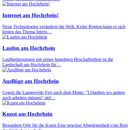
Internet am Hochrhein!
Neue Technologien verändern die Welt. Keine Region kann es sich
leisten das Thema Intern…
Laufen am Hochrhein
Laufbedingungen mit seiner hügeligen Beschaffenheit ist die
Landschaft am Hochrhein für…
Ausflüge am Hochrhein
Gegen die Langeweile Frei nach dem Motto: "Urlauben wo andere
auch arbeiten müssen" stel…
Kunst am Hochrhein
Besondere Orte für die Kunst Eine gewisse Abgelegenheit vom Rest