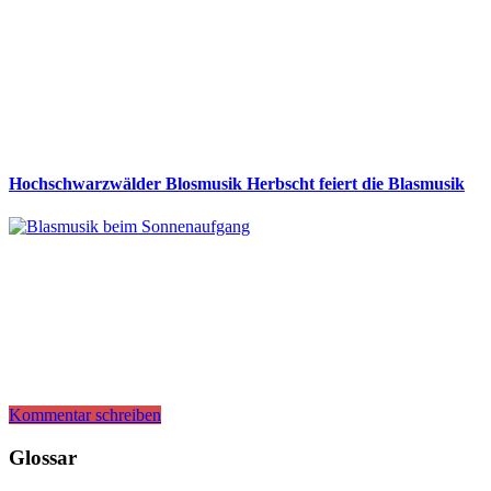
Hochschwarzwälder Blosmusik Herbscht feiert die Blasmusik
Kommentar schreiben
Glossar