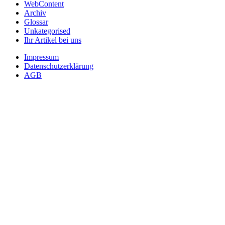
WebContent
Archiv
Glossar
Unkategorised
Ihr Artikel bei uns
Impressum
Datenschutzerklärung
AGB