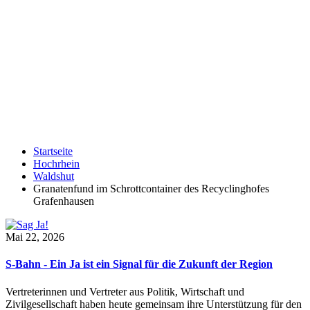
Startseite
Hochrhein
Waldshut
Granatenfund im Schrottcontainer des Recyclinghofes
Grafenhausen
Mai 22, 2026
S-Bahn - Ein Ja ist ein Signal für die Zukunft der Region
Vertreterinnen und Vertreter aus Politik, Wirtschaft und
Zivilgesellschaft haben heute gemeinsam ihre Unterstützung für den