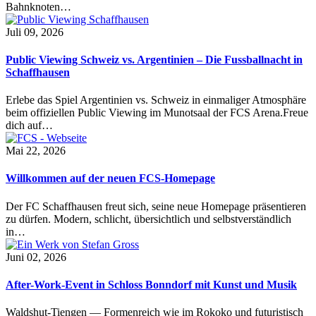
Bahnknoten…
Juli 09, 2026
Public Viewing Schweiz vs. Argentinien – Die Fussballnacht in
Schaffhausen
Erlebe das Spiel Argentinien vs. Schweiz in einmaliger Atmosphäre
beim offiziellen Public Viewing im Munotsaal der FCS Arena.Freue
dich auf…
Mai 22, 2026
Willkommen auf der neuen FCS-Homepage
Der FC Schaffhausen freut sich, seine neue Homepage präsentieren
zu dürfen. Modern, schlicht, übersichtlich und selbstverständlich
in…
Juni 02, 2026
After-Work-Event in Schloss Bonndorf mit Kunst und Musik
Waldshut-Tiengen — Formenreich wie im Rokoko und futuristisch