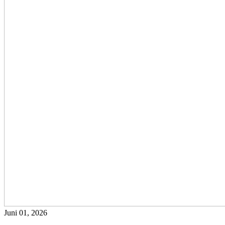
Juni 01, 2026