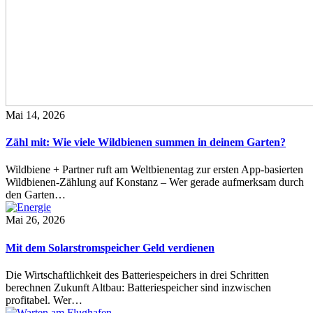
Mai 14, 2026
Zähl mit: Wie viele Wildbienen summen in deinem Garten?
Wildbiene + Partner ruft am Weltbienentag zur ersten App-basierten
Wildbienen-Zählung auf Konstanz – Wer gerade aufmerksam durch
den Garten…
Mai 26, 2026
Mit dem Solarstromspeicher Geld verdienen
Die Wirtschaftlichkeit des Batteriespeichers in drei Schritten
berechnen Zukunft Altbau: Batteriespeicher sind inzwischen
profitabel. Wer…