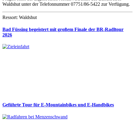
Waldshut unter der Telefonnummer 07751/86-5422 zur Verfügung.
Ressort: Waldshut
Bad Füssing begeistert mit großem Finale der BR-Radltour
2026
Geführte Tour für E-Mountainbikes und E-Handbikes