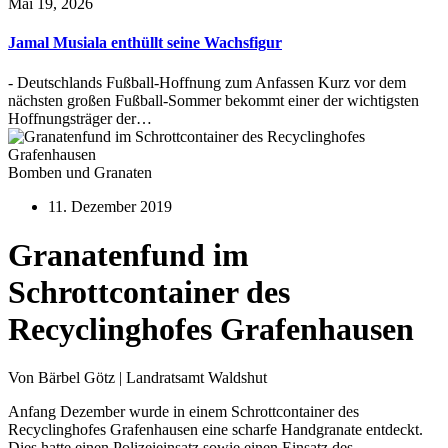
Mai 19, 2026
Jamal Musiala enthüllt seine Wachsfigur
- Deutschlands Fußball-Hoffnung zum Anfassen Kurz vor dem
nächsten großen Fußball-Sommer bekommt einer der wichtigsten
Hoffnungsträger der…
Bomben und Granaten
11. Dezember 2019
Granatenfund im
Schrottcontainer des
Recyclinghofes Grafenhausen
Von Bärbel Götz | Landratsamt Waldshut
Anfang Dezember wurde in einem Schrottcontainer des
Recyclinghofes Grafenhausen eine scharfe Handgranate entdeckt.
Dies hatte einen Polizeieinsatz sowie einen Einsatz des