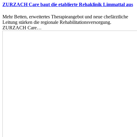
ZURZACH Care baut die etablierte Rehaklinik Limmattal aus
Mehr Betten, erweitertes Therapieangebot und neue chefärztliche
Leitung stärken die regionale Rehabilitationsversorgung.
ZURZACH Care…