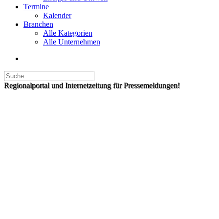
Termine
Kalender
Branchen
Alle Kategorien
Alle Unternehmen
Regionalportal und Internetzeitung für Pressemeldungen!