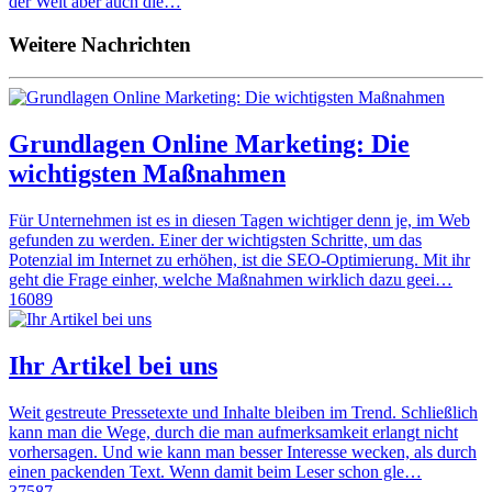
der Welt aber auch die…
Weitere Nachrichten
Grundlagen Online Marketing: Die
wichtigsten Maßnahmen
Für Unternehmen ist es in diesen Tagen wichtiger denn je, im Web
gefunden zu werden. Einer der wichtigsten Schritte, um das
Potenzial im Internet zu erhöhen, ist die SEO-Optimierung. Mit ihr
geht die Frage einher, welche Maßnahmen wirklich dazu geei…
16089
Ihr Artikel bei uns
Weit gestreute Pressetexte und Inhalte bleiben im Trend. Schließlich
kann man die Wege, durch die man aufmerksamkeit erlangt nicht
vorhersagen. Und wie kann man besser Interesse wecken, als durch
einen packenden Text. Wenn damit beim Leser schon gle…
37587