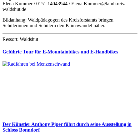
Elena Kummer / 0151 14043944 / Elena.Kummer@landkreis-
waldshut.de
Bildanhang: Waldpädagogen des Kreisforstamts bringen
Schülerinnen und Schülern den Klimawandel näher.
Ressort: Waldshut
Geführte Tour für E-Mountainbikes und E-Handbikes
Der Künstler Anthony Piper führt durch seine Ausstellung in
Schloss Bonndorf