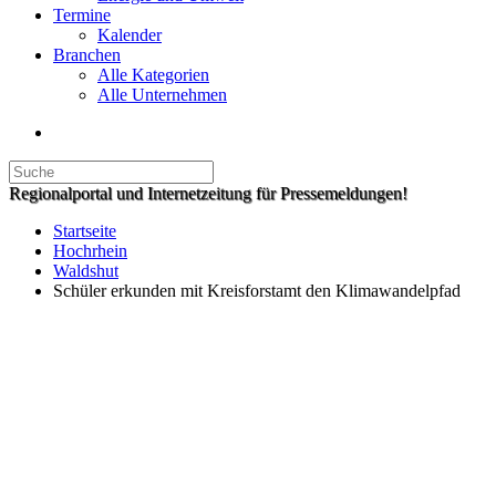
Termine
Kalender
Branchen
Alle Kategorien
Alle Unternehmen
Regionalportal und Internetzeitung für Pressemeldungen!
Startseite
Hochrhein
Waldshut
Schüler erkunden mit Kreisforstamt den Klimawandelpfad