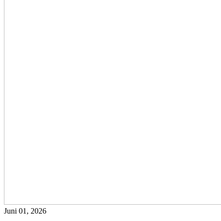
Juni 01, 2026