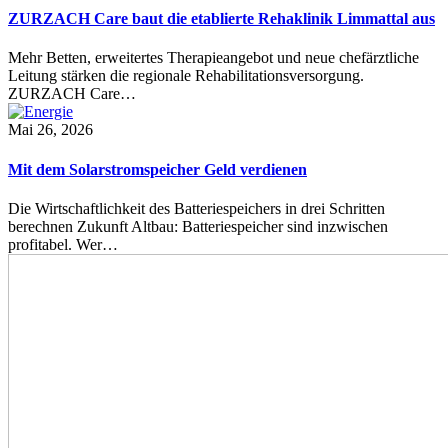
ZURZACH Care baut die etablierte Rehaklinik Limmattal aus
Mehr Betten, erweitertes Therapieangebot und neue chefärztliche
Leitung stärken die regionale Rehabilitationsversorgung.
ZURZACH Care…
Mai 26, 2026
Mit dem Solarstromspeicher Geld verdienen
Die Wirtschaftlichkeit des Batteriespeichers in drei Schritten
berechnen Zukunft Altbau: Batteriespeicher sind inzwischen
profitabel. Wer…