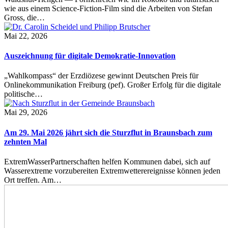
wie aus einem Science-Fiction-Film sind die Arbeiten von Stefan
Gross, die…
Mai 22, 2026
Auszeichnung für digitale Demokratie-Innovation
„Wahlkompass“ der Erzdiözese gewinnt Deutschen Preis für
Onlinekommunikation Freiburg (pef). Großer Erfolg für die digitale
politische…
Mai 29, 2026
Am 29. Mai 2026 jährt sich die Sturzflut in Braunsbach zum
zehnten Mal
ExtremWasserPartnerschaften helfen Kommunen dabei, sich auf
Wasserextreme vorzubereiten Extremwetterereignisse können jeden
Ort treffen. Am…