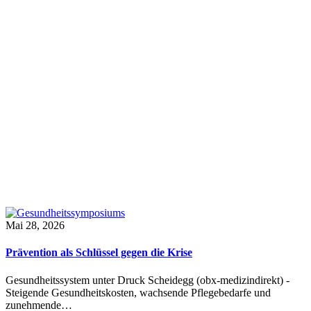
Mai 28, 2026
Prävention als Schlüssel gegen die Krise
Gesundheitssystem unter Druck Scheidegg (obx-medizindirekt) -
Steigende Gesundheitskosten, wachsende Pflegebedarfe und
zunehmende…