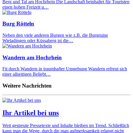
Berg und Tal am Hochrhein Die Landschaft beinhaltet für Touristen
einen hohen Freizeit u…
Burg Rötteln
Neben den viele anderen Burgen wie z.B. die Burgruine
Wieladingen oder Küssaberg ist die…
Wandern am Hochrhein
Fit durch Wandern in traumhafter Umgebung Wandern erfreut sich
einer allseitigen Beliebt…
Weitere Nachrichten
Ihr Artikel bei uns
Weit gestreute Pressetexte und Inhalte bleiben im Trend. Schließlich
kann man die Wege, durch die man aufmerksamkeit erlangt nicht