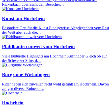
Rickenbach überrascht den Besucher…
Kunst am Hochrhein
Besondere Orte für die Kunst Eine gewisse Abgelegenheit vom Rest
der Welt aber auch die…
Pfahlbauten unweit vom Hochrhein
Viele kulturelle Highlights am Hochrhein Auffindbar Gleich ob auf
der Schweizer Seite, d…
Burgruine Wieladingen
Ritter haben sich zuweilen recht wohl gefühlt am Hochrhein. Davon
zeugen diverse Ruinen e…
Hochrhein