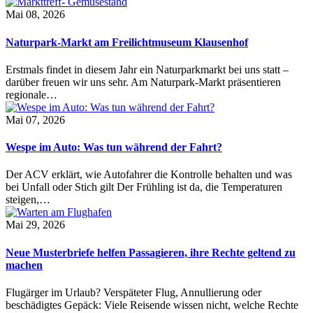
Mai 08, 2026
Naturpark-Markt am Freilichtmuseum Klausenhof
Erstmals findet in diesem Jahr ein Naturparkmarkt bei uns statt –
darüber freuen wir uns sehr. Am Naturpark-Markt präsentieren
regionale…
Mai 07, 2026
Wespe im Auto: Was tun während der Fahrt?
Der ACV erklärt, wie Autofahrer die Kontrolle behalten und was
bei Unfall oder Stich gilt Der Frühling ist da, die Temperaturen
steigen,…
Mai 29, 2026
Neue Musterbriefe helfen Passagieren, ihre Rechte geltend zu
machen
Flugärger im Urlaub? Verspäteter Flug, Annullierung oder
beschädigtes Gepäck: Viele Reisende wissen nicht, welche Rechte