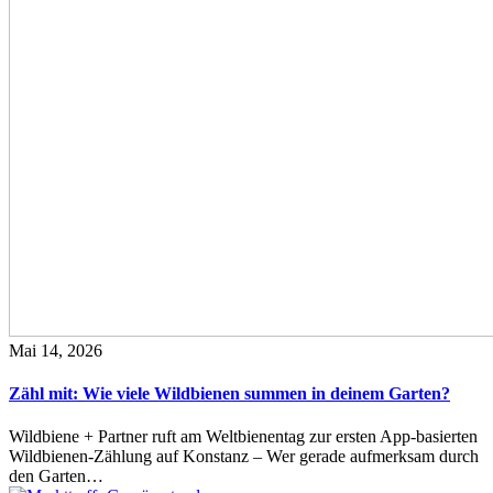
Mai 14, 2026
Zähl mit: Wie viele Wildbienen summen in deinem Garten?
Wildbiene + Partner ruft am Weltbienentag zur ersten App-basierten
Wildbienen-Zählung auf Konstanz – Wer gerade aufmerksam durch
den Garten…