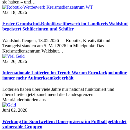
sie haben – und…
Mai 18, 2026
Erster Grundschul-Robotikwettbewerb im Landkreis Waldshut
begeistert Schülerinnen und Schüler
Waldshut-Tiengen, 18.05.2026 — Robotik, Kreativität und
Teamgeist standen am 5. Mai 2026 im Mittelpunkt: Das
Kreismedienzentrum Waldshut…
Mai 26, 2026
Internationale Lotterien im Trend: Warum EuroJackpot online
immer mehr Aufmerksamkeit erhält
Lotterien haben über viele Jahre nur national funktioniert und
überschreiten jetzt zunehmend die Landesgrenzen.
Mehrländerlotterien aus…
Juni 02, 2026
Werbung für Sportwetten: Dauerpräsenz im Fußball gefährdet
vulnerable Gruppen