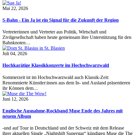
Mai 22, 2026
S-Bahn - Ein Ja ist ein Signal für die Zukunft der Region
Vertreterinnen und Vertreter aus Politik, Wirtschaft und
Zivilgesellschaft haben heute gemeinsam ihre Unterstützung für den
Bahnknoten…
Juli 04, 2026
Hochkarätige Klassikkonzerte im Hochschwarzwald
Sommerzeit ist im Hochschwarzwald auch Klassik-Zeit:
Renommierte Künstler:innen aus dem In- und Ausland präsentieren
ihr Können dem…
Juni 12, 2026
Englische Ausnahme-Rockband Muse Ende des Jahres mit
neuem Album
-und auf Tour in Deutschland und der Schweiz mit dem Release
ihrer aktuellen Single „Nightshift Superstar“ kündigen Muse die The