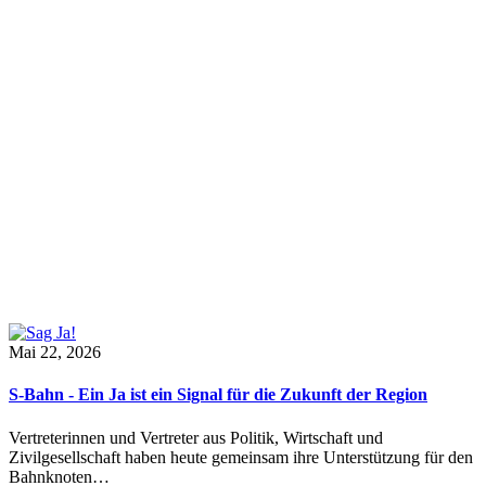
Mai 22, 2026
S-Bahn - Ein Ja ist ein Signal für die Zukunft der Region
Vertreterinnen und Vertreter aus Politik, Wirtschaft und
Zivilgesellschaft haben heute gemeinsam ihre Unterstützung für den
Bahnknoten…