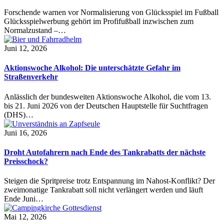
Forschende warnen vor Normalisierung von Glücksspiel im Fußball
Glücksspielwerbung gehört im Profifußball inzwischen zum
Normalzustand –…
Juni 12, 2026
Aktionswoche Alkohol: Die unterschätzte Gefahr im
Straßenverkehr
Anlässlich der bundesweiten Aktionswoche Alkohol, die vom 13.
bis 21. Juni 2026 von der Deutschen Hauptstelle für Suchtfragen
(DHS)…
Juni 16, 2026
Droht Autofahrern nach Ende des Tankrabatts der nächste
Preisschock?
Steigen die Spritpreise trotz Entspannung im Nahost-Konflikt? Der
zweimonatige Tankrabatt soll nicht verlängert werden und läuft
Ende Juni…
Mai 12, 2026