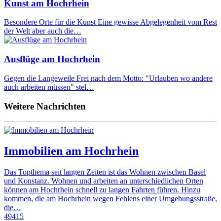
Kunst am Hochrhein
Besondere Orte für die Kunst Eine gewisse Abgelegenheit vom Rest
der Welt aber auch die…
Ausflüge am Hochrhein
Gegen die Langeweile Frei nach dem Motto: "Urlauben wo andere
auch arbeiten müssen" stel…
Weitere Nachrichten
Immobilien am Hochrhein
Das Topthema seit langen Zeiten ist das Wohnen zwischen Basel
und Konstanz. Wohnen und arbeiten an unterschiedlichen Orten
können am Hochrhein schnell zu langen Fahrten führen. Hinzu
kommen, die am Hochrhein wegen Fehlens einer Umgehungsstraße,
die…
49415