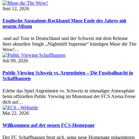
Juni 12, 2026
Englische Ausnahme-Rockband Muse Ende des Jahres mit
neuem Album
-und auf Tour in Deutschland und der Schweiz mit dem Release
ihrer aktuellen Single „Nightshift Superstar“ kündigen Muse die The
Wow!…
Juli 09, 2026
Public Viewing Schweiz vs. Argentinien – Die Fussballnacht in
Schaffhausen
Erlebe das Spiel Argentinien vs. Schweiz in einmaliger Atmosphäre
beim offiziellen Public Viewing im Munotsaal der FCS Arena.Freue
dich auf…
Mai 22, 2026
Willkommen auf der neuen FCS-Homepage
Der FC Schaffhausen freut sich, seine neue Homepage präsentieren