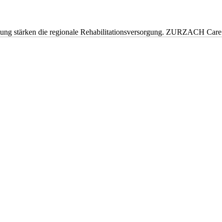
eitung stärken die regionale Rehabilitationsversorgung. ZURZACH Ca