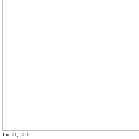
Juni 01, 2026