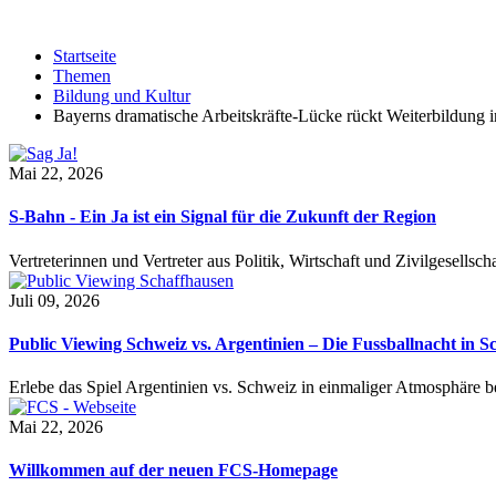
Startseite
Themen
Bildung und Kultur
Bayerns dramatische Arbeitskräfte-Lücke rückt Weiterbildung 
Mai 22, 2026
S-Bahn - Ein Ja ist ein Signal für die Zukunft der Region
Vertreterinnen und Vertreter aus Politik, Wirtschaft und Zivilgesel
Juli 09, 2026
Public Viewing Schweiz vs. Argentinien – Die Fussballnacht in S
Erlebe das Spiel Argentinien vs. Schweiz in einmaliger Atmosphäre 
Mai 22, 2026
Willkommen auf der neuen FCS-Homepage