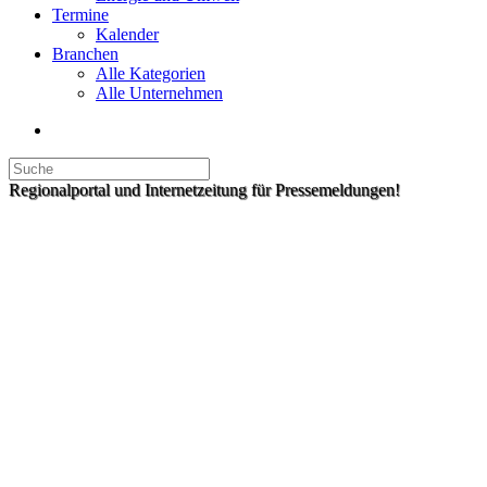
Termine
Kalender
Branchen
Alle Kategorien
Alle Unternehmen
Regionalportal und Internetzeitung für Pressemeldungen!