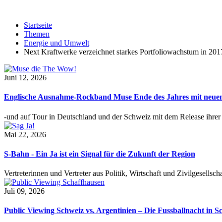
Startseite
Themen
Energie und Umwelt
Next Kraftwerke verzeichnet starkes Portfoliowachstum in 201
Juni 12, 2026
Englische Ausnahme-Rockband Muse Ende des Jahres mit neu
-und auf Tour in Deutschland und der Schweiz mit dem Release ihre
Mai 22, 2026
S-Bahn - Ein Ja ist ein Signal für die Zukunft der Region
Vertreterinnen und Vertreter aus Politik, Wirtschaft und Zivilgesel
Juli 09, 2026
Public Viewing Schweiz vs. Argentinien – Die Fussballnacht in S