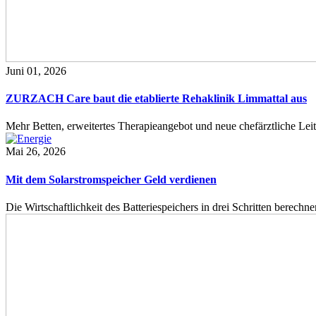
Juni 01, 2026
ZURZACH Care baut die etablierte Rehaklinik Limmattal aus
Mehr Betten, erweitertes Therapieangebot und neue chefärztliche L
Mai 26, 2026
Mit dem Solarstromspeicher Geld verdienen
Die Wirtschaftlichkeit des Batteriespeichers in drei Schritten berech