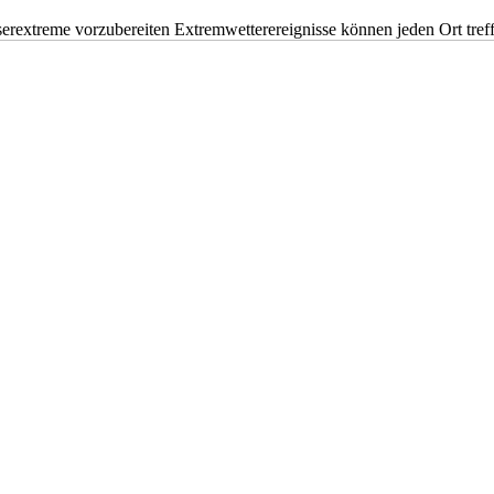
erextreme vorzubereiten Extremwetterereignisse können jeden Ort tr