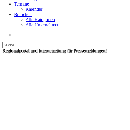
Termine
Kalender
Branchen
Alle Kategorien
Alle Unternehmen
Regionalportal und Internetzeitung für Pressemeldungen!