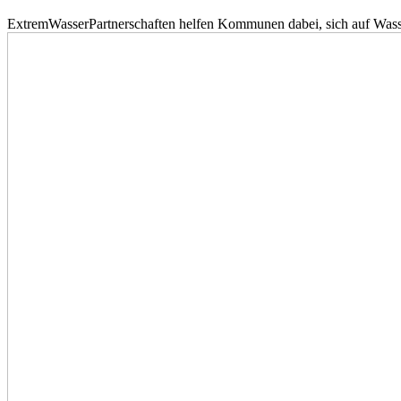
ExtremWasserPartnerschaften helfen Kommunen dabei, sich auf Wass