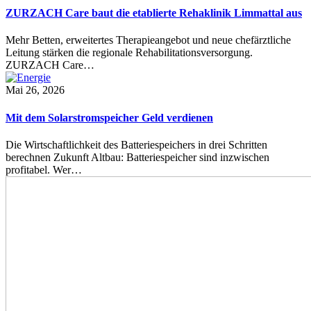
ZURZACH Care baut die etablierte Rehaklinik Limmattal aus
Mehr Betten, erweitertes Therapieangebot und neue chefärztliche
Leitung stärken die regionale Rehabilitationsversorgung.
ZURZACH Care…
Mai 26, 2026
Mit dem Solarstromspeicher Geld verdienen
Die Wirtschaftlichkeit des Batteriespeichers in drei Schritten
berechnen Zukunft Altbau: Batteriespeicher sind inzwischen
profitabel. Wer…