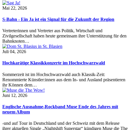
Mai 22, 2026
S-Bahn - Ein Ja ist ein Signal für die Zukunft der Region
Vertreterinnen und Vertreter aus Politik, Wirtschaft und
Zivilgesellschaft haben heute gemeinsam ihre Unterstützung für den
Bahnknoten…
Juli 04, 2026
Hochkarätige Klassikkonzerte im Hochschwarzwald
Sommerzeit ist im Hochschwarzwald auch Klassik-Zeit:
Renommierte Künstler:innen aus dem In- und Ausland präsentieren
ihr Können dem…
Juni 12, 2026
Englische Ausnahme-Rockband Muse Ende des Jahres mit
neuem Album
-und auf Tour in Deutschland und der Schweiz mit dem Release
ihrer aktuellen Single „Nightshift Superstar“ kündigen Muse die The