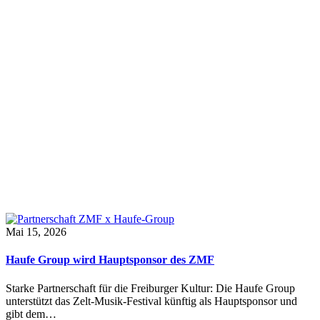
Mai 15, 2026
Haufe Group wird Hauptsponsor des ZMF
Starke Partnerschaft für die Freiburger Kultur: Die Haufe Group
unterstützt das Zelt-Musik-Festival künftig als Hauptsponsor und
gibt dem…