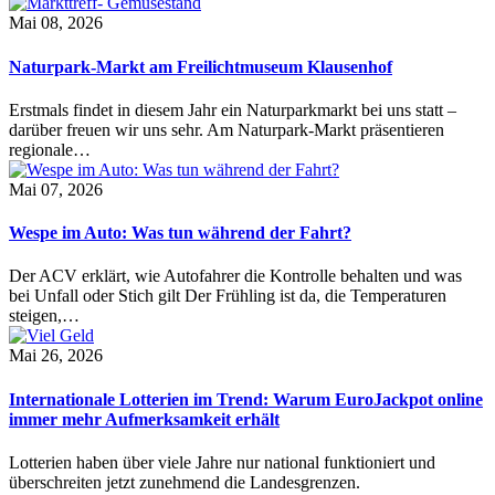
Mai 08, 2026
Naturpark-Markt am Freilichtmuseum Klausenhof
Erstmals findet in diesem Jahr ein Naturparkmarkt bei uns statt –
darüber freuen wir uns sehr. Am Naturpark-Markt präsentieren
regionale…
Mai 07, 2026
Wespe im Auto: Was tun während der Fahrt?
Der ACV erklärt, wie Autofahrer die Kontrolle behalten und was
bei Unfall oder Stich gilt Der Frühling ist da, die Temperaturen
steigen,…
Mai 26, 2026
Internationale Lotterien im Trend: Warum EuroJackpot online
immer mehr Aufmerksamkeit erhält
Lotterien haben über viele Jahre nur national funktioniert und
überschreiten jetzt zunehmend die Landesgrenzen.