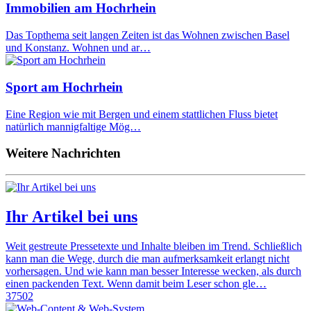
Immobilien am Hochrhein
Das Topthema seit langen Zeiten ist das Wohnen zwischen Basel
und Konstanz. Wohnen und ar…
Sport am Hochrhein
Eine Region wie mit Bergen und einem stattlichen Fluss bietet
natürlich mannigfaltige Mög…
Weitere Nachrichten
Ihr Artikel bei uns
Weit gestreute Pressetexte und Inhalte bleiben im Trend. Schließlich
kann man die Wege, durch die man aufmerksamkeit erlangt nicht
vorhersagen. Und wie kann man besser Interesse wecken, als durch
einen packenden Text. Wenn damit beim Leser schon gle…
37502