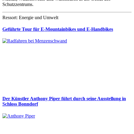
Schutzzentrums.
Ressort: Energie und Umwelt
Geführte Tour für E-Mountainbikes und E-Handbikes
Der Künstler Anthony Piper führt durch seine Ausstellung in
Schloss Bonndorf