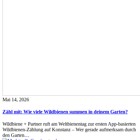
Mai 14, 2026
Zähl mit: Wie viele Wildbienen summen in deinem Garten?
Wildbiene + Partner ruft am Weltbienentag zur ersten App-basierten
Wildbienen-Zählung auf Konstanz – Wer gerade aufmerksam durch
den Garten…