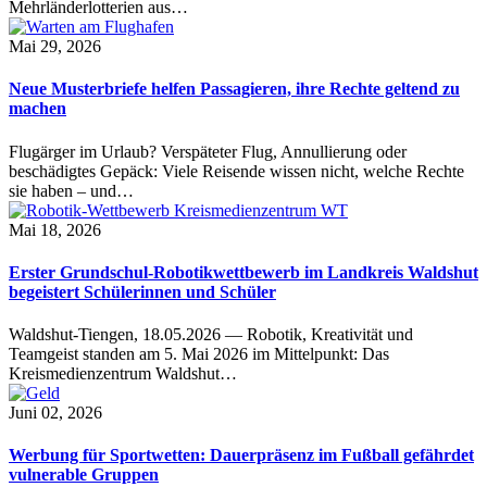
Mehrländerlotterien aus…
Mai 29, 2026
Neue Musterbriefe helfen Passagieren, ihre Rechte geltend zu
machen
Flugärger im Urlaub? Verspäteter Flug, Annullierung oder
beschädigtes Gepäck: Viele Reisende wissen nicht, welche Rechte
sie haben – und…
Mai 18, 2026
Erster Grundschul-Robotikwettbewerb im Landkreis Waldshut
begeistert Schülerinnen und Schüler
Waldshut-Tiengen, 18.05.2026 — Robotik, Kreativität und
Teamgeist standen am 5. Mai 2026 im Mittelpunkt: Das
Kreismedienzentrum Waldshut…
Juni 02, 2026
Werbung für Sportwetten: Dauerpräsenz im Fußball gefährdet
vulnerable Gruppen