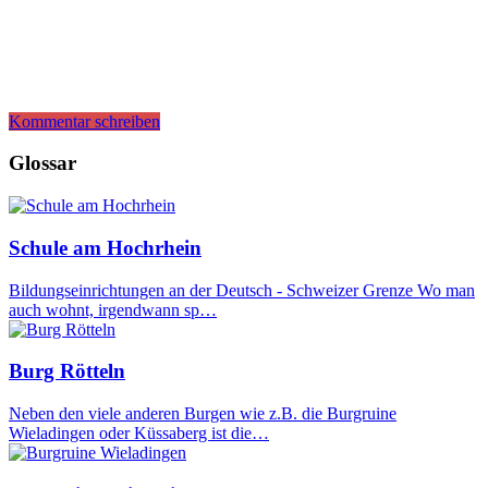
Kommentar schreiben
Glossar
Schule am Hochrhein
Bildungseinrichtungen an der Deutsch - Schweizer Grenze Wo man
auch wohnt, irgendwann sp…
Burg Rötteln
Neben den viele anderen Burgen wie z.B. die Burgruine
Wieladingen oder Küssaberg ist die…