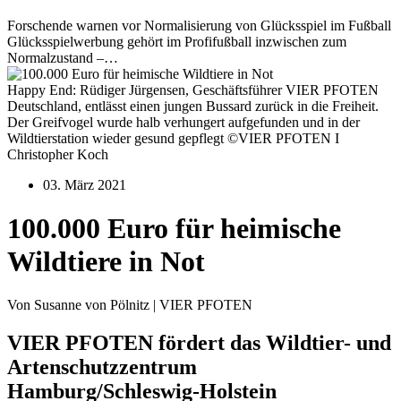
Forschende warnen vor Normalisierung von Glücksspiel im Fußball
Glücksspielwerbung gehört im Profifußball inzwischen zum
Normalzustand –…
Happy End: Rüdiger Jürgensen, Geschäftsführer VIER PFOTEN
Deutschland, entlässt einen jungen Bussard zurück in die Freiheit.
Der Greifvogel wurde halb verhungert aufgefunden und in der
Wildtierstation wieder gesund gepflegt ©VIER PFOTEN I
Christopher Koch
03. März 2021
100.000 Euro für heimische
Wildtiere in Not
Von Susanne von Pölnitz | VIER PFOTEN
VIER PFOTEN fördert das Wildtier- und
Artenschutzzentrum
Hamburg/Schleswig-Holstein