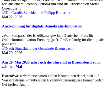
wie aus einem Science-Fiction-Film sind die Arbeiten von Stefan
Gross, die…
Mai 22, 2026
Auszeichnung für digitale Demokratie-Innovation
„Wahlkompass“ der Erzdiözese gewinnt Deutschen Preis für
Onlinekommunikation Freiburg (pef). Großer Erfolg für die digitale
politische…
Mai 29, 2026
Am 29. Mai 2026 jährt sich die Sturzflut in Braunsbach zum
zehnten Mal
ExtremWasserPartnerschaften helfen Kommunen dabei, sich auf
Wasserextreme vorzubereiten Extremwetterereignisse können jeden
Ort treffen. Am…