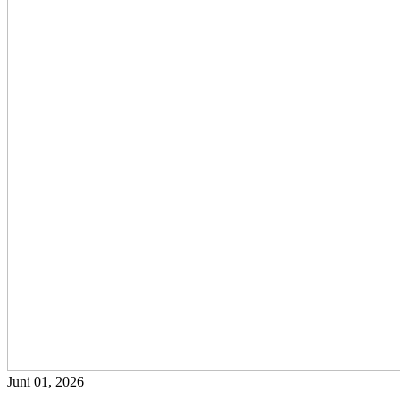
Juni 01, 2026