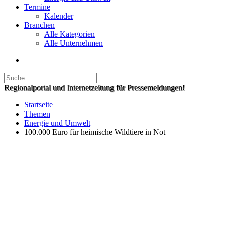
Termine
Kalender
Branchen
Alle Kategorien
Alle Unternehmen
Regionalportal und Internetzeitung für Pressemeldungen!
Startseite
Themen
Energie und Umwelt
100.000 Euro für heimische Wildtiere in Not