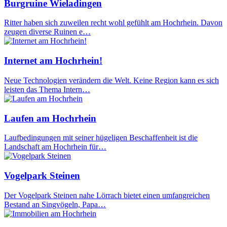
Burgruine Wieladingen
Ritter haben sich zuweilen recht wohl gefühlt am Hochrhein. Davon
zeugen diverse Ruinen e…
Internet am Hochrhein!
Neue Technologien verändern die Welt. Keine Region kann es sich
leisten das Thema Intern…
Laufen am Hochrhein
Laufbedingungen mit seiner hügeligen Beschaffenheit ist die
Landschaft am Hochrhein für…
Vogelpark Steinen
Der Vogelpark Steinen nahe Lörrach bietet einen umfangreichen
Bestand an Singvögeln, Papa…