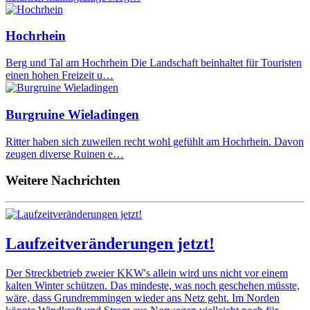
Hochrhein
Berg und Tal am Hochrhein Die Landschaft beinhaltet für Touristen
einen hohen Freizeit u…
Burgruine Wieladingen
Ritter haben sich zuweilen recht wohl gefühlt am Hochrhein. Davon
zeugen diverse Ruinen e…
Weitere Nachrichten
Laufzeitveränderungen jetzt!
Der Streckbetrieb zweier KKW's allein wird uns nicht vor einem
kalten Winter schützen. Das mindeste, was noch geschehen müsste,
wäre, dass Grundremmingen wieder ans Netz geht. Im Norden