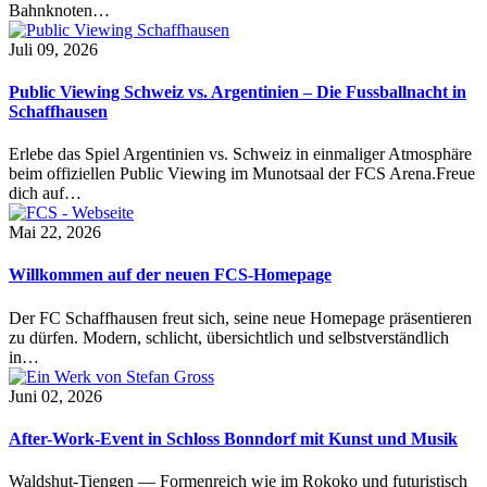
Bahnknoten…
Juli 09, 2026
Public Viewing Schweiz vs. Argentinien – Die Fussballnacht in
Schaffhausen
Erlebe das Spiel Argentinien vs. Schweiz in einmaliger Atmosphäre
beim offiziellen Public Viewing im Munotsaal der FCS Arena.Freue
dich auf…
Mai 22, 2026
Willkommen auf der neuen FCS-Homepage
Der FC Schaffhausen freut sich, seine neue Homepage präsentieren
zu dürfen. Modern, schlicht, übersichtlich und selbstverständlich
in…
Juni 02, 2026
After-Work-Event in Schloss Bonndorf mit Kunst und Musik
Waldshut-Tiengen — Formenreich wie im Rokoko und futuristisch