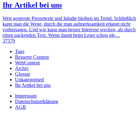
Ihr Artikel bei uns
Weit gestreute Pressetexte und Inhalte bleiben im Trend. Schließlich
kann man die Wege, durch die man aufmerksamkeit erlangt nicht
vorhersagen. Und wie kann man besser Interesse wecken, als durch
einen packenden Text. Wenn damit beim Leser schon gle…
37579
Tags
Besserer Content
WebContent
Archiv
Glossar
Unkategorised
Ihr Artikel bei uns
Impressum
Datenschutzerklärung
AGB