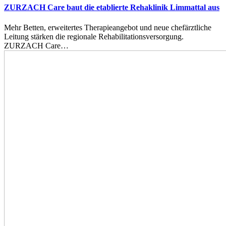
ZURZACH Care baut die etablierte Rehaklinik Limmattal aus
Mehr Betten, erweitertes Therapieangebot und neue chefärztliche
Leitung stärken die regionale Rehabilitationsversorgung.
ZURZACH Care…