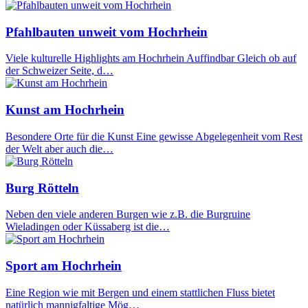
Pfahlbauten unweit vom Hochrhein
Viele kulturelle Highlights am Hochrhein Auffindbar Gleich ob auf
der Schweizer Seite, d…
Kunst am Hochrhein
Besondere Orte für die Kunst Eine gewisse Abgelegenheit vom Rest
der Welt aber auch die…
Burg Rötteln
Neben den viele anderen Burgen wie z.B. die Burgruine
Wieladingen oder Küssaberg ist die…
Sport am Hochrhein
Eine Region wie mit Bergen und einem stattlichen Fluss bietet
natürlich mannigfaltige Mög…