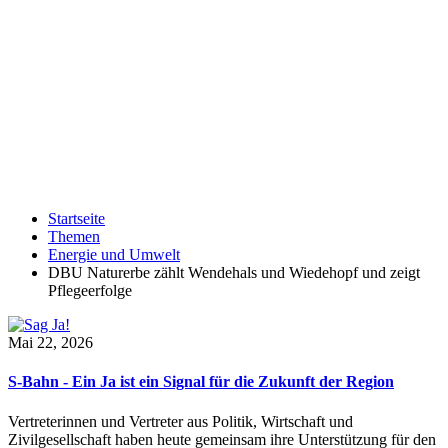
Startseite
Themen
Energie und Umwelt
DBU Naturerbe zählt Wendehals und Wiedehopf und zeigt
Pflegeerfolge
Mai 22, 2026
S-Bahn - Ein Ja ist ein Signal für die Zukunft der Region
Vertreterinnen und Vertreter aus Politik, Wirtschaft und
Zivilgesellschaft haben heute gemeinsam ihre Unterstützung für den