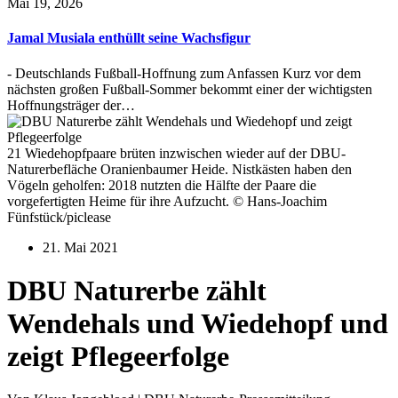
Mai 19, 2026
Jamal Musiala enthüllt seine Wachsfigur
- Deutschlands Fußball-Hoffnung zum Anfassen Kurz vor dem
nächsten großen Fußball-Sommer bekommt einer der wichtigsten
Hoffnungsträger der…
21 Wiedehopfpaare brüten inzwischen wieder auf der DBU-
Naturerbefläche Oranienbaumer Heide. Nistkästen haben den
Vögeln geholfen: 2018 nutzten die Hälfte der Paare die
vorgefertigten Heime für ihre Aufzucht. © Hans-Joachim
Fünfstück/piclease
21. Mai 2021
DBU Naturerbe zählt
Wendehals und Wiedehopf und
zeigt Pflegeerfolge