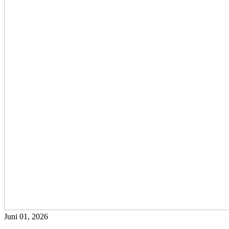
Juni 01, 2026