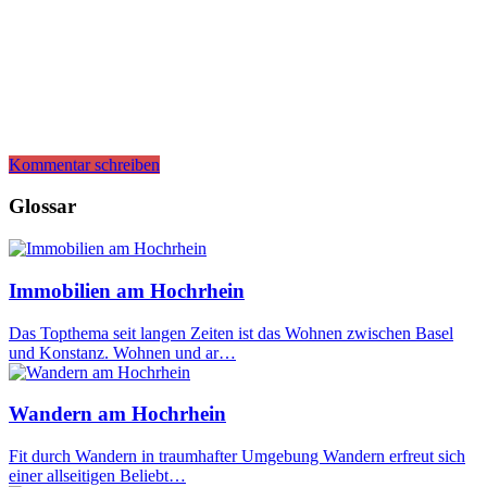
Kommentar schreiben
Glossar
Immobilien am Hochrhein
Das Topthema seit langen Zeiten ist das Wohnen zwischen Basel
und Konstanz. Wohnen und ar…
Wandern am Hochrhein
Fit durch Wandern in traumhafter Umgebung Wandern erfreut sich
einer allseitigen Beliebt…