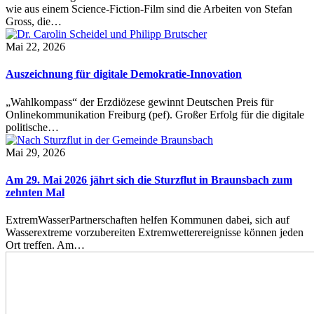
wie aus einem Science-Fiction-Film sind die Arbeiten von Stefan
Gross, die…
Mai 22, 2026
Auszeichnung für digitale Demokratie-Innovation
„Wahlkompass“ der Erzdiözese gewinnt Deutschen Preis für
Onlinekommunikation Freiburg (pef). Großer Erfolg für die digitale
politische…
Mai 29, 2026
Am 29. Mai 2026 jährt sich die Sturzflut in Braunsbach zum
zehnten Mal
ExtremWasserPartnerschaften helfen Kommunen dabei, sich auf
Wasserextreme vorzubereiten Extremwetterereignisse können jeden
Ort treffen. Am…