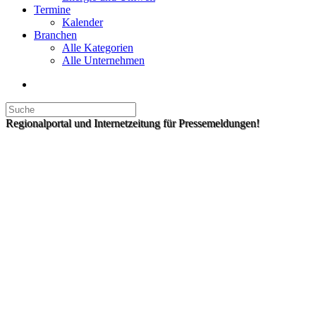
Termine
Kalender
Branchen
Alle Kategorien
Alle Unternehmen
Regionalportal und Internetzeitung für Pressemeldungen!