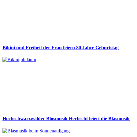
Bikini und Freiheit der Frau feiern 80 Jahre Geburtstag
Hochschwarzwälder Blosmusik Herbscht feiert die Blasmusik