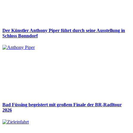
Der Künstler Anthony Piper führt durch seine Ausstellung in
Schloss Bonndorf
Bad Füssing begeistert mit großem Finale der BR-Radltour
2026