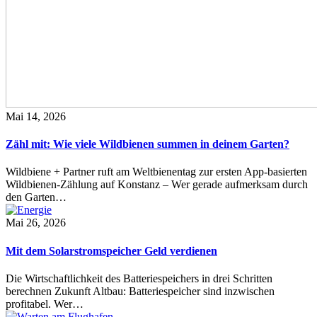
Mai 14, 2026
Zähl mit: Wie viele Wildbienen summen in deinem Garten?
Wildbiene + Partner ruft am Weltbienentag zur ersten App-basierten
Wildbienen-Zählung auf Konstanz – Wer gerade aufmerksam durch
den Garten…
Mai 26, 2026
Mit dem Solarstromspeicher Geld verdienen
Die Wirtschaftlichkeit des Batteriespeichers in drei Schritten
berechnen Zukunft Altbau: Batteriespeicher sind inzwischen
profitabel. Wer…