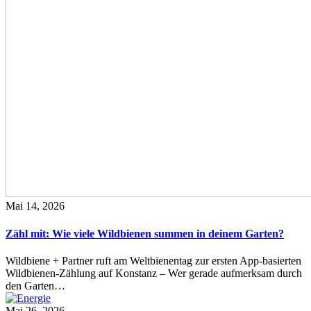
Mai 14, 2026
Zähl mit: Wie viele Wildbienen summen in deinem Garten?
Wildbiene + Partner ruft am Weltbienentag zur ersten App-basierten
Wildbienen-Zählung auf Konstanz – Wer gerade aufmerksam durch
den Garten…
Mai 26, 2026