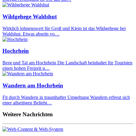
Wildgehege Waldshut
Wirklich lohnenswert für Groß und Klein ist das Wildgehege bei
Waldshut. Etwas abseits vo…
Hochrhein
Berg und Tal am Hochrhein Die Landschaft beinhaltet für Touristen
einen hohen Freizeit u…
Wandern am Hochrhein
Fit durch Wandern in traumhafter Umgebung Wandern erfreut sich
einer allseitigen Beliebt…
Weitere Nachrichten