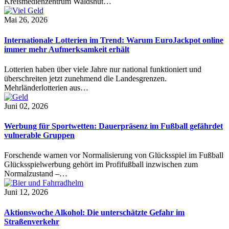
Kreismedienzentrum Waldshut…
Mai 26, 2026
Internationale Lotterien im Trend: Warum EuroJackpot online
immer mehr Aufmerksamkeit erhält
Lotterien haben über viele Jahre nur national funktioniert und
überschreiten jetzt zunehmend die Landesgrenzen.
Mehrländerlotterien aus…
Juni 02, 2026
Werbung für Sportwetten: Dauerpräsenz im Fußball gefährdet
vulnerable Gruppen
Forschende warnen vor Normalisierung von Glücksspiel im Fußball
Glücksspielwerbung gehört im Profifußball inzwischen zum
Normalzustand –…
Juni 12, 2026
Aktionswoche Alkohol: Die unterschätzte Gefahr im
Straßenverkehr