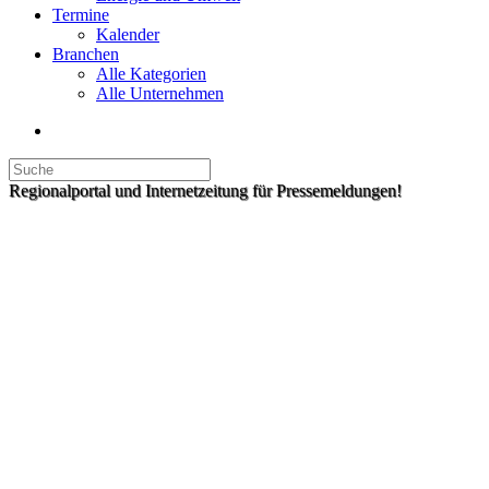
Termine
Kalender
Branchen
Alle Kategorien
Alle Unternehmen
Regionalportal und Internetzeitung für Pressemeldungen!