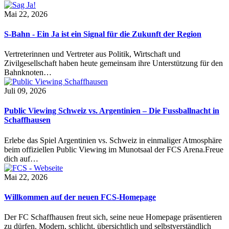
Mai 22, 2026
S-Bahn - Ein Ja ist ein Signal für die Zukunft der Region
Vertreterinnen und Vertreter aus Politik, Wirtschaft und
Zivilgesellschaft haben heute gemeinsam ihre Unterstützung für den
Bahnknoten…
Juli 09, 2026
Public Viewing Schweiz vs. Argentinien – Die Fussballnacht in
Schaffhausen
Erlebe das Spiel Argentinien vs. Schweiz in einmaliger Atmosphäre
beim offiziellen Public Viewing im Munotsaal der FCS Arena.Freue
dich auf…
Mai 22, 2026
Willkommen auf der neuen FCS-Homepage
Der FC Schaffhausen freut sich, seine neue Homepage präsentieren
zu dürfen. Modern, schlicht, übersichtlich und selbstverständlich