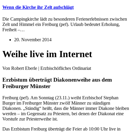
Wenn die Kirche ihr Zelt aufschlägt
Die Campingkirche lädt zu besonderen Ferienerlebnissen zwischen
Zelt und Himmel ein Freiburg (pef). Urlaub bedeutet Erholung,
Freiheit –…
20. November 2014
Weihe live im Internet
Von Robert Eberle | Erzbischöfliches Ordinariat
Erzbistum überträgt Diakonenweihe aus dem
Freiburger Münster
Freiburg (pef). Am Sonntag (23.11.) weiht Erzbischof Stephan
Burger im Freiburger Münster zwölf Männer zu ständigen
Diakonen. „Ständig“ heißt, dass die Männer immer Diakone bleiben
werden – im Gegensatz zu Priestern, bei denen der Diakonat eine
Vorstufe zur Priesterweihe ist.
Das Erzbistum Freiburg überträgt die Feier ab 10:00 Uhr live in