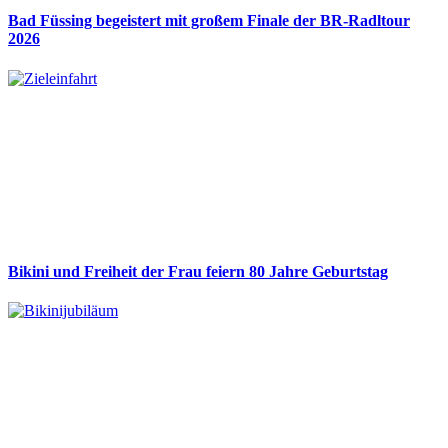
Bad Füssing begeistert mit großem Finale der BR-Radltour
2026
Bikini und Freiheit der Frau feiern 80 Jahre Geburtstag