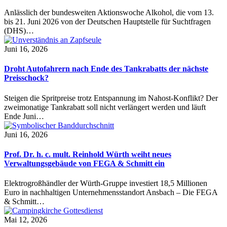
Anlässlich der bundesweiten Aktionswoche Alkohol, die vom 13.
bis 21. Juni 2026 von der Deutschen Hauptstelle für Suchtfragen
(DHS)…
Juni 16, 2026
Droht Autofahrern nach Ende des Tankrabatts der nächste
Preisschock?
Steigen die Spritpreise trotz Entspannung im Nahost-Konflikt? Der
zweimonatige Tankrabatt soll nicht verlängert werden und läuft
Ende Juni…
Juni 16, 2026
Prof. Dr. h. c. mult. Reinhold Würth weiht neues
Verwaltungsgebäude von FEGA & Schmitt ein
Elektrogroßhändler der Würth-Gruppe investiert 18,5 Millionen
Euro in nachhaltigen Unternehmensstandort Ansbach – Die FEGA
& Schmitt…
Mai 12, 2026