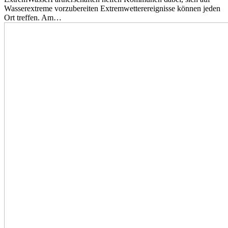
Wasserextreme vorzubereiten Extremwetterereignisse können jeden
Ort treffen. Am…