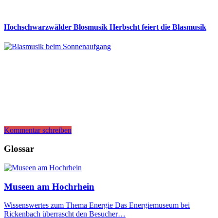
Hochschwarzwälder Blosmusik Herbscht feiert die Blasmusik
Kommentar schreiben
Glossar
Museen am Hochrhein
Wissenswertes zum Thema Energie Das Energiemuseum bei
Rickenbach überrascht den Besucher…