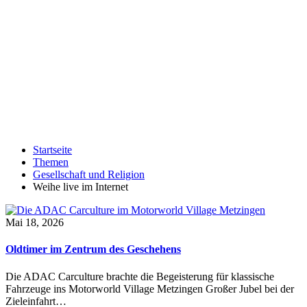
Startseite
Themen
Gesellschaft und Religion
Weihe live im Internet
Mai 18, 2026
Oldtimer im Zentrum des Geschehens
Die ADAC Carculture brachte die Begeisterung für klassische
Fahrzeuge ins Motorworld Village Metzingen Großer Jubel bei der
Zieleinfahrt…