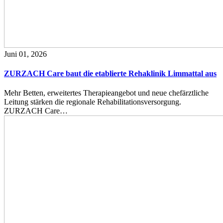
Juni 01, 2026
ZURZACH Care baut die etablierte Rehaklinik Limmattal aus
Mehr Betten, erweitertes Therapieangebot und neue chefärztliche
Leitung stärken die regionale Rehabilitationsversorgung.
ZURZACH Care…