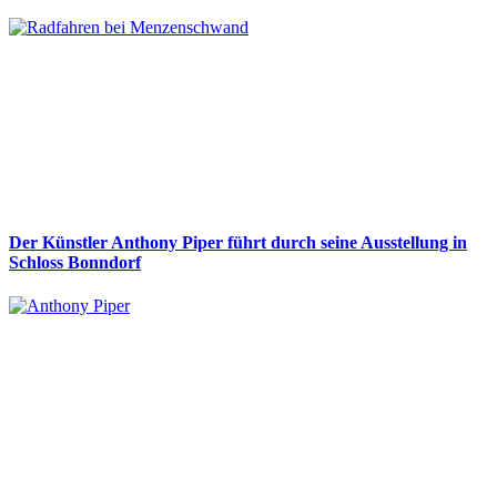
Der Künstler Anthony Piper führt durch seine Ausstellung in
Schloss Bonndorf