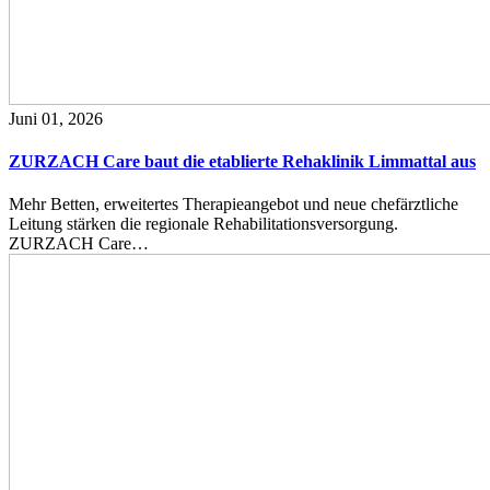
Juni 01, 2026
ZURZACH Care baut die etablierte Rehaklinik Limmattal aus
Mehr Betten, erweitertes Therapieangebot und neue chefärztliche
Leitung stärken die regionale Rehabilitationsversorgung.
ZURZACH Care…