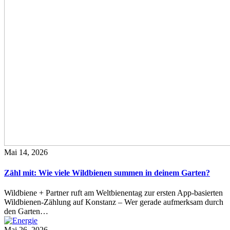
Mai 14, 2026
Zähl mit: Wie viele Wildbienen summen in deinem Garten?
Wildbiene + Partner ruft am Weltbienentag zur ersten App-basierten
Wildbienen-Zählung auf Konstanz – Wer gerade aufmerksam durch
den Garten…
Mai 26, 2026