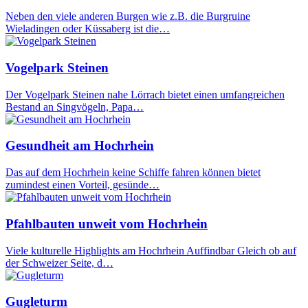
Neben den viele anderen Burgen wie z.B. die Burgruine
Wieladingen oder Küssaberg ist die…
Vogelpark Steinen
Der Vogelpark Steinen nahe Lörrach bietet einen umfangreichen
Bestand an Singvögeln, Papa…
Gesundheit am Hochrhein
Das auf dem Hochrhein keine Schiffe fahren können bietet
zumindest einen Vorteil, gesünde…
Pfahlbauten unweit vom Hochrhein
Viele kulturelle Highlights am Hochrhein Auffindbar Gleich ob auf
der Schweizer Seite, d…
Gugleturm