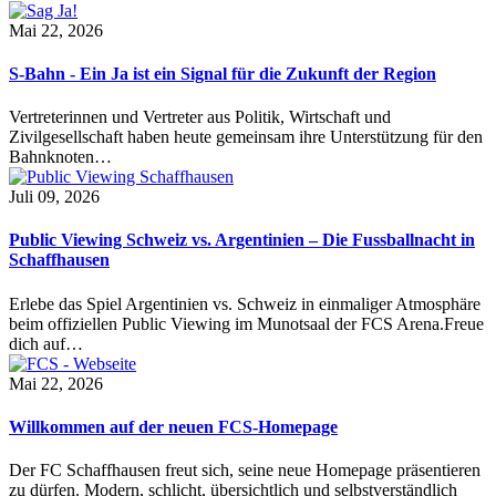
Mai 22, 2026
S-Bahn - Ein Ja ist ein Signal für die Zukunft der Region
Vertreterinnen und Vertreter aus Politik, Wirtschaft und
Zivilgesellschaft haben heute gemeinsam ihre Unterstützung für den
Bahnknoten…
Juli 09, 2026
Public Viewing Schweiz vs. Argentinien – Die Fussballnacht in
Schaffhausen
Erlebe das Spiel Argentinien vs. Schweiz in einmaliger Atmosphäre
beim offiziellen Public Viewing im Munotsaal der FCS Arena.Freue
dich auf…
Mai 22, 2026
Willkommen auf der neuen FCS-Homepage
Der FC Schaffhausen freut sich, seine neue Homepage präsentieren
zu dürfen. Modern, schlicht, übersichtlich und selbstverständlich