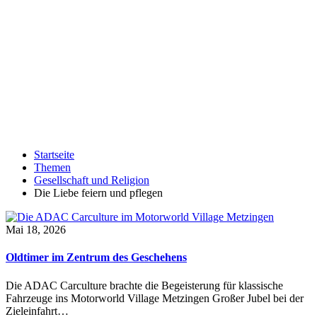
Startseite
Themen
Gesellschaft und Religion
Die Liebe feiern und pflegen
Mai 18, 2026
Oldtimer im Zentrum des Geschehens
Die ADAC Carculture brachte die Begeisterung für klassische
Fahrzeuge ins Motorworld Village Metzingen Großer Jubel bei der
Zieleinfahrt…