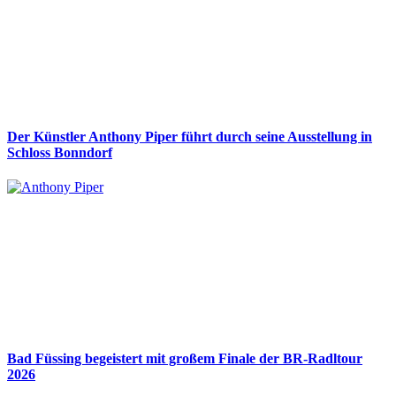
Der Künstler Anthony Piper führt durch seine Ausstellung in
Schloss Bonndorf
Bad Füssing begeistert mit großem Finale der BR-Radltour
2026