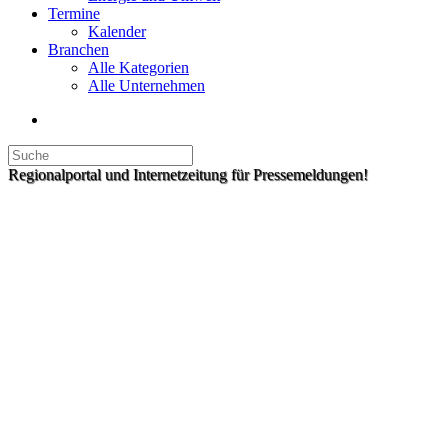
Termine
Kalender
Branchen
Alle Kategorien
Alle Unternehmen
Regionalportal und Internetzeitung für Pressemeldungen!