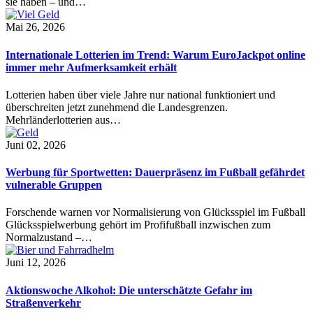
sie haben – und…
Mai 26, 2026
Internationale Lotterien im Trend: Warum EuroJackpot online
immer mehr Aufmerksamkeit erhält
Lotterien haben über viele Jahre nur national funktioniert und
überschreiten jetzt zunehmend die Landesgrenzen.
Mehrländerlotterien aus…
Juni 02, 2026
Werbung für Sportwetten: Dauerpräsenz im Fußball gefährdet
vulnerable Gruppen
Forschende warnen vor Normalisierung von Glücksspiel im Fußball
Glücksspielwerbung gehört im Profifußball inzwischen zum
Normalzustand –…
Juni 12, 2026
Aktionswoche Alkohol: Die unterschätzte Gefahr im
Straßenverkehr