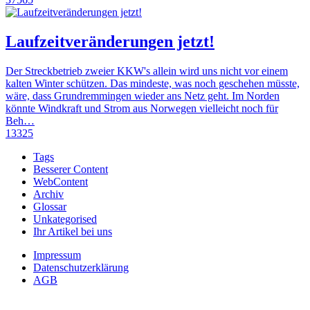
Laufzeitveränderungen jetzt!
Der Streckbetrieb zweier KKW's allein wird uns nicht vor einem
kalten Winter schützen. Das mindeste, was noch geschehen müsste,
wäre, dass Grundremmingen wieder ans Netz geht. Im Norden
könnte Windkraft und Strom aus Norwegen vielleicht noch für
Beh…
13325
Tags
Besserer Content
WebContent
Archiv
Glossar
Unkategorised
Ihr Artikel bei uns
Impressum
Datenschutzerklärung
AGB