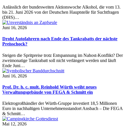
Anlässlich der bundesweiten Aktionswoche Alkohol, die vom 13.
bis 21. Juni 2026 von der Deutschen Hauptstelle für Suchtfragen
(DHS)…
Juni 16, 2026
Droht Autofahrern nach Ende des Tankrabatts der nächste
Preisschock?
Steigen die Spritpreise trotz Entspannung im Nahost-Konflikt? Der
zweimonatige Tankrabatt soll nicht verlängert werden und läuft
Ende Juni…
Juni 16, 2026
Prof. Dr. h. c. mult. Reinhold Würth weiht neues
Verwaltungsgebäude von FEGA & Schmitt ein
Elektrogroßhändler der Würth-Gruppe investiert 18,5 Millionen
Euro in nachhaltigen Unternehmensstandort Ansbach – Die FEGA
& Schmitt…
Mai 12, 2026