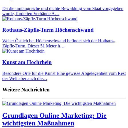
Da die umfangreiche und dichte Bewaldung vom Staat vorgegeben
wurde, forderten Verbände A…
Rothaus-Zäpfle-Turm Höchenschwand
Weiter Östlich bei Höchenschwand befindet sich der Hothaus-
Zäpfle-Turm. Dieser 51 Meter h…
Kunst am Hochrhein
Besondere Orte für die Kunst Eine gewisse Abgelegenheit vom Rest
der Welt aber auch die…
Weitere Nachrichten
Grundlagen Online Marketing: Die
wichtigsten Maßnahmen