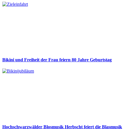
Bikini und Freiheit der Frau feiern 80 Jahre Geburtstag
Hochschwarzwälder Blosmusik Herbscht feiert die Blasmusik