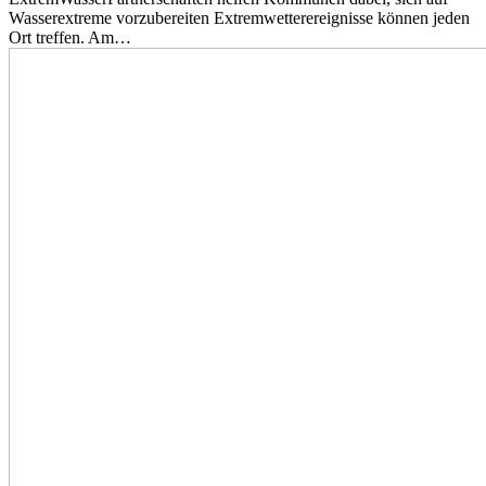
Wasserextreme vorzubereiten Extremwetterereignisse können jeden
Ort treffen. Am…