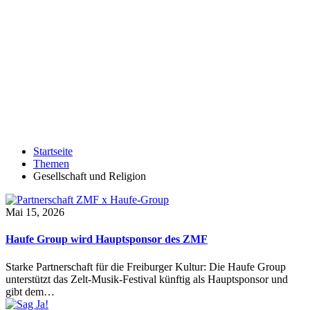
Startseite
Themen
Gesellschaft und Religion
Mai 15, 2026
Haufe Group wird Hauptsponsor des ZMF
Starke Partnerschaft für die Freiburger Kultur: Die Haufe Group
unterstützt das Zelt-Musik-Festival künftig als Hauptsponsor und
gibt dem…