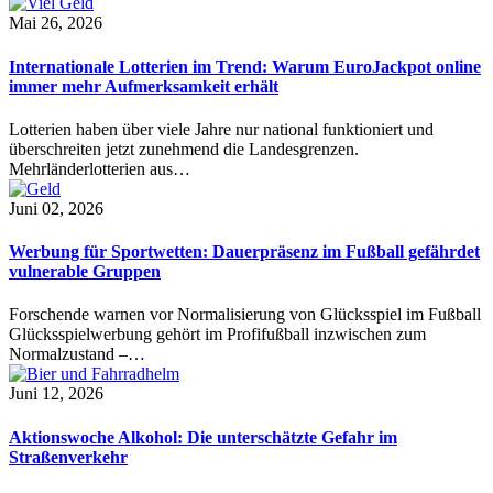
Mai 26, 2026
Internationale Lotterien im Trend: Warum EuroJackpot online
immer mehr Aufmerksamkeit erhält
Lotterien haben über viele Jahre nur national funktioniert und
überschreiten jetzt zunehmend die Landesgrenzen.
Mehrländerlotterien aus…
Juni 02, 2026
Werbung für Sportwetten: Dauerpräsenz im Fußball gefährdet
vulnerable Gruppen
Forschende warnen vor Normalisierung von Glücksspiel im Fußball
Glücksspielwerbung gehört im Profifußball inzwischen zum
Normalzustand –…
Juni 12, 2026
Aktionswoche Alkohol: Die unterschätzte Gefahr im
Straßenverkehr