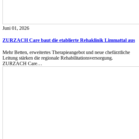
Juni 01, 2026
ZURZACH Care baut die etablierte Rehaklinik Limmattal aus
Mehr Betten, erweitertes Therapieangebot und neue chefärztliche
Leitung stärken die regionale Rehabilitationsversorgung.
ZURZACH Care…