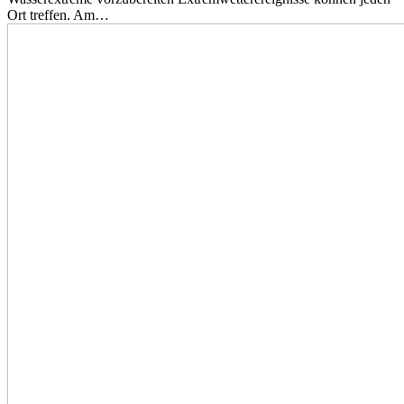
Ort treffen. Am…