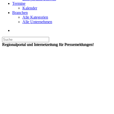
Termine
Kalender
Branchen
Alle Kategorien
Alle Unternehmen
Regionalportal und Internetzeitung für Pressemeldungen!