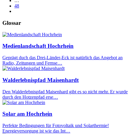
…
48
Glossar
Medienlandschaft Hochrhein
Geprägt duch das Drei-Länder-Eck ist natürlich das Angebot an
Radio, Zeitungen und Fernse…
Walderlebnispfad Maisenhardt
Den Walderlebnispfad Maisenhard gibt es so nicht mehr. Er wurde
durch den Hotzenpfad erse…
Solar am Hochrhein
Perfekte Bedingungen für Fotovoltaik und Solarthermie!
Energieversorgung ist wie das Int…