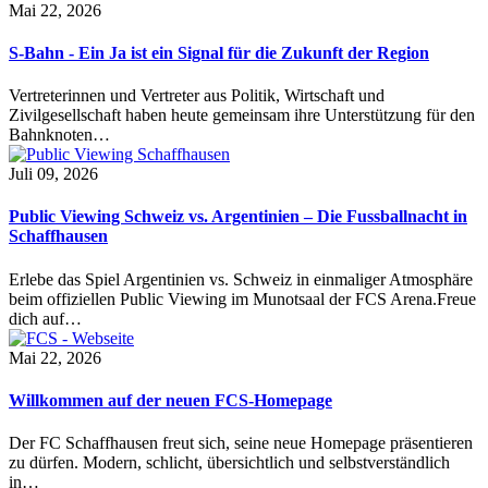
Mai 22, 2026
S-Bahn - Ein Ja ist ein Signal für die Zukunft der Region
Vertreterinnen und Vertreter aus Politik, Wirtschaft und
Zivilgesellschaft haben heute gemeinsam ihre Unterstützung für den
Bahnknoten…
Juli 09, 2026
Public Viewing Schweiz vs. Argentinien – Die Fussballnacht in
Schaffhausen
Erlebe das Spiel Argentinien vs. Schweiz in einmaliger Atmosphäre
beim offiziellen Public Viewing im Munotsaal der FCS Arena.Freue
dich auf…
Mai 22, 2026
Willkommen auf der neuen FCS-Homepage
Der FC Schaffhausen freut sich, seine neue Homepage präsentieren
zu dürfen. Modern, schlicht, übersichtlich und selbstverständlich
in…