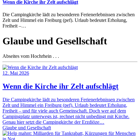
Wenn die Kirche ihr Zelt aufschlägt
Die Campingkirche lädt zu besonderen Ferienerlebnissen zwischen
Zelt und Himmel ein Freiburg (pef). Urlaub bedeutet Erholung,
Freiheit –…
Glaube und Gesellschaft
Abseites vom Hochrhein . . .
12. Mai 2026
Wenn die Kirche ihr Zelt aufschlägt
Die Campingkirche lädt zu besonderen Ferienerlebnissen zwischen
Zelt und Himmel ein Freiburg (pef). Urlaub bedeutet Erholung,
Freiheit – und für viele auch Gemeinschaft. Doch wer auf dem
Campingplatz unterwegs ist, rechnet nicht unbedingt mit Kirche.
Genau hier setzt die Campingkirche der Erzdiöze…
Glaube und Gesellschaft