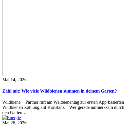
Mai 14, 2026
Zähl mit: Wie viele Wildbienen summen in deinem Garten?
Wildbiene + Partner ruft am Weltbienentag zur ersten App-basierten
Wildbienen-Zählung auf Konstanz – Wer gerade aufmerksam durch
den Garten…
Mai 26, 2026