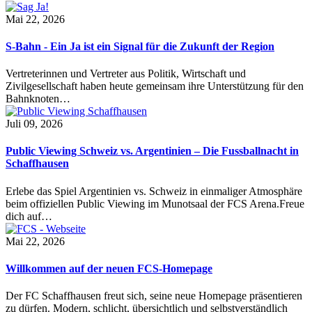
Mai 22, 2026
S-Bahn - Ein Ja ist ein Signal für die Zukunft der Region
Vertreterinnen und Vertreter aus Politik, Wirtschaft und
Zivilgesellschaft haben heute gemeinsam ihre Unterstützung für den
Bahnknoten…
Juli 09, 2026
Public Viewing Schweiz vs. Argentinien – Die Fussballnacht in
Schaffhausen
Erlebe das Spiel Argentinien vs. Schweiz in einmaliger Atmosphäre
beim offiziellen Public Viewing im Munotsaal der FCS Arena.Freue
dich auf…
Mai 22, 2026
Willkommen auf der neuen FCS-Homepage
Der FC Schaffhausen freut sich, seine neue Homepage präsentieren
zu dürfen. Modern, schlicht, übersichtlich und selbstverständlich