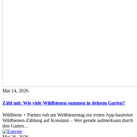
Mai 14, 2026
Zähl mit: Wie viele Wildbienen summen in deinem Garten?
Wildbiene + Partner ruft am Weltbienentag zur ersten App-basierten
Wildbienen-Zählung auf Konstanz – Wer gerade aufmerksam durch
den Garten…
Mai 26, 2026