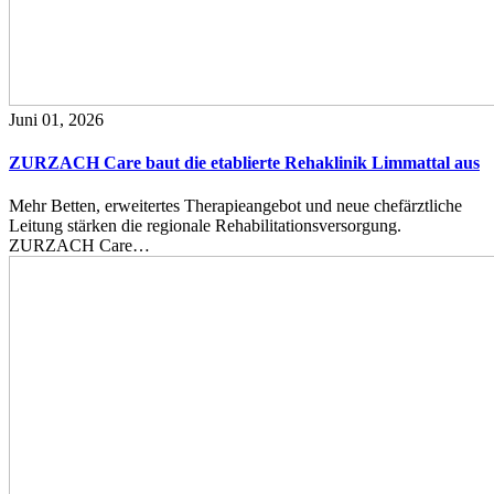
Juni 01, 2026
ZURZACH Care baut die etablierte Rehaklinik Limmattal aus
Mehr Betten, erweitertes Therapieangebot und neue chefärztliche
Leitung stärken die regionale Rehabilitationsversorgung.
ZURZACH Care…