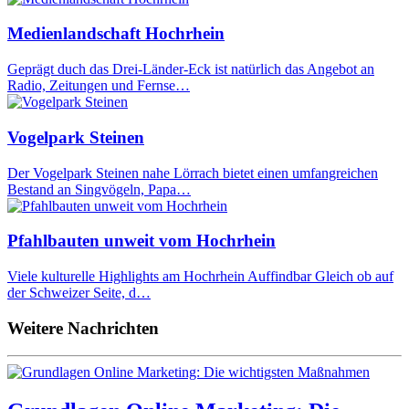
Medienlandschaft Hochrhein
Geprägt duch das Drei-Länder-Eck ist natürlich das Angebot an
Radio, Zeitungen und Fernse…
Vogelpark Steinen
Der Vogelpark Steinen nahe Lörrach bietet einen umfangreichen
Bestand an Singvögeln, Papa…
Pfahlbauten unweit vom Hochrhein
Viele kulturelle Highlights am Hochrhein Auffindbar Gleich ob auf
der Schweizer Seite, d…
Weitere Nachrichten