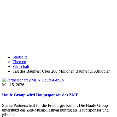
Startseite
Themen
Wirtschaft
Tag des Baumes: Über 200 Millionen Bäume für Äthiopien
Mai 15, 2026
Haufe Group wird Hauptsponsor des ZMF
Starke Partnerschaft für die Freiburger Kultur: Die Haufe Group
unterstützt das Zelt-Musik-Festival künftig als Hauptsponsor und
gibt dem…