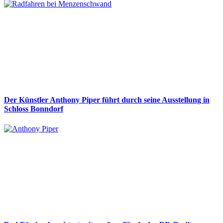
Der Künstler Anthony Piper führt durch seine Ausstellung in
Schloss Bonndorf