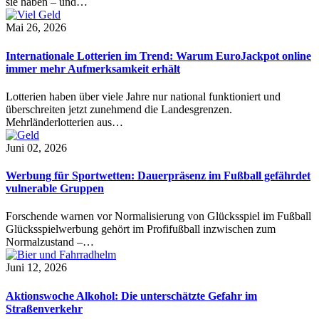
sie haben – und…
Mai 26, 2026
Internationale Lotterien im Trend: Warum EuroJackpot online
immer mehr Aufmerksamkeit erhält
Lotterien haben über viele Jahre nur national funktioniert und
überschreiten jetzt zunehmend die Landesgrenzen.
Mehrländerlotterien aus…
Juni 02, 2026
Werbung für Sportwetten: Dauerpräsenz im Fußball gefährdet
vulnerable Gruppen
Forschende warnen vor Normalisierung von Glücksspiel im Fußball
Glücksspielwerbung gehört im Profifußball inzwischen zum
Normalzustand –…
Juni 12, 2026
Aktionswoche Alkohol: Die unterschätzte Gefahr im
Straßenverkehr