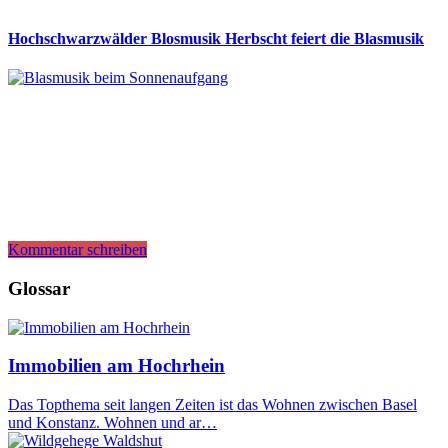
Hochschwarzwälder Blosmusik Herbscht feiert die Blasmusik
Kommentar schreiben
Glossar
Immobilien am Hochrhein
Das Topthema seit langen Zeiten ist das Wohnen zwischen Basel
und Konstanz. Wohnen und ar…