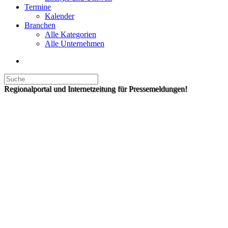
Termine
Kalender
Branchen
Alle Kategorien
Alle Unternehmen
Regionalportal und Internetzeitung für Pressemeldungen!