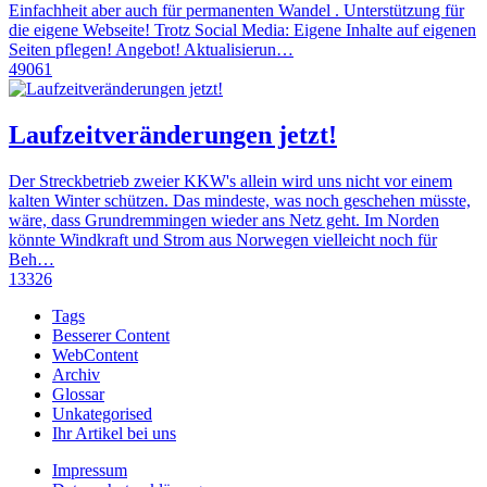
Einfachheit aber auch für permanenten Wandel . Unterstützung für
die eigene Webseite! Trotz Social Media: Eigene Inhalte auf eigenen
Seiten pflegen! Angebot! Aktualisierun…
49061
Laufzeitveränderungen jetzt!
Der Streckbetrieb zweier KKW's allein wird uns nicht vor einem
kalten Winter schützen. Das mindeste, was noch geschehen müsste,
wäre, dass Grundremmingen wieder ans Netz geht. Im Norden
könnte Windkraft und Strom aus Norwegen vielleicht noch für
Beh…
13326
Tags
Besserer Content
WebContent
Archiv
Glossar
Unkategorised
Ihr Artikel bei uns
Impressum