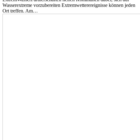
Wasserextreme vorzubereiten Extremwetterereignisse können jeden
Ort treffen. Am…