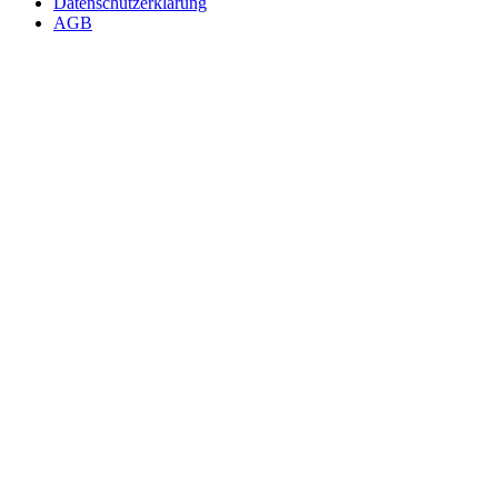
Datenschutzerklärung
AGB