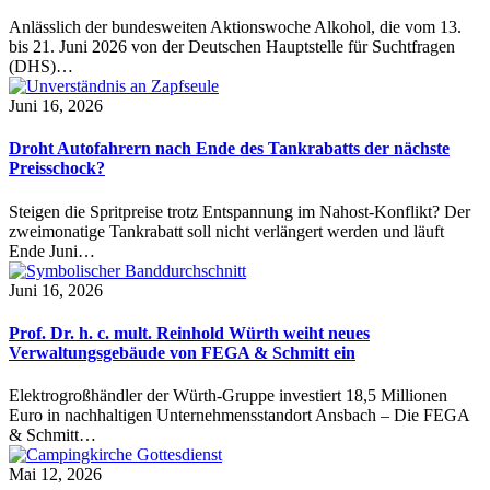
Anlässlich der bundesweiten Aktionswoche Alkohol, die vom 13.
bis 21. Juni 2026 von der Deutschen Hauptstelle für Suchtfragen
(DHS)…
Juni 16, 2026
Droht Autofahrern nach Ende des Tankrabatts der nächste
Preisschock?
Steigen die Spritpreise trotz Entspannung im Nahost-Konflikt? Der
zweimonatige Tankrabatt soll nicht verlängert werden und läuft
Ende Juni…
Juni 16, 2026
Prof. Dr. h. c. mult. Reinhold Würth weiht neues
Verwaltungsgebäude von FEGA & Schmitt ein
Elektrogroßhändler der Würth-Gruppe investiert 18,5 Millionen
Euro in nachhaltigen Unternehmensstandort Ansbach – Die FEGA
& Schmitt…
Mai 12, 2026