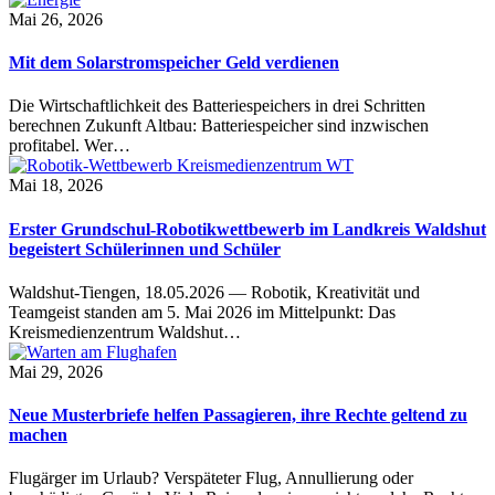
Mai 26, 2026
Mit dem Solarstromspeicher Geld verdienen
Die Wirtschaftlichkeit des Batteriespeichers in drei Schritten
berechnen Zukunft Altbau: Batteriespeicher sind inzwischen
profitabel. Wer…
Mai 18, 2026
Erster Grundschul-Robotikwettbewerb im Landkreis Waldshut
begeistert Schülerinnen und Schüler
Waldshut-Tiengen, 18.05.2026 — Robotik, Kreativität und
Teamgeist standen am 5. Mai 2026 im Mittelpunkt: Das
Kreismedienzentrum Waldshut…
Mai 29, 2026
Neue Musterbriefe helfen Passagieren, ihre Rechte geltend zu
machen
Flugärger im Urlaub? Verspäteter Flug, Annullierung oder