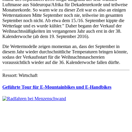
Luftmasse aus Südeuropa/Afrika für Dekadenrekorde und teilweise
Monatsrekorde. So warm wie zu dieser Zeit war es also an einigen
Wetterstationen Mitte September noch nie, teilweise im gesamten
September noch nicht. Ab etwa dem 15./16. September kippte die
Wetterlage und es wurde kühler.” Daher begann der Verkauf der
Weihnachtssüßigkeiten im vergangenen Jahr auch erst in der 38.
Kalenderwoche (ab dem 19. September 2016).
Die Wettermodelle zeigen momentan an, dass der September in
diesem Jahr wieder durchschnittliche Temperaturen bringen könnte,
sodass der Verkaufsstart für die Weihnachtsnaschereien
voraussichtlich wieder auf die 36. Kalenderwoche fallen dürfte.
Ressort: Wirtschaft
Geführte Tour für E-Mountainbikes und E-Handbikes