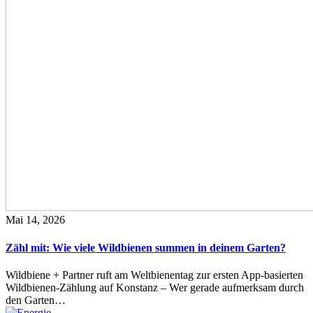
Mai 14, 2026
Zähl mit: Wie viele Wildbienen summen in deinem Garten?
Wildbiene + Partner ruft am Weltbienentag zur ersten App-basierten
Wildbienen-Zählung auf Konstanz – Wer gerade aufmerksam durch
den Garten…