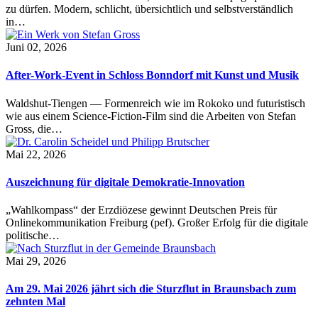
zu dürfen. Modern, schlicht, übersichtlich und selbstverständlich
in…
Juni 02, 2026
After-Work-Event in Schloss Bonndorf mit Kunst und Musik
Waldshut-Tiengen — Formenreich wie im Rokoko und futuristisch
wie aus einem Science-Fiction-Film sind die Arbeiten von Stefan
Gross, die…
Mai 22, 2026
Auszeichnung für digitale Demokratie-Innovation
„Wahlkompass“ der Erzdiözese gewinnt Deutschen Preis für
Onlinekommunikation Freiburg (pef). Großer Erfolg für die digitale
politische…
Mai 29, 2026
Am 29. Mai 2026 jährt sich die Sturzflut in Braunsbach zum
zehnten Mal