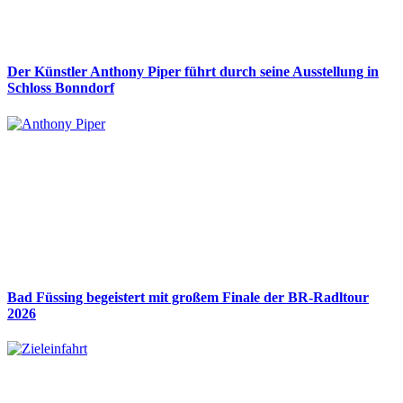
Der Künstler Anthony Piper führt durch seine Ausstellung in
Schloss Bonndorf
Bad Füssing begeistert mit großem Finale der BR-Radltour
2026