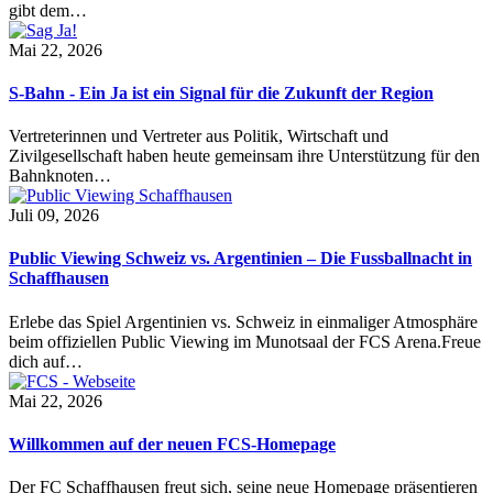
gibt dem…
Mai 22, 2026
S-Bahn - Ein Ja ist ein Signal für die Zukunft der Region
Vertreterinnen und Vertreter aus Politik, Wirtschaft und
Zivilgesellschaft haben heute gemeinsam ihre Unterstützung für den
Bahnknoten…
Juli 09, 2026
Public Viewing Schweiz vs. Argentinien – Die Fussballnacht in
Schaffhausen
Erlebe das Spiel Argentinien vs. Schweiz in einmaliger Atmosphäre
beim offiziellen Public Viewing im Munotsaal der FCS Arena.Freue
dich auf…
Mai 22, 2026
Willkommen auf der neuen FCS-Homepage
Der FC Schaffhausen freut sich, seine neue Homepage präsentieren