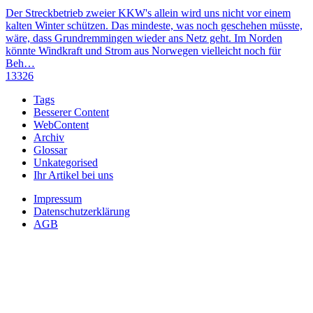
Der Streckbetrieb zweier KKW's allein wird uns nicht vor einem
kalten Winter schützen. Das mindeste, was noch geschehen müsste,
wäre, dass Grundremmingen wieder ans Netz geht. Im Norden
könnte Windkraft und Strom aus Norwegen vielleicht noch für
Beh…
13326
Tags
Besserer Content
WebContent
Archiv
Glossar
Unkategorised
Ihr Artikel bei uns
Impressum
Datenschutzerklärung
AGB