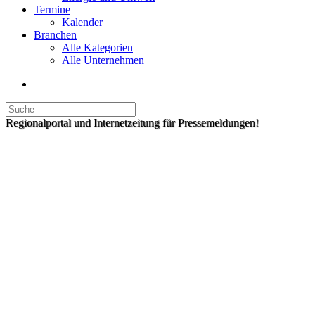
Termine
Kalender
Branchen
Alle Kategorien
Alle Unternehmen
Regionalportal und Internetzeitung für Pressemeldungen!