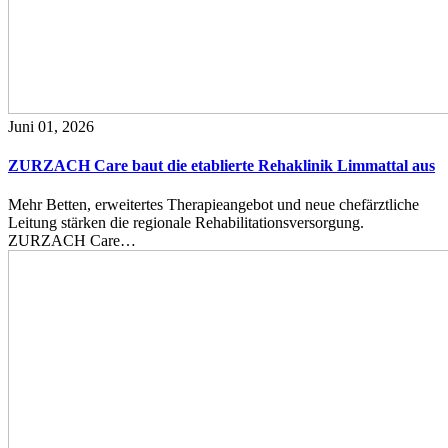
Juni 01, 2026
ZURZACH Care baut die etablierte Rehaklinik Limmattal aus
Mehr Betten, erweitertes Therapieangebot und neue chefärztliche
Leitung stärken die regionale Rehabilitationsversorgung.
ZURZACH Care…