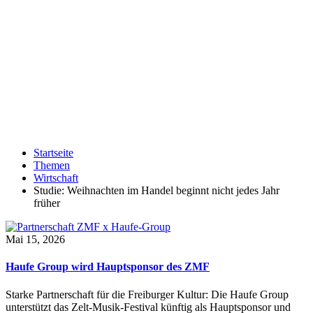
Startseite
Themen
Wirtschaft
Studie: Weihnachten im Handel beginnt nicht jedes Jahr
früher
Mai 15, 2026
Haufe Group wird Hauptsponsor des ZMF
Starke Partnerschaft für die Freiburger Kultur: Die Haufe Group
unterstützt das Zelt-Musik-Festival künftig als Hauptsponsor und