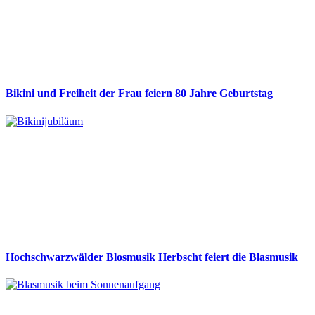
Bikini und Freiheit der Frau feiern 80 Jahre Geburtstag
Hochschwarzwälder Blosmusik Herbscht feiert die Blasmusik