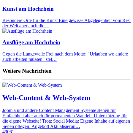
Kunst am Hochrhein
Besondere Orte für die Kunst Eine gewisse Abgelegenheit vom Rest
der Welt aber auch die…
Ausflüge am Hochrhein
Gegen die Langeweile Frei nach dem Motto: "Urlauben wo andere
auch arbeiten müssen" stel…
Weitere Nachrichten
Web-Content & Web-System
Joomla und andere Content Management Systeme stehen für
Einfachheit aber auch für permanenten Wandel . Unterstützung für
die eigene Webseite! Trotz Social Media: Eigene Inhalte auf eigenen
Seiten pflegen! Angebot! Aktualisierun…
49061