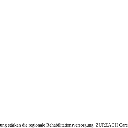
eitung stärken die regionale Rehabilitationsversorgung. ZURZACH Ca