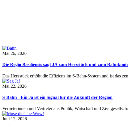
Mai 26, 2026
Die Regio Basiliensis sagt JA zum Herzstück und zum Bahnknot
Das Herzstück erhöht die Effizienz im S-Bahn-System und ist das ze
Mai 22, 2026
S-Bahn - Ein Ja ist ein Signal für die Zukunft der Region
Vertreterinnen und Vertreter aus Politik, Wirtschaft und Zivilgesel
Juni 12, 2026