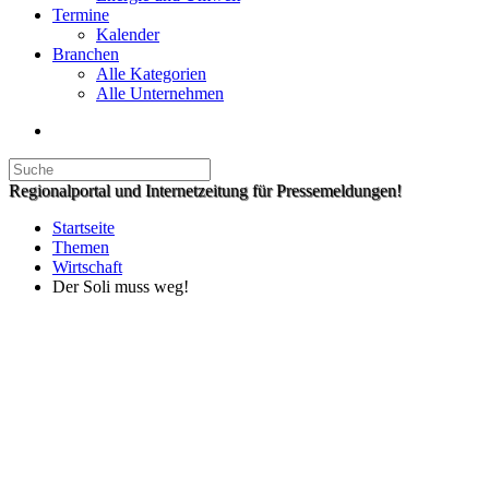
Termine
Kalender
Branchen
Alle Kategorien
Alle Unternehmen
Regionalportal und Internetzeitung für Pressemeldungen!
Startseite
Themen
Wirtschaft
Der Soli muss weg!