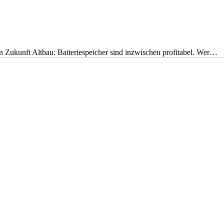
nen Zukunft Altbau: Batteriespeicher sind inzwischen profitabel. Wer…