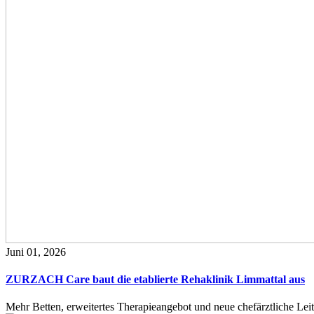
Juni 01, 2026
ZURZACH Care baut die etablierte Rehaklinik Limmattal aus
Mehr Betten, erweitertes Therapieangebot und neue chefärztliche L