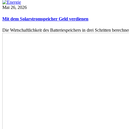
Mai 26, 2026
Mit dem Solarstromspeicher Geld verdienen
Die Wirtschaftlichkeit des Batteriespeichers in drei Schritten berech