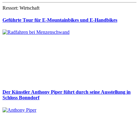
Ressort: Wirtschaft
Geführte Tour für E-Mountainbikes und E-Handbikes
Der Künstler Anthony Piper führt durch seine Ausstellung in
Schloss Bonndorf