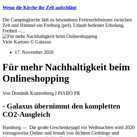
Wenn die Kirche ihr Zelt aufschlägt
Die Campingkirche lädt zu besonderen Ferienerlebnissen zwischen
Zelt und Himmel ein Freiburg (pef). Urlaub bedeutet Erholung,
Freiheit –…
Viele Kartons © Galaxus
17. November 2020
Für mehr Nachhaltigkeit beim
Onlineshopping
Von Dominik Kratzenberg I PIABO PR
- Galaxus übernimmt den kompletten
CO2-Ausgleich
Hamburg — Die große Geschenkejagd vor Weihnachten wird 2020
vorzugsweise Online und fernab von dichtem Gedränge und