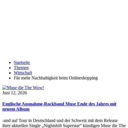
Startseite
Themen
Wirtschaft
Für mehr Nachhaltigkeit beim Onlineshopping
Juni 12, 2026
Englische Ausnahme-Rockband Muse Ende des Jahres mit
neuem Album
-und auf Tour in Deutschland und der Schweiz mit dem Release
ihrer aktuellen Single „Nightshift Superstar“ kündigen Muse die The