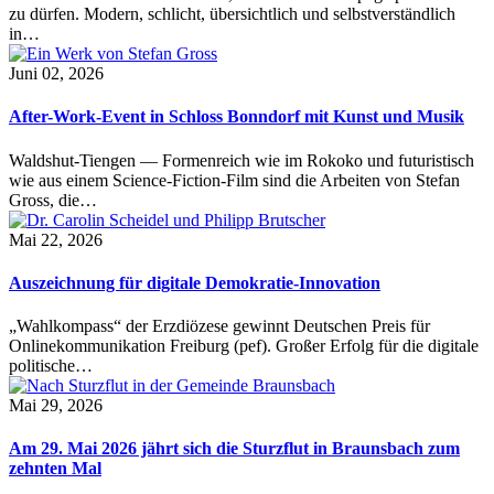
zu dürfen. Modern, schlicht, übersichtlich und selbstverständlich
in…
Juni 02, 2026
After-Work-Event in Schloss Bonndorf mit Kunst und Musik
Waldshut-Tiengen — Formenreich wie im Rokoko und futuristisch
wie aus einem Science-Fiction-Film sind die Arbeiten von Stefan
Gross, die…
Mai 22, 2026
Auszeichnung für digitale Demokratie-Innovation
„Wahlkompass“ der Erzdiözese gewinnt Deutschen Preis für
Onlinekommunikation Freiburg (pef). Großer Erfolg für die digitale
politische…
Mai 29, 2026
Am 29. Mai 2026 jährt sich die Sturzflut in Braunsbach zum
zehnten Mal