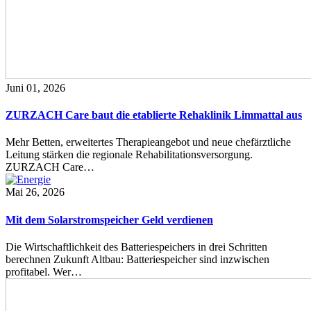
Juni 01, 2026
ZURZACH Care baut die etablierte Rehaklinik Limmattal aus
Mehr Betten, erweitertes Therapieangebot und neue chefärztliche
Leitung stärken die regionale Rehabilitationsversorgung.
ZURZACH Care…
Mai 26, 2026
Mit dem Solarstromspeicher Geld verdienen
Die Wirtschaftlichkeit des Batteriespeichers in drei Schritten
berechnen Zukunft Altbau: Batteriespeicher sind inzwischen
profitabel. Wer…