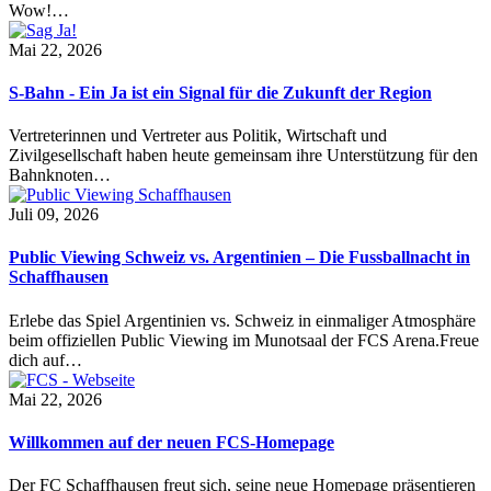
Wow!…
Mai 22, 2026
S-Bahn - Ein Ja ist ein Signal für die Zukunft der Region
Vertreterinnen und Vertreter aus Politik, Wirtschaft und
Zivilgesellschaft haben heute gemeinsam ihre Unterstützung für den
Bahnknoten…
Juli 09, 2026
Public Viewing Schweiz vs. Argentinien – Die Fussballnacht in
Schaffhausen
Erlebe das Spiel Argentinien vs. Schweiz in einmaliger Atmosphäre
beim offiziellen Public Viewing im Munotsaal der FCS Arena.Freue
dich auf…
Mai 22, 2026
Willkommen auf der neuen FCS-Homepage
Der FC Schaffhausen freut sich, seine neue Homepage präsentieren