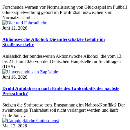
Forschende warnen vor Normalisierung von Glücksspiel im Fußball
Glücksspielwerbung gehört im Profifußball inzwischen zum
Normalzustand –…
Juni 12, 2026
Aktionswoche Alkohol: Die unterschätzte Gefahr im
Straßenverkehr
Anlässlich der bundesweiten Aktionswoche Alkohol, die vom 13.
bis 21. Juni 2026 von der Deutschen Hauptstelle für Suchtfragen
(DHS)…
Juni 16, 2026
Droht Autofahrern nach Ende des Tankrabatts der nächste
Preisschock?
Steigen die Spritpreise trotz Entspannung im Nahost-Konflikt? Der
zweimonatige Tankrabatt soll nicht verlängert werden und läuft
Ende Juni…
Mai 12, 2026