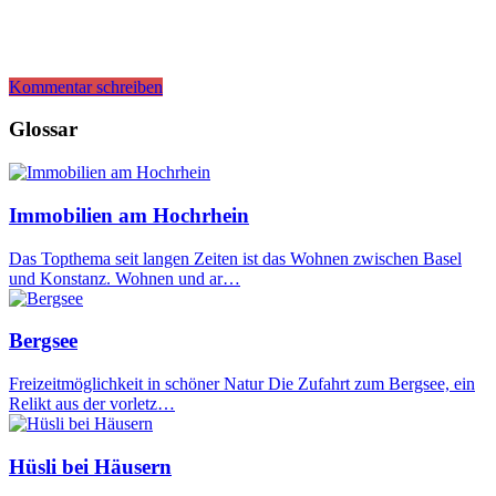
Kommentar schreiben
Glossar
Immobilien am Hochrhein
Das Topthema seit langen Zeiten ist das Wohnen zwischen Basel
und Konstanz. Wohnen und ar…
Bergsee
Freizeitmöglichkeit in schöner Natur Die Zufahrt zum Bergsee, ein
Relikt aus der vorletz…
Hüsli bei Häusern