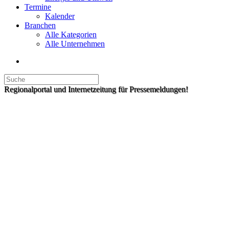
Termine
Kalender
Branchen
Alle Kategorien
Alle Unternehmen
Regionalportal und Internetzeitung für Pressemeldungen!