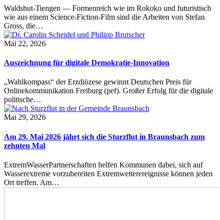
Waldshut-Tiengen — Formenreich wie im Rokoko und futuristisch
wie aus einem Science-Fiction-Film sind die Arbeiten von Stefan
Gross, die…
Mai 22, 2026
Auszeichnung für digitale Demokratie-Innovation
„Wahlkompass“ der Erzdiözese gewinnt Deutschen Preis für
Onlinekommunikation Freiburg (pef). Großer Erfolg für die digitale
politische…
Mai 29, 2026
Am 29. Mai 2026 jährt sich die Sturzflut in Braunsbach zum
zehnten Mal
ExtremWasserPartnerschaften helfen Kommunen dabei, sich auf
Wasserextreme vorzubereiten Extremwetterereignisse können jeden
Ort treffen. Am…