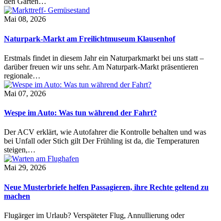
den Garten…
Mai 08, 2026
Naturpark-Markt am Freilichtmuseum Klausenhof
Erstmals findet in diesem Jahr ein Naturparkmarkt bei uns statt –
darüber freuen wir uns sehr. Am Naturpark-Markt präsentieren
regionale…
Mai 07, 2026
Wespe im Auto: Was tun während der Fahrt?
Der ACV erklärt, wie Autofahrer die Kontrolle behalten und was
bei Unfall oder Stich gilt Der Frühling ist da, die Temperaturen
steigen,…
Mai 29, 2026
Neue Musterbriefe helfen Passagieren, ihre Rechte geltend zu
machen
Flugärger im Urlaub? Verspäteter Flug, Annullierung oder