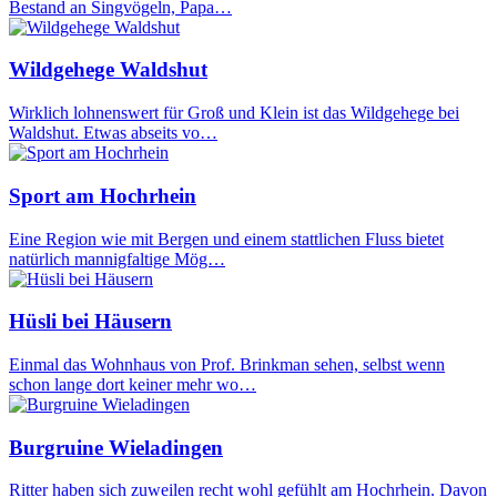
Bestand an Singvögeln, Papa…
Wildgehege Waldshut
Wirklich lohnenswert für Groß und Klein ist das Wildgehege bei
Waldshut. Etwas abseits vo…
Sport am Hochrhein
Eine Region wie mit Bergen und einem stattlichen Fluss bietet
natürlich mannigfaltige Mög…
Hüsli bei Häusern
Einmal das Wohnhaus von Prof. Brinkman sehen, selbst wenn
schon lange dort keiner mehr wo…
Burgruine Wieladingen
Ritter haben sich zuweilen recht wohl gefühlt am Hochrhein. Davon