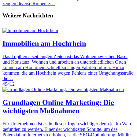
zeugen diverse Ruinen e…
Weitere Nachrichten
Immobilien am Hochrhein
Das Topthema seit langen Zeiten ist das Wohnen zwischen Basel
und Konstanz. Wohnen und arbeiten an unterschiedlichen Orten
können am Hochrhein schnell zu langen Fahrten führen. Hinzu
kommen, die am Hochrhein wegen Fehlens einer Umgehungsstraße,
die…
49412
Grundlagen Online Marketing: Die
wichtigsten Maßnahmen
Für Unternehmen ist es in diesen Tagen wichtiger denn je, im Web
gefunden zu werden. Einer der wichtigsten Schritte, um das
Potenzial im Internet zu erhöhen, ist die SEO-Optimierung. Mit ihr