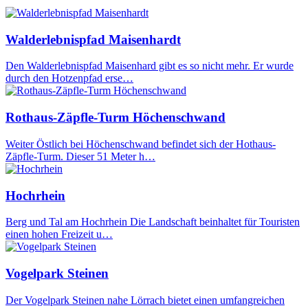
Walderlebnispfad Maisenhardt
Den Walderlebnispfad Maisenhard gibt es so nicht mehr. Er wurde
durch den Hotzenpfad erse…
Rothaus-Zäpfle-Turm Höchenschwand
Weiter Östlich bei Höchenschwand befindet sich der Hothaus-
Zäpfle-Turm. Dieser 51 Meter h…
Hochrhein
Berg und Tal am Hochrhein Die Landschaft beinhaltet für Touristen
einen hohen Freizeit u…
Vogelpark Steinen
Der Vogelpark Steinen nahe Lörrach bietet einen umfangreichen