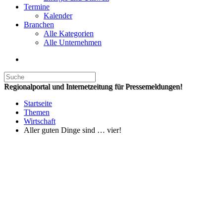
Termine
Kalender
Branchen
Alle Kategorien
Alle Unternehmen
Regionalportal und Internetzeitung für Pressemeldungen!
Startseite
Themen
Wirtschaft
Aller guten Dinge sind … vier!