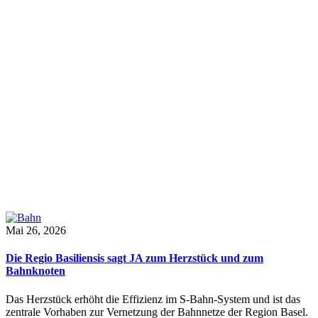
Mai 26, 2026
Die Regio Basiliensis sagt JA zum Herzstück und zum
Bahnknoten
Das Herzstück erhöht die Effizienz im S-Bahn-System und ist das
zentrale Vorhaben zur Vernetzung der Bahnnetze der Region Basel.