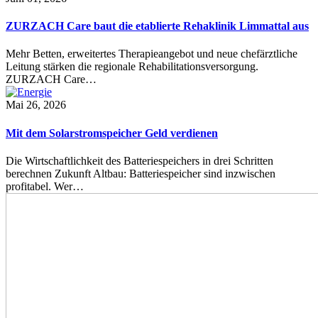
ZURZACH Care baut die etablierte Rehaklinik Limmattal aus
Mehr Betten, erweitertes Therapieangebot und neue chefärztliche
Leitung stärken die regionale Rehabilitationsversorgung.
ZURZACH Care…
Mai 26, 2026
Mit dem Solarstromspeicher Geld verdienen
Die Wirtschaftlichkeit des Batteriespeichers in drei Schritten
berechnen Zukunft Altbau: Batteriespeicher sind inzwischen
profitabel. Wer…