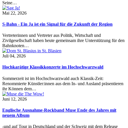
Seine…
Mai 22, 2026
S-Bahn - Ein Ja ist ein Signal für die Zukunft der Region
Vertreterinnen und Vertreter aus Politik, Wirtschaft und
Zivilgesellschaft haben heute gemeinsam ihre Unterstützung für den
Bahnknoten…
Juli 04, 2026
Hochkarätige Klassikkonzerte im Hochschwarzwald
Sommerzeit ist im Hochschwarzwald auch Klassik-Zeit:
Renommierte Künstler:innen aus dem In- und Ausland präsentieren
ihr Können dem…
Juni 12, 2026
Englische Ausnahme-Rockband Muse Ende des Jahres mit
neuem Album
-und auf Tour in Deutschland und der Schweiz mit dem Release