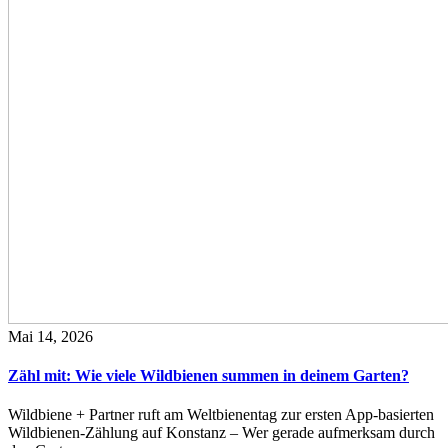
Mai 14, 2026
Zähl mit: Wie viele Wildbienen summen in deinem Garten?
Wildbiene + Partner ruft am Weltbienentag zur ersten App-basierten
Wildbienen-Zählung auf Konstanz – Wer gerade aufmerksam durch