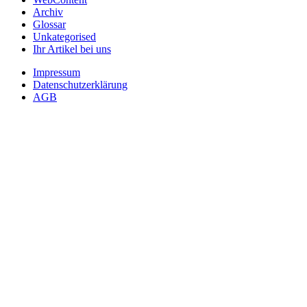
Archiv
Glossar
Unkategorised
Ihr Artikel bei uns
Impressum
Datenschutzerklärung
AGB