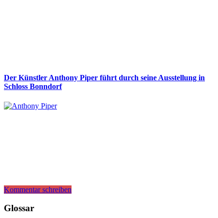
Der Künstler Anthony Piper führt durch seine Ausstellung in
Schloss Bonndorf
Kommentar schreiben
Glossar