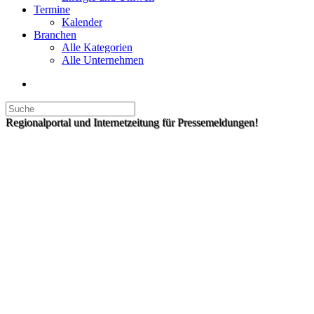
Termine
Kalender
Branchen
Alle Kategorien
Alle Unternehmen
Regionalportal und Internetzeitung für Pressemeldungen!