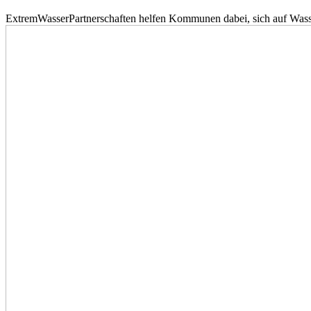
ExtremWasserPartnerschaften helfen Kommunen dabei, sich auf Wass