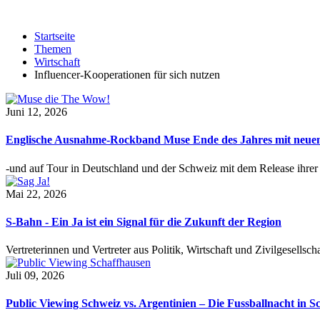
Startseite
Themen
Wirtschaft
Influencer-Kooperationen für sich nutzen
Juni 12, 2026
Englische Ausnahme-Rockband Muse Ende des Jahres mit neu
-und auf Tour in Deutschland und der Schweiz mit dem Release ihre
Mai 22, 2026
S-Bahn - Ein Ja ist ein Signal für die Zukunft der Region
Vertreterinnen und Vertreter aus Politik, Wirtschaft und Zivilgesel
Juli 09, 2026
Public Viewing Schweiz vs. Argentinien – Die Fussballnacht in S