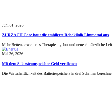
Juni 01, 2026
ZURZACH Care baut die etablierte Rehaklinik Limmattal aus
Mehr Betten, erweitertes Therapieangebot und neue chefärztliche L
Mai 26, 2026
Mit dem Solarstromspeicher Geld verdienen
Die Wirtschaftlichkeit des Batteriespeichers in drei Schritten berech