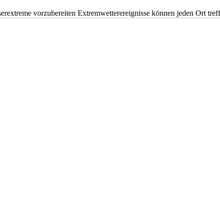
erextreme vorzubereiten Extremwetterereignisse können jeden Ort tr