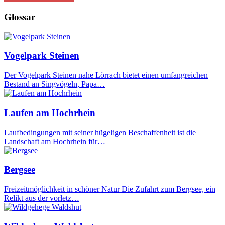
Glossar
Vogelpark Steinen
Der Vogelpark Steinen nahe Lörrach bietet einen umfangreichen
Bestand an Singvögeln, Papa…
Laufen am Hochrhein
Laufbedingungen mit seiner hügeligen Beschaffenheit ist die
Landschaft am Hochrhein für…
Bergsee
Freizeitmöglichkeit in schöner Natur Die Zufahrt zum Bergsee, ein
Relikt aus der vorletz…