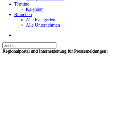
Termine
Kalender
Branchen
Alle Kategorien
Alle Unternehmen
Regionalportal und Internetzeitung für Pressemeldungen!