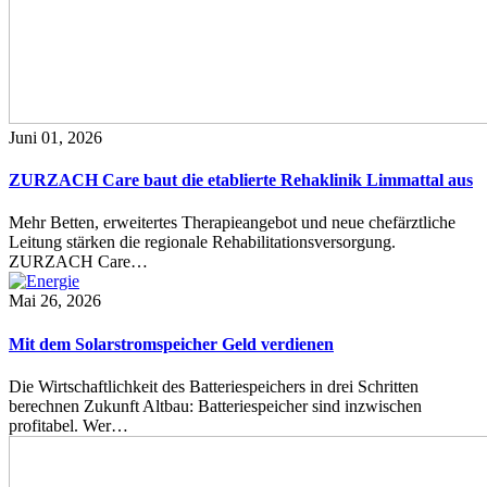
Juni 01, 2026
ZURZACH Care baut die etablierte Rehaklinik Limmattal aus
Mehr Betten, erweitertes Therapieangebot und neue chefärztliche
Leitung stärken die regionale Rehabilitationsversorgung.
ZURZACH Care…
Mai 26, 2026
Mit dem Solarstromspeicher Geld verdienen
Die Wirtschaftlichkeit des Batteriespeichers in drei Schritten
berechnen Zukunft Altbau: Batteriespeicher sind inzwischen
profitabel. Wer…