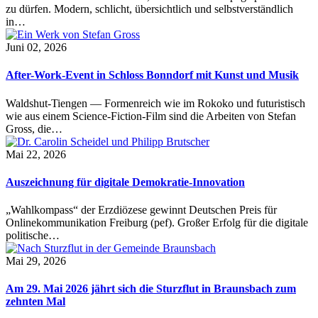
zu dürfen. Modern, schlicht, übersichtlich und selbstverständlich
in…
Juni 02, 2026
After-Work-Event in Schloss Bonndorf mit Kunst und Musik
Waldshut-Tiengen — Formenreich wie im Rokoko und futuristisch
wie aus einem Science-Fiction-Film sind die Arbeiten von Stefan
Gross, die…
Mai 22, 2026
Auszeichnung für digitale Demokratie-Innovation
„Wahlkompass“ der Erzdiözese gewinnt Deutschen Preis für
Onlinekommunikation Freiburg (pef). Großer Erfolg für die digitale
politische…
Mai 29, 2026
Am 29. Mai 2026 jährt sich die Sturzflut in Braunsbach zum
zehnten Mal