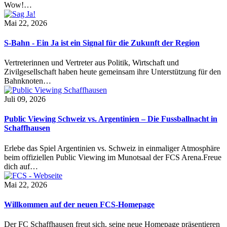
Wow!…
Mai 22, 2026
S-Bahn - Ein Ja ist ein Signal für die Zukunft der Region
Vertreterinnen und Vertreter aus Politik, Wirtschaft und
Zivilgesellschaft haben heute gemeinsam ihre Unterstützung für den
Bahnknoten…
Juli 09, 2026
Public Viewing Schweiz vs. Argentinien – Die Fussballnacht in
Schaffhausen
Erlebe das Spiel Argentinien vs. Schweiz in einmaliger Atmosphäre
beim offiziellen Public Viewing im Munotsaal der FCS Arena.Freue
dich auf…
Mai 22, 2026
Willkommen auf der neuen FCS-Homepage
Der FC Schaffhausen freut sich, seine neue Homepage präsentieren