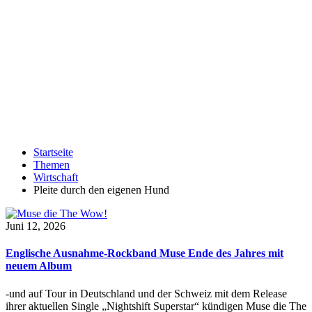
Startseite
Themen
Wirtschaft
Pleite durch den eigenen Hund
Juni 12, 2026
Englische Ausnahme-Rockband Muse Ende des Jahres mit
neuem Album
-und auf Tour in Deutschland und der Schweiz mit dem Release
ihrer aktuellen Single „Nightshift Superstar“ kündigen Muse die The