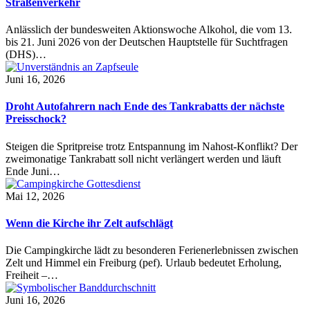
Straßenverkehr
Anlässlich der bundesweiten Aktionswoche Alkohol, die vom 13.
bis 21. Juni 2026 von der Deutschen Hauptstelle für Suchtfragen
(DHS)…
Juni 16, 2026
Droht Autofahrern nach Ende des Tankrabatts der nächste
Preisschock?
Steigen die Spritpreise trotz Entspannung im Nahost-Konflikt? Der
zweimonatige Tankrabatt soll nicht verlängert werden und läuft
Ende Juni…
Mai 12, 2026
Wenn die Kirche ihr Zelt aufschlägt
Die Campingkirche lädt zu besonderen Ferienerlebnissen zwischen
Zelt und Himmel ein Freiburg (pef). Urlaub bedeutet Erholung,
Freiheit –…
Juni 16, 2026