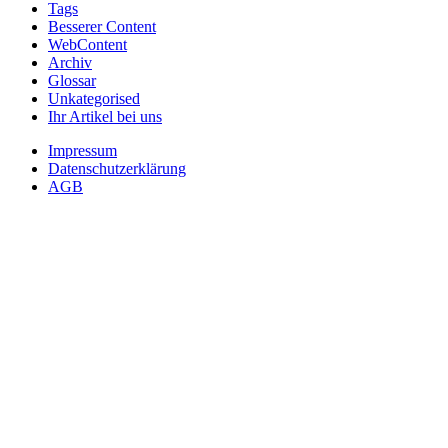
Tags
Besserer Content
WebContent
Archiv
Glossar
Unkategorised
Ihr Artikel bei uns
Impressum
Datenschutzerklärung
AGB