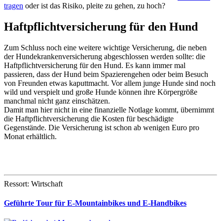
tragen
oder ist das Risiko, pleite zu gehen, zu hoch?
Haftpflichtversicherung für den Hund
Zum Schluss noch eine weitere wichtige Versicherung, die neben
der Hundekrankenversicherung abgeschlossen werden sollte: die
Haftpflichtversicherung für den Hund. Es kann immer mal
passieren, dass der Hund beim Spazierengehen oder beim Besuch
von Freunden etwas kaputtmacht. Vor allem junge Hunde sind noch
wild und verspielt und große Hunde können ihre Körpergröße
manchmal nicht ganz einschätzen.
Damit man hier nicht in eine finanzielle Notlage kommt, übernimmt
die Haftpflichtversicherung die Kosten für beschädigte
Gegenstände. Die Versicherung ist schon ab wenigen Euro pro
Monat erhältlich.
Ressort: Wirtschaft
Geführte Tour für E-Mountainbikes und E-Handbikes