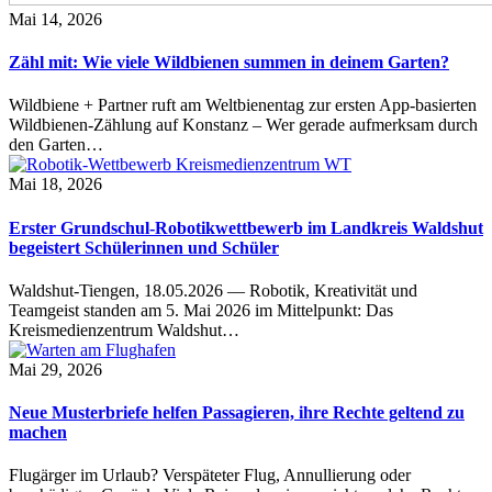
Mai 14, 2026
Zähl mit: Wie viele Wildbienen summen in deinem Garten?
Wildbiene + Partner ruft am Weltbienentag zur ersten App-basierten
Wildbienen-Zählung auf Konstanz – Wer gerade aufmerksam durch
den Garten…
Mai 18, 2026
Erster Grundschul-Robotikwettbewerb im Landkreis Waldshut
begeistert Schülerinnen und Schüler
Waldshut-Tiengen, 18.05.2026 — Robotik, Kreativität und
Teamgeist standen am 5. Mai 2026 im Mittelpunkt: Das
Kreismedienzentrum Waldshut…
Mai 29, 2026
Neue Musterbriefe helfen Passagieren, ihre Rechte geltend zu
machen
Flugärger im Urlaub? Verspäteter Flug, Annullierung oder