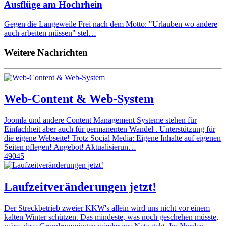
Ausflüge am Hochrhein
Gegen die Langeweile Frei nach dem Motto: "Urlauben wo andere
auch arbeiten müssen" stel…
Weitere Nachrichten
Web-Content & Web-System
Joomla und andere Content Management Systeme stehen für
Einfachheit aber auch für permanenten Wandel . Unterstützung für
die eigene Webseite! Trotz Social Media: Eigene Inhalte auf eigenen
Seiten pflegen! Angebot! Aktualisierun…
49045
Laufzeitveränderungen jetzt!
Der Streckbetrieb zweier KKW's allein wird uns nicht vor einem
kalten Winter schützen. Das mindeste, was noch geschehen müsste,