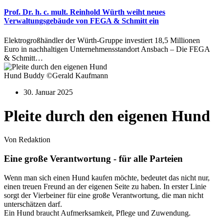
Prof. Dr. h. c. mult. Reinhold Würth weiht neues
Verwaltungsgebäude von FEGA & Schmitt ein
Elektrogroßhändler der Würth-Gruppe investiert 18,5 Millionen
Euro in nachhaltigen Unternehmensstandort Ansbach – Die FEGA
& Schmitt…
Hund Buddy ©Gerald Kaufmann
30. Januar 2025
Pleite durch den eigenen Hund
Von Redaktion
Eine große Verantwortung - für alle Parteien
Wenn man sich einen Hund kaufen möchte, bedeutet das nicht nur,
einen treuen Freund an der eigenen Seite zu haben. In erster Linie
sorgt der Vierbeiner für eine große Verantwortung, die man nicht
unterschätzen darf.
Ein Hund braucht Aufmerksamkeit, Pflege und Zuwendung.