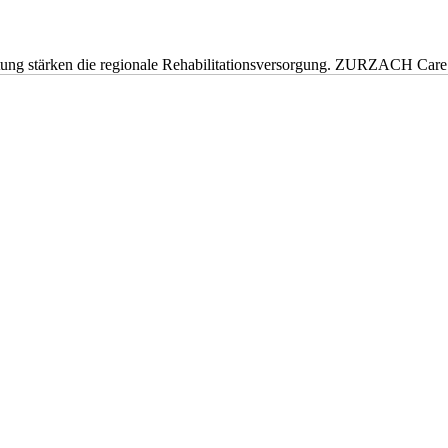
eitung stärken die regionale Rehabilitationsversorgung. ZURZACH Ca