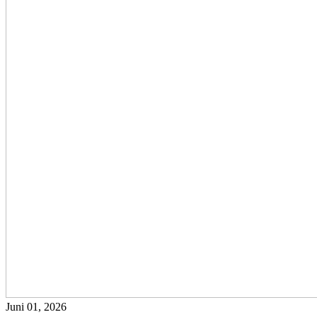
Juni 01, 2026