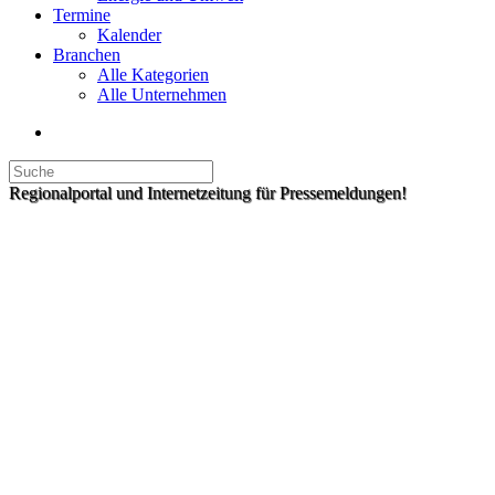
Termine
Kalender
Branchen
Alle Kategorien
Alle Unternehmen
Regionalportal und Internetzeitung für Pressemeldungen!