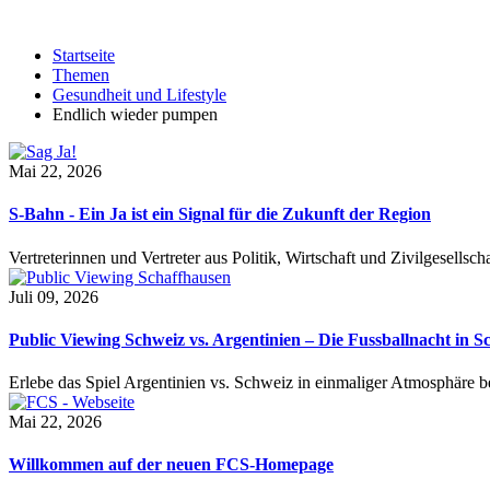
Startseite
Themen
Gesundheit und Lifestyle
Endlich wieder pumpen
Mai 22, 2026
S-Bahn - Ein Ja ist ein Signal für die Zukunft der Region
Vertreterinnen und Vertreter aus Politik, Wirtschaft und Zivilgesel
Juli 09, 2026
Public Viewing Schweiz vs. Argentinien – Die Fussballnacht in S
Erlebe das Spiel Argentinien vs. Schweiz in einmaliger Atmosphäre 
Mai 22, 2026
Willkommen auf der neuen FCS-Homepage