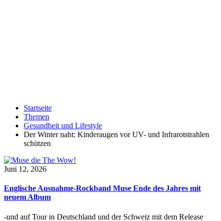
Startseite
Themen
Gesundheit und Lifestyle
Der Winter naht: Kinderaugen vor UV- und Infrarotstrahlen
schützen
Juni 12, 2026
Englische Ausnahme-Rockband Muse Ende des Jahres mit
neuem Album
-und auf Tour in Deutschland und der Schweiz mit dem Release