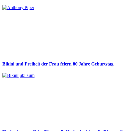
Bikini und Freiheit der Frau feiern 80 Jahre Geburtstag