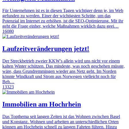
Für Unternehmen ist es in diesen Tagen wichtiger denn je, im Web
gefunden zu werden. Einer der wichtigsten Schritte, um das
Potenzial im Internet zu erhöhen, ist die SEO-Optimierung. Mit ihr
geht die Frage einher, welche Maßnahmen wirklich dazu geei…
16080
Laufzeitveränderungen jetzt!
Der Streckbetrieb zweier KKW's allein wird uns nicht vor einem
kalten Winter schützen. Das mindeste, was noch geschehen müsste,
wäre, dass Grundremmingen wieder ans Netz geht. Im Norden
könnte Windkraft und Strom aus Norwegen vielleicht noch für
Beh…
13323
Immobilien am Hochrhein
Das Topthema seit langen Zeiten ist das Wohnen zwischen Basel
und Konstanz. Wohnen und arbeiten an unterschiedlichen Orten
können am Hochrhein schnell zu langen Fahrten führen. Hinzu