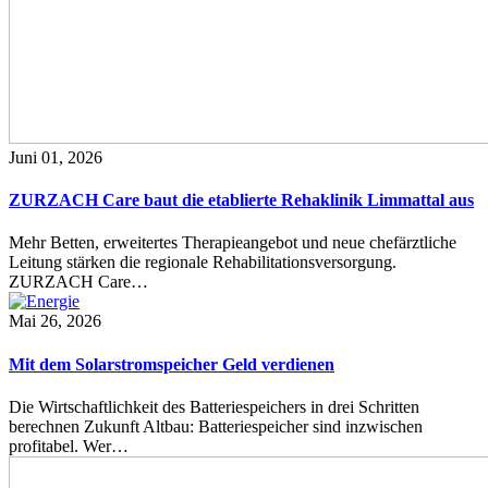
Juni 01, 2026
ZURZACH Care baut die etablierte Rehaklinik Limmattal aus
Mehr Betten, erweitertes Therapieangebot und neue chefärztliche
Leitung stärken die regionale Rehabilitationsversorgung.
ZURZACH Care…
Mai 26, 2026
Mit dem Solarstromspeicher Geld verdienen
Die Wirtschaftlichkeit des Batteriespeichers in drei Schritten
berechnen Zukunft Altbau: Batteriespeicher sind inzwischen
profitabel. Wer…