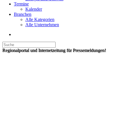
Termine
Kalender
Branchen
Alle Kategorien
Alle Unternehmen
Regionalportal und Internetzeitung für Pressemeldungen!