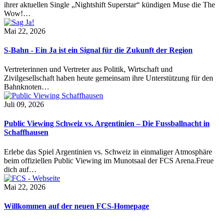
ihrer aktuellen Single „Nightshift Superstar“ kündigen Muse die The
Wow!…
Mai 22, 2026
S-Bahn - Ein Ja ist ein Signal für die Zukunft der Region
Vertreterinnen und Vertreter aus Politik, Wirtschaft und
Zivilgesellschaft haben heute gemeinsam ihre Unterstützung für den
Bahnknoten…
Juli 09, 2026
Public Viewing Schweiz vs. Argentinien – Die Fussballnacht in
Schaffhausen
Erlebe das Spiel Argentinien vs. Schweiz in einmaliger Atmosphäre
beim offiziellen Public Viewing im Munotsaal der FCS Arena.Freue
dich auf…
Mai 22, 2026
Willkommen auf der neuen FCS-Homepage