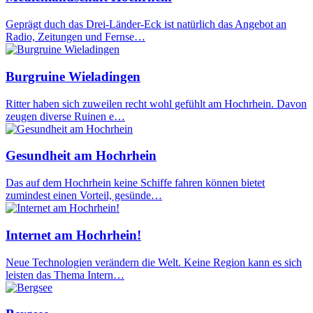
Geprägt duch das Drei-Länder-Eck ist natürlich das Angebot an
Radio, Zeitungen und Fernse…
Burgruine Wieladingen
Ritter haben sich zuweilen recht wohl gefühlt am Hochrhein. Davon
zeugen diverse Ruinen e…
Gesundheit am Hochrhein
Das auf dem Hochrhein keine Schiffe fahren können bietet
zumindest einen Vorteil, gesünde…
Internet am Hochrhein!
Neue Technologien verändern die Welt. Keine Region kann es sich
leisten das Thema Intern…