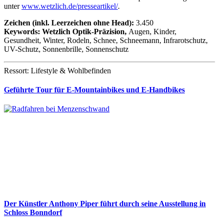
unter
www.wetzlich.de/presseartikel/
.
Zeichen (inkl. Leerzeichen ohne Head):
3.450
Keywords: Wetzlich Optik-Präzision,
Augen, Kinder,
Gesundheit, Winter, Rodeln, Schnee, Schneemann, Infrarotschutz,
UV-Schutz, Sonnenbrille, Sonnenschutz
Ressort: Lifestyle & Wohlbefinden
Geführte Tour für E-Mountainbikes und E-Handbikes
Der Künstler Anthony Piper führt durch seine Ausstellung in
Schloss Bonndorf