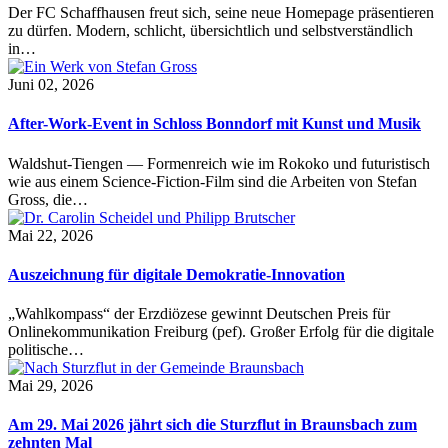
Der FC Schaffhausen freut sich, seine neue Homepage präsentieren
zu dürfen. Modern, schlicht, übersichtlich und selbstverständlich
in…
Juni 02, 2026
After-Work-Event in Schloss Bonndorf mit Kunst und Musik
Waldshut-Tiengen — Formenreich wie im Rokoko und futuristisch
wie aus einem Science-Fiction-Film sind die Arbeiten von Stefan
Gross, die…
Mai 22, 2026
Auszeichnung für digitale Demokratie-Innovation
„Wahlkompass“ der Erzdiözese gewinnt Deutschen Preis für
Onlinekommunikation Freiburg (pef). Großer Erfolg für die digitale
politische…
Mai 29, 2026
Am 29. Mai 2026 jährt sich die Sturzflut in Braunsbach zum
zehnten Mal