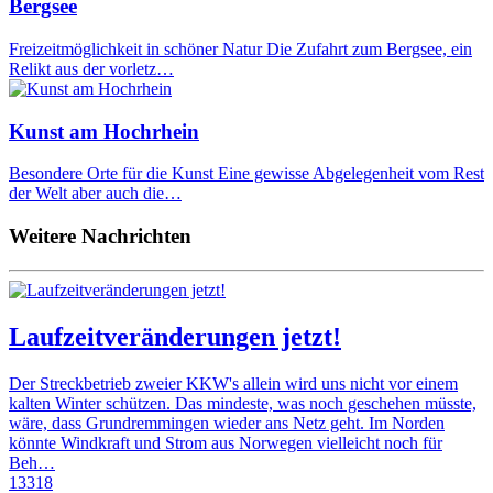
Bergsee
Freizeitmöglichkeit in schöner Natur Die Zufahrt zum Bergsee, ein
Relikt aus der vorletz…
Kunst am Hochrhein
Besondere Orte für die Kunst Eine gewisse Abgelegenheit vom Rest
der Welt aber auch die…
Weitere Nachrichten
Laufzeitveränderungen jetzt!
Der Streckbetrieb zweier KKW's allein wird uns nicht vor einem
kalten Winter schützen. Das mindeste, was noch geschehen müsste,
wäre, dass Grundremmingen wieder ans Netz geht. Im Norden
könnte Windkraft und Strom aus Norwegen vielleicht noch für
Beh…
13318