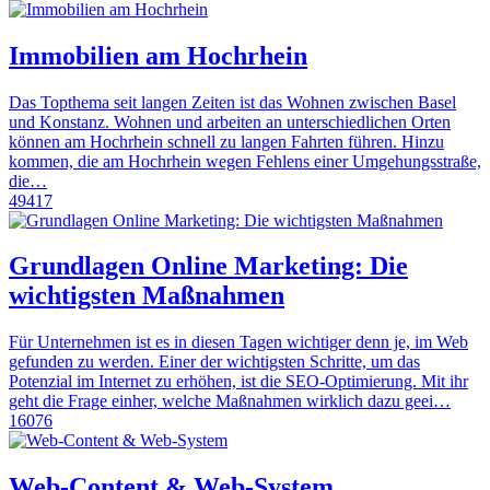
Immobilien am Hochrhein
Das Topthema seit langen Zeiten ist das Wohnen zwischen Basel
und Konstanz. Wohnen und arbeiten an unterschiedlichen Orten
können am Hochrhein schnell zu langen Fahrten führen. Hinzu
kommen, die am Hochrhein wegen Fehlens einer Umgehungsstraße,
die…
49417
Grundlagen Online Marketing: Die
wichtigsten Maßnahmen
Für Unternehmen ist es in diesen Tagen wichtiger denn je, im Web
gefunden zu werden. Einer der wichtigsten Schritte, um das
Potenzial im Internet zu erhöhen, ist die SEO-Optimierung. Mit ihr
geht die Frage einher, welche Maßnahmen wirklich dazu geei…
16076
Web-Content & Web-System