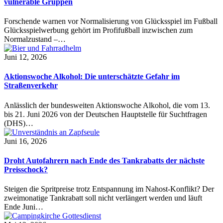
vulnerable Gruppen
Forschende warnen vor Normalisierung von Glücksspiel im Fußball
Glücksspielwerbung gehört im Profifußball inzwischen zum
Normalzustand –…
Juni 12, 2026
Aktionswoche Alkohol: Die unterschätzte Gefahr im
Straßenverkehr
Anlässlich der bundesweiten Aktionswoche Alkohol, die vom 13.
bis 21. Juni 2026 von der Deutschen Hauptstelle für Suchtfragen
(DHS)…
Juni 16, 2026
Droht Autofahrern nach Ende des Tankrabatts der nächste
Preisschock?
Steigen die Spritpreise trotz Entspannung im Nahost-Konflikt? Der
zweimonatige Tankrabatt soll nicht verlängert werden und läuft
Ende Juni…