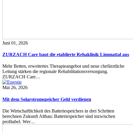
Juni 01, 2026
ZURZACH Care baut die etablierte Rehaklinik Limmattal aus
Mehr Betten, erweitertes Therapieangebot und neue chefärztliche
Leitung stärken die regionale Rehabilitationsversorgung.
ZURZACH Care…
Mai 26, 2026
Mit dem Solarstromspeicher Geld verdienen
Die Wirtschaftlichkeit des Batteriespeichers in drei Schritten
berechnen Zukunft Altbau: Batteriespeicher sind inzwischen
profitabel. Wer…