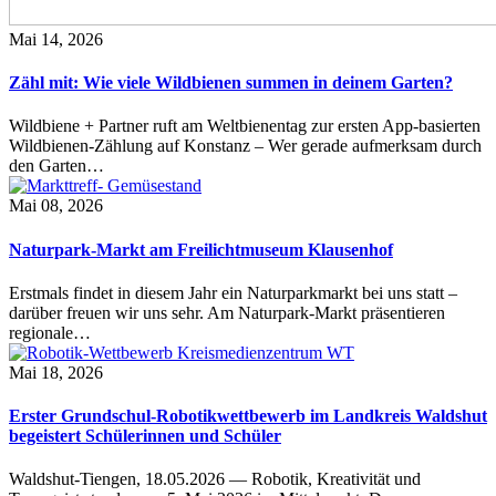
Mai 14, 2026
Zähl mit: Wie viele Wildbienen summen in deinem Garten?
Wildbiene + Partner ruft am Weltbienentag zur ersten App-basierten
Wildbienen-Zählung auf Konstanz – Wer gerade aufmerksam durch
den Garten…
Mai 08, 2026
Naturpark-Markt am Freilichtmuseum Klausenhof
Erstmals findet in diesem Jahr ein Naturparkmarkt bei uns statt –
darüber freuen wir uns sehr. Am Naturpark-Markt präsentieren
regionale…
Mai 18, 2026
Erster Grundschul-Robotikwettbewerb im Landkreis Waldshut
begeistert Schülerinnen und Schüler
Waldshut-Tiengen, 18.05.2026 — Robotik, Kreativität und