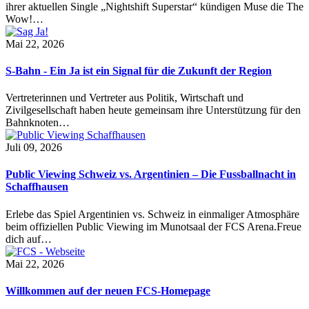
ihrer aktuellen Single „Nightshift Superstar“ kündigen Muse die The
Wow!…
Mai 22, 2026
S-Bahn - Ein Ja ist ein Signal für die Zukunft der Region
Vertreterinnen und Vertreter aus Politik, Wirtschaft und
Zivilgesellschaft haben heute gemeinsam ihre Unterstützung für den
Bahnknoten…
Juli 09, 2026
Public Viewing Schweiz vs. Argentinien – Die Fussballnacht in
Schaffhausen
Erlebe das Spiel Argentinien vs. Schweiz in einmaliger Atmosphäre
beim offiziellen Public Viewing im Munotsaal der FCS Arena.Freue
dich auf…
Mai 22, 2026
Willkommen auf der neuen FCS-Homepage