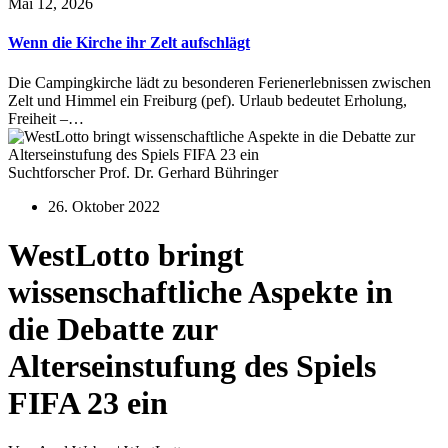
Mai 12, 2026
Wenn die Kirche ihr Zelt aufschlägt
Die Campingkirche lädt zu besonderen Ferienerlebnissen zwischen
Zelt und Himmel ein Freiburg (pef). Urlaub bedeutet Erholung,
Freiheit –…
Suchtforscher Prof. Dr. Gerhard Bühringer
26. Oktober 2022
WestLotto bringt
wissenschaftliche Aspekte in
die Debatte zur
Alterseinstufung des Spiels
FIFA 23 ein