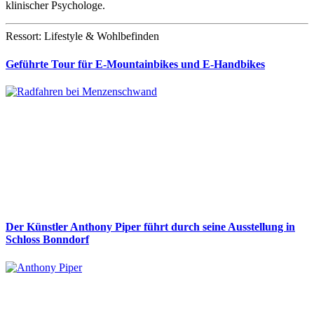
klinischer Psychologe.
Ressort: Lifestyle & Wohlbefinden
Geführte Tour für E-Mountainbikes und E-Handbikes
Der Künstler Anthony Piper führt durch seine Ausstellung in
Schloss Bonndorf