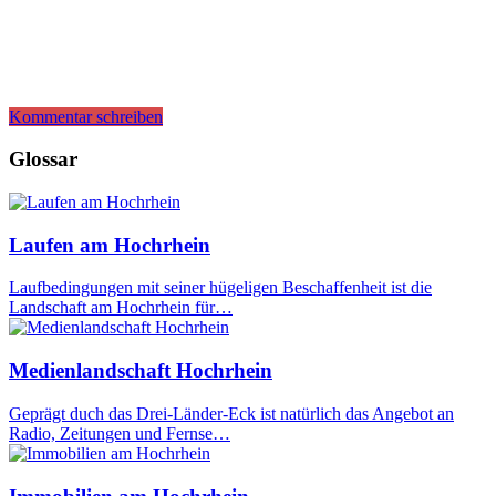
Kommentar schreiben
Glossar
Laufen am Hochrhein
Laufbedingungen mit seiner hügeligen Beschaffenheit ist die
Landschaft am Hochrhein für…
Medienlandschaft Hochrhein
Geprägt duch das Drei-Länder-Eck ist natürlich das Angebot an
Radio, Zeitungen und Fernse…