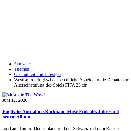
Startseite
Themen
Gesundheit und Lifestyle
WestLotto bringt wissenschaftliche Aspekte in die Debatte zur
Alterseinstufung des Spiels FIFA 23 ein
Juni 12, 2026
Englische Ausnahme-Rockband Muse Ende des Jahres mit
neuem Album
-und auf Tour in Deutschland und der Schweiz mit dem Release