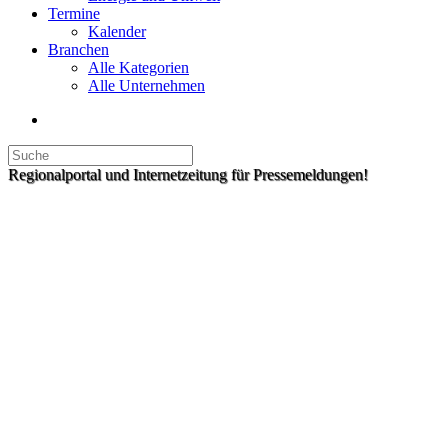
Termine
Kalender
Branchen
Alle Kategorien
Alle Unternehmen
Regionalportal und Internetzeitung für Pressemeldungen!