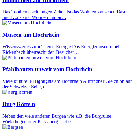
Immobilien am Hochrhein
Das Topthema seit langen Zeiten ist das Wohnen zwischen Basel
und Konstanz. Wohnen und ar…
Museen am Hochrhein
Wissenswertes zum Thema Energie Das Energiemuseum bei
Rickenbach überrascht den Besucher…
Pfahlbauten unweit vom Hochrhein
Viele kulturelle Highlights am Hochrhein Auffindbar Gleich ob auf
der Schweizer Seite, d…
Burg Rötteln
Neben den viele anderen Burgen wie z.B. die Burgruine
Wieladingen oder Küssaberg ist die…