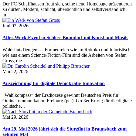
Der FC Schaffhausen freut sich, seine neue Homepage präsentieren
zu dürfen. Modern, schlicht, übersichtlich und selbstverständlich
in…
Juni 02, 2026
After-Work-Event in Schloss Bonndorf mit Kunst und Musik
Waldshut-Tiengen — Formenreich wie im Rokoko und futuristisch
wie aus einem Science-Fiction-Film sind die Arbeiten von Stefan
Gross, die…
Mai 22, 2026
Auszeichnung für digitale Demokratie-Innovation
„Wahlkompass“ der Erzdiözese gewinnt Deutschen Preis für
Onlinekommunikation Freiburg (pef). Großer Erfolg für die digitale
politische…
Mai 29, 2026
Am 29. Mai 2026 jährt sich die Sturzflut in Braunsbach zum
zehnten Mal