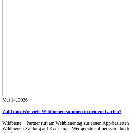
Mai 14, 2026
Zähl mit: Wie viele Wildbienen summen in deinem Garten?
Wildbiene + Partner ruft am Weltbienentag zur ersten App-basierten
Wildbienen-Zählung auf Konstanz – Wer gerade aufmerksam durch