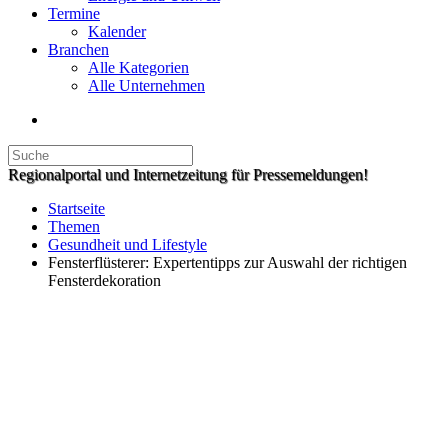
Termine
Kalender
Branchen
Alle Kategorien
Alle Unternehmen
Regionalportal und Internetzeitung für Pressemeldungen!
Startseite
Themen
Gesundheit und Lifestyle
Fensterflüsterer: Expertentipps zur Auswahl der richtigen
Fensterdekoration