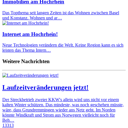
Immobilien am Hochrhein
Das Topthema seit langen Zeiten ist das Wohnen zwischen Basel
und Konstanz. Wohnen und ar…
Internet am Hochrhein!
Neue Technologien verändern die Welt. Keine Region kann es sich
leisten das Thema Intern…
Weitere Nachrichten
Laufzeitveränderungen jetzt!
Der Streckbetrieb zweier KKW's allein wird uns nicht vor einem
kalten Winter schützen. Das mindeste, was noch geschehen müsste,
wäre, dass Grundremmingen wieder ans Netz geht. Im Norden
könnte Windkraft und Strom aus Norwegen vielleicht noch für
Beh…
13313