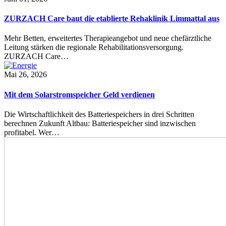
ZURZACH Care baut die etablierte Rehaklinik Limmattal aus
Mehr Betten, erweitertes Therapieangebot und neue chefärztliche
Leitung stärken die regionale Rehabilitationsversorgung.
ZURZACH Care…
Mai 26, 2026
Mit dem Solarstromspeicher Geld verdienen
Die Wirtschaftlichkeit des Batteriespeichers in drei Schritten
berechnen Zukunft Altbau: Batteriespeicher sind inzwischen
profitabel. Wer…