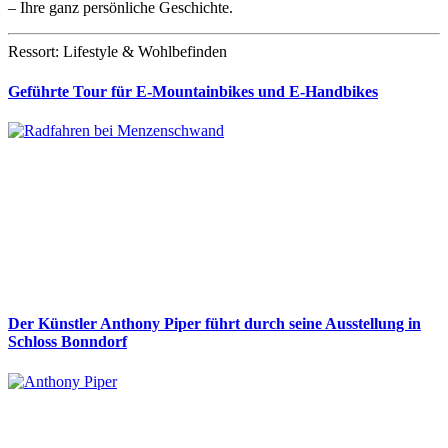
– Ihre ganz persönliche Geschichte.
Ressort: Lifestyle & Wohlbefinden
Geführte Tour für E-Mountainbikes und E-Handbikes
Der Künstler Anthony Piper führt durch seine Ausstellung in
Schloss Bonndorf