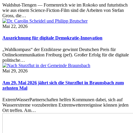
Waldshut-Tiengen — Formenreich wie im Rokoko und futuristisch
wie aus einem Science-Fiction-Film sind die Arbeiten von Stefan
Gross, die…
Mai 22, 2026
Auszeichnung für digitale Demokratie-Innovation
„Wahlkompass“ der Erzdiözese gewinnt Deutschen Preis für
Onlinekommunikation Freiburg (pef). Großer Erfolg für die digitale
politische…
Mai 29, 2026
Am 29. Mai 2026 jährt sich die Sturzflut in Braunsbach zum
zehnten Mal
ExtremWasserPartnerschaften helfen Kommunen dabei, sich auf
Wasserextreme vorzubereiten Extremwetterereignisse können jeden
Ort treffen. Am…