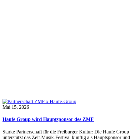
Mai 15, 2026
Haufe Group wird Hauptsponsor des ZMF
Starke Partnerschaft für die Freiburger Kultur: Die Haufe Group
unterstützt das Zelt-Musik-Festival künftig als Hauptsponsor und