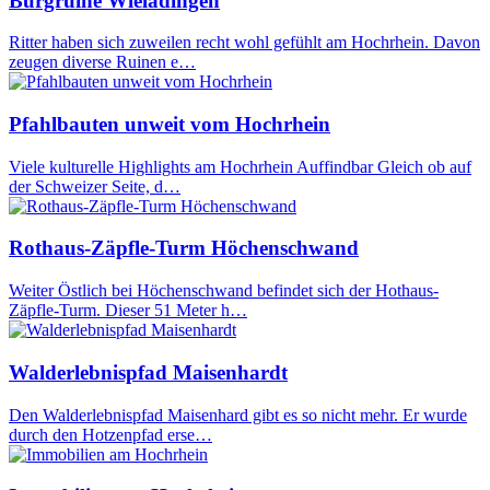
Burgruine Wieladingen
Ritter haben sich zuweilen recht wohl gefühlt am Hochrhein. Davon
zeugen diverse Ruinen e…
Pfahlbauten unweit vom Hochrhein
Viele kulturelle Highlights am Hochrhein Auffindbar Gleich ob auf
der Schweizer Seite, d…
Rothaus-Zäpfle-Turm Höchenschwand
Weiter Östlich bei Höchenschwand befindet sich der Hothaus-
Zäpfle-Turm. Dieser 51 Meter h…
Walderlebnispfad Maisenhardt
Den Walderlebnispfad Maisenhard gibt es so nicht mehr. Er wurde
durch den Hotzenpfad erse…