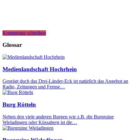
Kommentar schreiben
Glossar
Medienlandschaft Hochrhein
Geprägt duch das Drei-Länder-Eck ist natürlich das Angebot an
Radio, Zeitungen und Fernse…
Burg Rötteln
Neben den viele anderen Burgen wie z.B. die Burgruine
Wieladingen oder Küssaberg ist die…