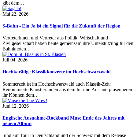
gibt dem…
Mai 22, 2026
S-Bahn - Ein Ja ist ein Signal für die Zukunft der Region
Vertreterinnen und Vertreter aus Politik, Wirtschaft und
Zivilgesellschaft haben heute gemeinsam ihre Unterstützung für den
Bahnknoten…
Juli 04, 2026
Hochkarätige Klassikkonzerte im Hochschwarzwald
Sommerzeit ist im Hochschwarzwald auch Klassik-Zeit:
Renommierte Künstler:innen aus dem In- und Ausland präsentieren
ihr Können dem…
Juni 12, 2026
Englische Ausnahme-Rockband Muse Ende des Jahres mit
neuem Album
-und auf Tour in Deutschland und der Schweiz mit dem Release